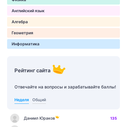
Английский язык
Алгебра
Геометрия
Информатика
Рейтинг сайта
Отвечайте на вопросы и зарабатывайте баллы!
Неделя
Общий
Даниил Юраков
135