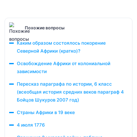
Похожие вопросы
Каким образом состоялось покорение
Северной Африки (кратко)?
Освобождение Африки от колониальной
зависимости
Пересказ параграфа по истории, 6 класс
(всеобщая история средних веков параграф 4
Бойцов Шукуров 2007 год)
Страны Африки в 19 веке
4 июля 1776