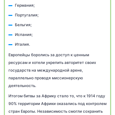
Германия;
Португалия;
Бельгия;
Испания;
Италия.
Европейцы боролись за доступ к ценным
ресурсам и хотели укрепить авторитет своих
государств на международной арене,
параллельно проводя миссионерскую
деятельность.
Итогом битвы за Африку стало то, что к 1914 году
90% территории Африки оказались под контролем
стран Европы. Независимость смогли сохранить