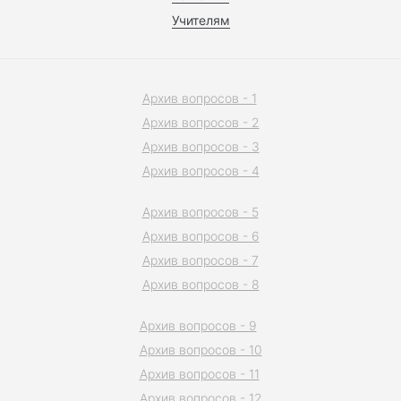
Учителям
Архив вопросов - 1
Архив вопросов - 2
Архив вопросов - 3
Архив вопросов - 4
Архив вопросов - 5
Архив вопросов - 6
Архив вопросов - 7
Архив вопросов - 8
Архив вопросов - 9
Архив вопросов - 10
Архив вопросов - 11
Архив вопросов - 12