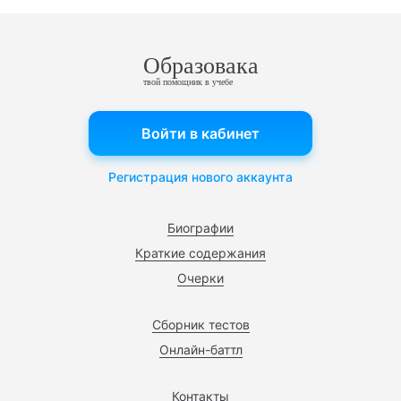
Образовака
твой помощник в учебе
Войти в кабинет
Регистрация нового аккаунта
Биографии
Краткие содержания
Очерки
Сборник тестов
Онлайн-баттл
Контакты