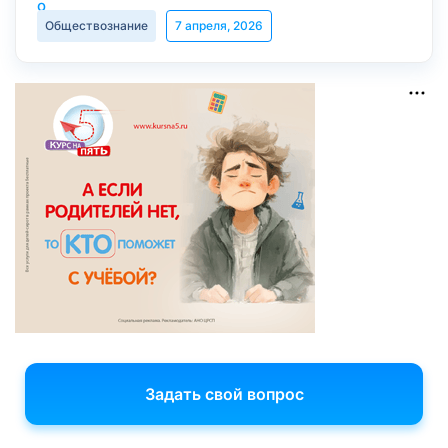
Обществознание
7 апреля, 2026
Задать свой вопрос