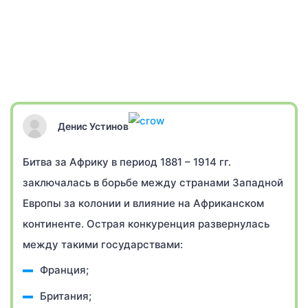
Денис Устинов
Битва за Африку в период 1881 – 1914 гг.
заключалась в борьбе между странами Западной
Европы за колонии и влияние на Африканском
континенте. Острая конкуренция развернулась
между такими государствами:
Франция;
Британия;