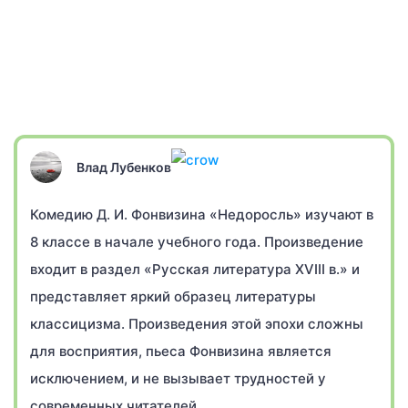
Влад Лубенков
Комедию Д. И. Фонвизина «Недоросль» изучают в
8 классе в начале учебного года. Произведение
входит в раздел «Русская литература XVIII в.» и
представляет яркий образец литературы
классицизма. Произведения этой эпохи сложны
для восприятия, пьеса Фонвизина является
исключением, и не вызывает трудностей у
современных читателей.