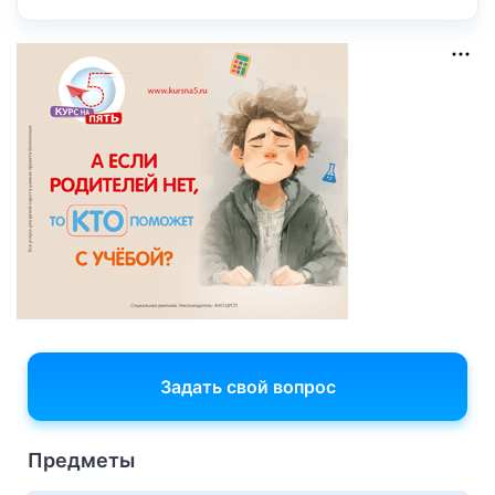
Задать свой вопрос
Предметы