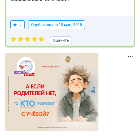
4
Опубликовано
16 мая, 2019
Оценить