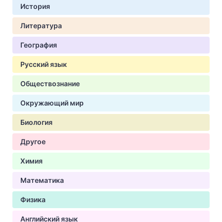
История
Литература
География
Русский язык
Обществознание
Окружающий мир
Биология
Другое
Химия
Математика
Физика
Английский язык