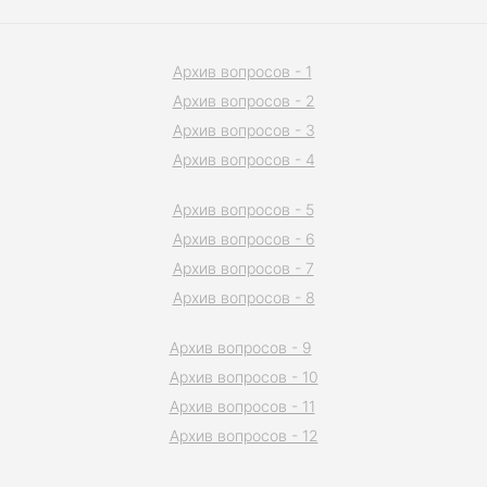
Архив вопросов - 1
Архив вопросов - 2
Архив вопросов - 3
Архив вопросов - 4
Архив вопросов - 5
Архив вопросов - 6
Архив вопросов - 7
Архив вопросов - 8
Архив вопросов - 9
Архив вопросов - 10
Архив вопросов - 11
Архив вопросов - 12