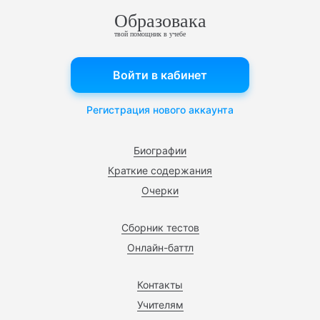
Образовака
твой помощник в учебе
Войти в кабинет
Регистрация нового аккаунта
Биографии
Краткие содержания
Очерки
Сборник тестов
Онлайн-баттл
Контакты
Учителям