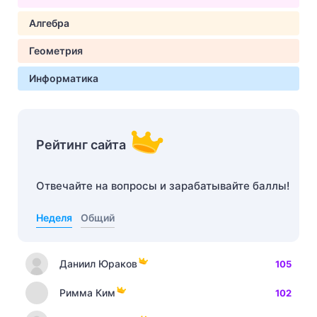
Алгебра
Геометрия
Информатика
Рейтинг сайта
Отвечайте на вопросы и зарабатывайте баллы!
Неделя
Общий
Даниил Юраков
105
Римма Ким
102