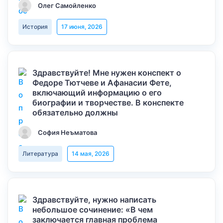
Олег Самойленко
История
17 июня, 2026
Здравствуйте! Мне нужен конспект о
Федоре Тютчеве и Афанасии Фете,
включающий информацию о его
биографии и творчестве. В конспекте
обязательно должны
София Неъматова
Литература
14 мая, 2026
Здравствуйте, нужно написать
небольшое сочинение: «В чем
заключается главная проблема