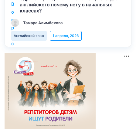
английского почему нету в начальных
классах?
Тамара Алимбекова
Английский язык
1 апреля, 2026