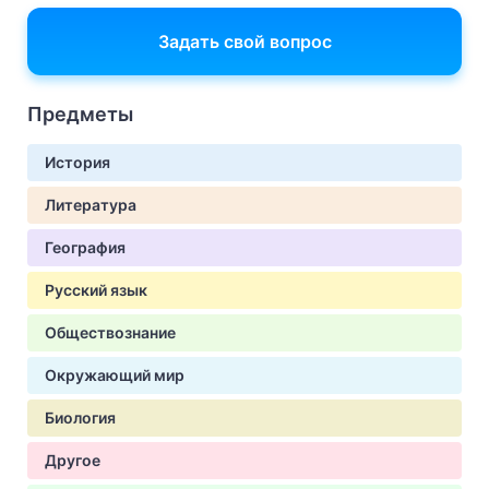
Задать свой вопрос
Предметы
История
Литература
География
Русский язык
Обществознание
Окружающий мир
Биология
Другое