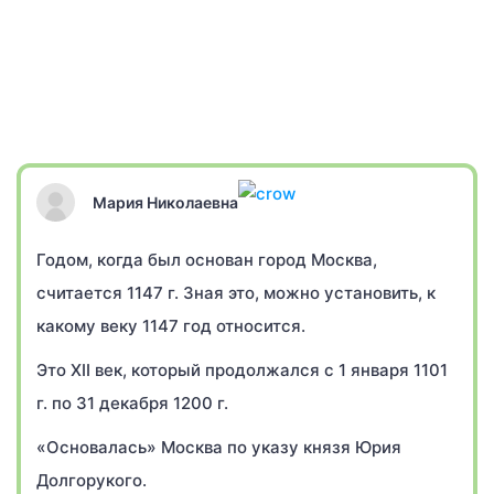
Мария Николаевна
Годом, когда был основан город Москва,
считается 1147 г. Зная это, можно установить, к
какому веку 1147 год относится.
Это XII век, который продолжался с 1 января 1101
г. по 31 декабря 1200 г.
«Основалась» Москва по указу князя Юрия
Долгорукого.