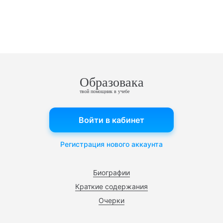
Образовака
твой помощник в учебе
Войти в кабинет
Регистрация нового аккаунта
Биографии
Краткие содержания
Очерки