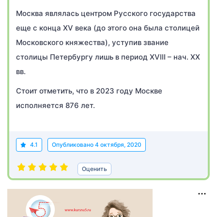
Москва являлась центром Русского государства
еще с конца XV века (до этого она была столицей
Московского княжества), уступив звание
столицы Петербургу лишь в период XVIII – нач. XX
вв.
Стоит отметить, что в 2023 году Москве
исполняется 876 лет.
4.1
Опубликовано
4 октября, 2020
Оценить