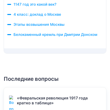
1147 год это какой век?
4 класс: доклад о Москве
Этапы возвышения Москвы
Белокаменный кремль при Дмитрии Донском
Последние вопросы
«Февральская революция 1917 года
кратко в таблице»