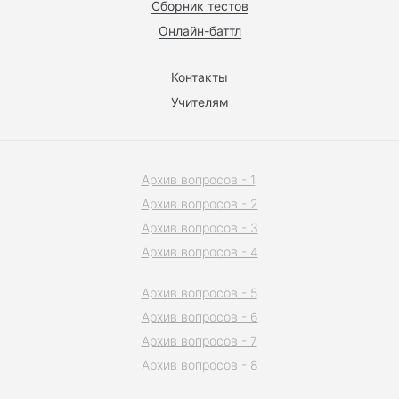
Сборник тестов
Онлайн-баттл
Контакты
Учителям
Архив вопросов - 1
Архив вопросов - 2
Архив вопросов - 3
Архив вопросов - 4
Архив вопросов - 5
Архив вопросов - 6
Архив вопросов - 7
Архив вопросов - 8