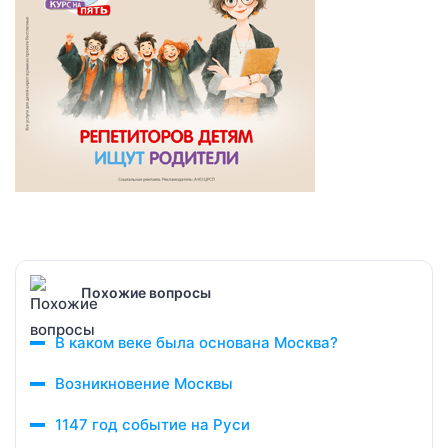
Похожие вопросы
В каком веке была основана Москва?
Возникновение Москвы
1147 год событие на Руси