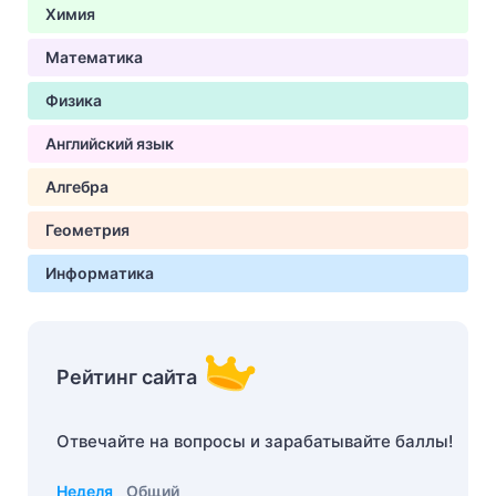
Химия
Математика
Физика
Английский язык
Алгебра
Геометрия
Информатика
Рейтинг сайта
Отвечайте на вопросы и зарабатывайте баллы!
Неделя
Общий