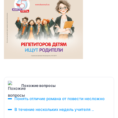
Похожие вопросы
Понять отличие романа от повести несложно
В течение нескольких недель учителя ..