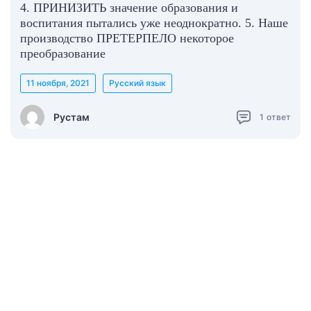
4. ПРИНИЗИТЬ значение образования и
воспитания пытались уже неоднократно. 5. Наше
производство ПРЕТЕРПЕЛО некоторое
преобразование
11 ноября, 2021
Русский язык
Рустам
1
ответ