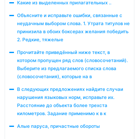
Какие из выделенных прилагательных ..
Объясните и исправьте ошибки, связанные с
неудачным выбором слова. 1. Утрата титулов не
принизила в обоих боксерах желания победить
2. Редкие, тяжелые
Прочитайте приведённый ниже текст, в
котором пропущен ряд слов (словосочетаний).
Выберите из предлагаемого списка слова
(словосочетания), которые на в
В следующих предложениях найдите случаи
нарушения языковых норм, исправьте их.
Расстояние до объекта более трехста
километров. Задание применимо к в к
Алые паруса, причастные обороты