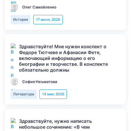
Олег Самойленко
История
17 июня, 2026
Здравствуйте! Мне нужен конспект о
Федоре Тютчеве и Афанасии Фете,
включающий информацию о его
биографии и творчестве. В конспекте
обязательно должны
София Неъматова
Литература
14 мая, 2026
Здравствуйте, нужно написать
небольшое сочинение: «В чем