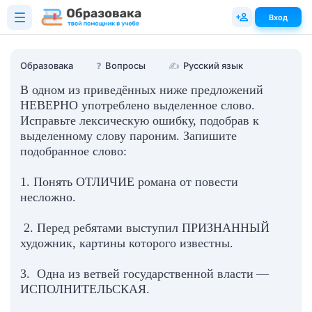
Вход
Образовака
❓
Вопросы
✍
Русский язык
В одном из приведённых ниже предложений
НЕВЕРНО употреблено выделенное слово.
Исправьте лексическую ошибку, подобрав к
выделенному слову пароним. Запишите
подобранное слово:
1. Понять ОТЛИЧИЕ романа от повести
несложно.
2. Перед ребятами выступил ПРИЗНАННЫЙ
художник, картины которого известны.
3. Одна из ветвей государственной власти —
ИСПОЛНИТЕЛЬСКАЯ.