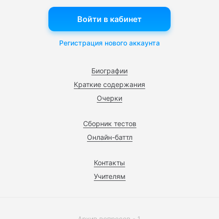
Войти в кабинет
Регистрация нового аккаунта
Биографии
Краткие содержания
Очерки
Сборник тестов
Онлайн-баттл
Контакты
Учителям
Архив вопросов - 1