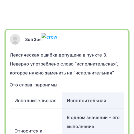
Зоя Зоя
Лексическая ошибка допущена в пункте 3.
Неверно употреблено слово “исполнительская”,
которое нужно заменить на “исполнительная”.
Это слова-паронимы:
Исполнительская
Исполнительная
В одном значении – это
выполнение
Относится к