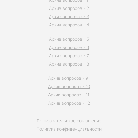
Архив вопросов - 2
Архив вопросов - 3
Архив вопросов - 4
Архив вопросов - 5
Архив вопросов - 6
Архив вопросов - 7
Архив вопросов - 8
Архив вопросов - 9
Архив вопросов - 10
Архив вопросов - 11
Архив вопросов - 12
Пользовательское соглашение
Политика конфиденциальности