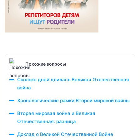
Похожие вопросы
Сколько дней длилась Великая Отечественная
война
Хронологические рамки Второй мировой войны
Вторая мировая война и Великая
Отечественная: разница
Доклад о Великой Отечественной Войне