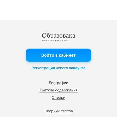
Образовака
твой помощник в учебе
Войти в кабинет
Регистрация нового аккаунта
Биографии
Краткие содержания
Очерки
Сборник тестов