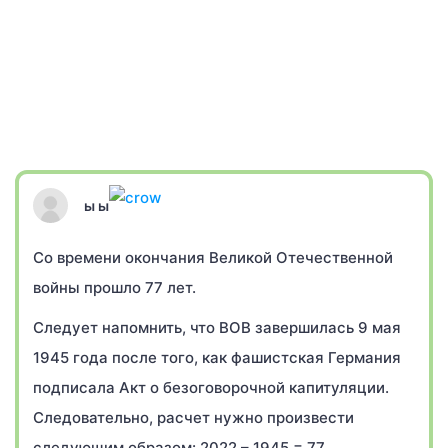
ы ы
Со времени окончания Великой Отечественной
войны прошло 77 лет.
Следует напомнить, что ВОВ завершилась 9 мая
1945 года после того, как фашистская Германия
подписала Акт о безоговорочной капитуляции.
Следовательно, расчет нужно произвести
следующим образом: 2022 – 1945 = 77.