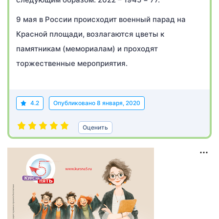
9 мая в России происходит военный парад на
Красной площади, возлагаются цветы к
памятникам (мемориалам) и проходят
торжественные мероприятия.
4.2
Опубликовано
8 января, 2020
Оценить