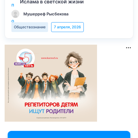
Ислама в светской жизни
Мушерреф Рысбекова
Обществознание
7 апреля, 2026