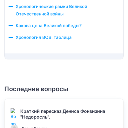
Хронологические рамки Великой
Отечественной войны
Какова цена Великой победы?
Хронология ВОВ, таблица
Последние вопросы
Краткий пересказ Дениса Фонвизина
"Недоросль".