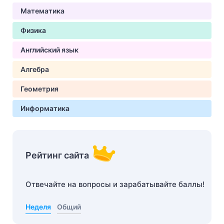
Математика
Физика
Английский язык
Алгебра
Геометрия
Информатика
Рейтинг сайта
Отвечайте на вопросы и зарабатывайте баллы!
Неделя
Общий