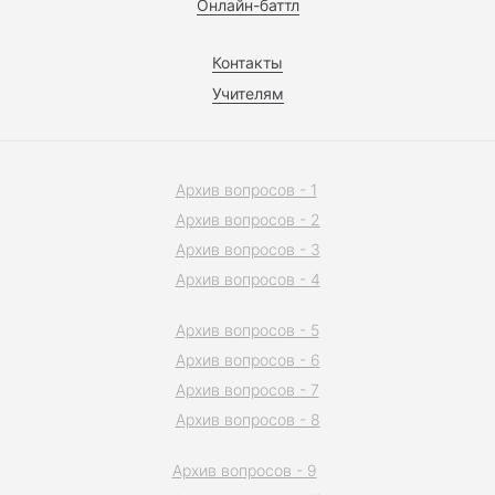
Онлайн-баттл
Контакты
Учителям
Архив вопросов - 1
Архив вопросов - 2
Архив вопросов - 3
Архив вопросов - 4
Архив вопросов - 5
Архив вопросов - 6
Архив вопросов - 7
Архив вопросов - 8
Архив вопросов - 9