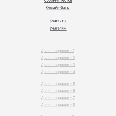
Сборник тестов
Онлайн-баттл
Контакты
Учителям
Архив вопросов - 1
Архив вопросов - 2
Архив вопросов - 3
Архив вопросов - 4
Архив вопросов - 5
Архив вопросов - 6
Архив вопросов - 7
Архив вопросов - 8