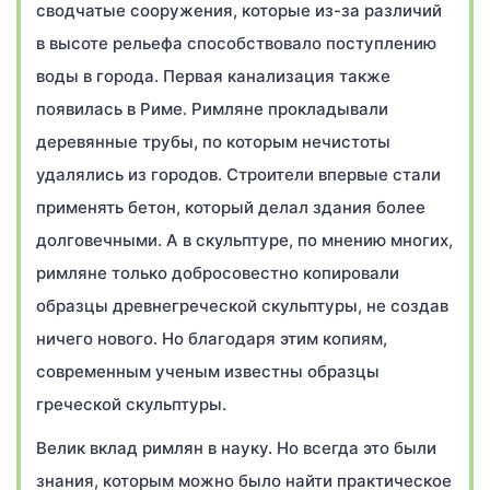
сводчатые сооружения, которые из-за различий
в высоте рельефа способствовало поступлению
воды в города. Первая канализация также
появилась в Риме. Римляне прокладывали
деревянные трубы, по которым нечистоты
удалялись из городов. Строители впервые стали
применять бетон, который делал здания более
долговечными. А в скульптуре, по мнению многих,
римляне только добросовестно копировали
образцы древнегреческой скульптуры, не создав
ничего нового. Но благодаря этим копиям,
современным ученым известны образцы
греческой скульптуры.
Велик вклад римлян в науку. Но всегда это были
знания, которым можно было найти практическое