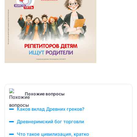
Похожие вопросы
Каков вклад Древних греков?
Древнеримский бог торговли
Что такое цивилизация, кратко