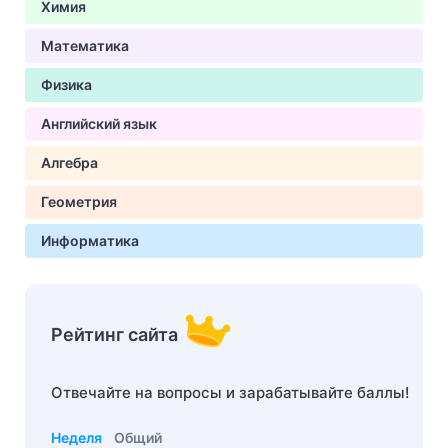
Химия
Математика
Физика
Английский язык
Алгебра
Геометрия
Информатика
Рейтинг сайта
Отвечайте на вопросы и зарабатывайте баллы!
Неделя
Общий