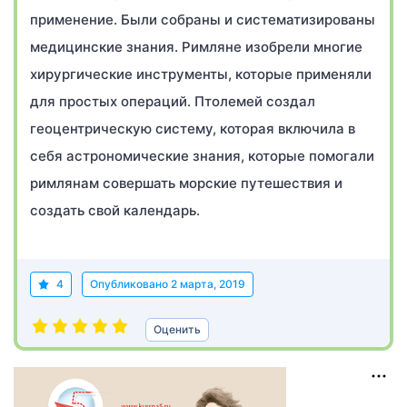
применение. Были собраны и систематизированы
медицинские знания. Римляне изобрели многие
хирургические инструменты, которые применяли
для простых операций. Птолемей создал
геоцентрическую систему, которая включила в
себя астрономические знания, которые помогали
римлянам совершать морские путешествия и
создать свой календарь.
4
Опубликовано
2 марта, 2019
Оценить