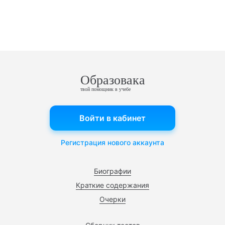
Образовака
твой помощник в учебе
Войти в кабинет
Регистрация нового аккаунта
Биографии
Краткие содержания
Очерки