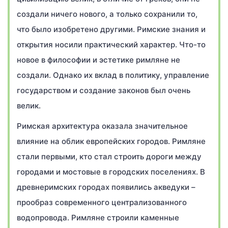
создали ничего нового, а только сохранили то,
что было изобретено другими. Римские знания и
открытия носили практический характер. Что-то
новое в философии и эстетике римляне не
создали. Однако их вклад в политику, управление
государством и создание законов был очень
велик.
Римская архитектура оказала значительное
влияние на облик европейских городов. Римляне
стали первыми, кто стал строить дороги между
городами и мостовые в городских поселениях. В
древнеримских городах появились акведуки –
прообраз современного централизованного
водопровода. Римляне строили каменные