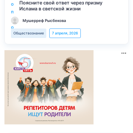
Поясните свой ответ через призму
Ислама в светской жизни
Мушерреф Рысбекова
Обществознание
7 апреля, 2026