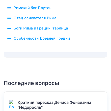
Римский бог Плутон
Отец основателя Рима
Боги Рима и Греции, таблица
Особенности Древней Греции
Последние вопросы
Краткий пересказ Дениса Фонвизина
"Недоросль".