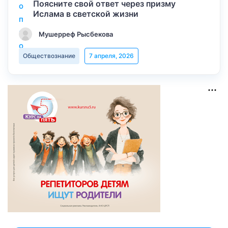
Поясните свой ответ через призму
Ислама в светской жизни
Мушерреф Рысбекова
Обществознание
7 апреля, 2026