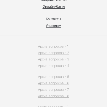
Онлайн-баттл
Контакты
Учителям
Архив вопросов - 1
Архив вопросов - 2
Архив вопросов - 3
Архив вопросов - 4
Архив вопросов - 5
Архив вопросов - 6
Архив вопросов - 7
Архив вопросов - 8
Архив вопросов - 9