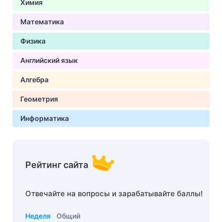
Химия
Математика
Физика
Английский язык
Алгебра
Геометрия
Информатика
Рейтинг сайта
Отвечайте на вопросы и зарабатывайте баллы!
Неделя
Общий