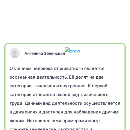
Ангелина Зеленская
Отличием человека от животного является
осознанная деятельность. Её делят на две
категории – внешняя и внутренняя. К первой
категории относится любой вид физического
труда. Данный вид деятельности осуществляется
в движениях и доступен для наблюдения другим
людям. Историческими примерами могут
служить земледелие, скотоводство и