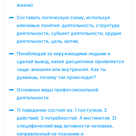
жизни)
Составить логическую схему, используя
ключевые понятия: деятельность, структура
деятельности, субъект деятельности, орудия
деятельности, цель, мотив,
Понаблюдай за окружающими людьми и
сделай вывод, какая дисциплина проявляется
чаще: внешняя или внутренняя. Как ты
думаешь, почему так происходит?
Основные виды профессиональной
деятельности
1) поведение состоит из: 1 поступков. 2
действий. 3 потребностей. 4 инстинктов 2)
специфический вид активности человека,
направленный на познание и