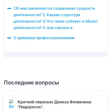
1.В чем заключается социальная сущность
деятельности? 2. Какова структура
деятельности? 3.Что такое субъект и объект
деятельности? 4. Как связать и
5 примеров профессионализмов
Последние вопросы
Краткий пересказ Дениса Фонвизина
"Недоросль".