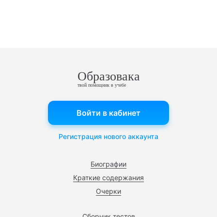
Образовака
твой помощник в учебе
Войти в кабинет
Регистрация нового аккаунта
Биографии
Краткие содержания
Очерки
Сборник тестов