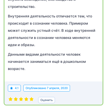
строительство.
Внутренняя деятельность отличается тем, что
происходит в сознании человека. Примером
может служить устный счёт. В ходе внутренней
деятельности в сознании человека меняются
идеи и образы.
Данными видами деятельности человек
начинается заниматься ещё в дошкольном
возрасте.
4.1
Опубликовано
7 апреля, 2020
Оценить