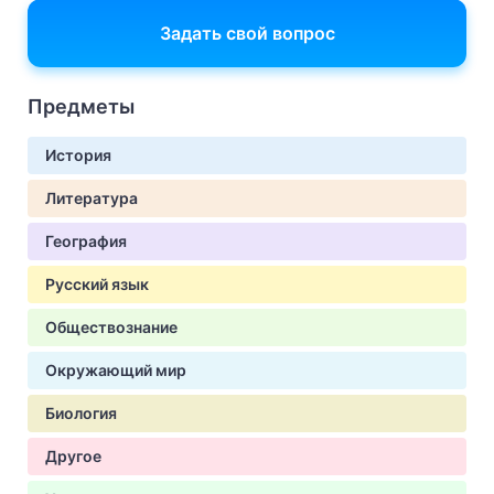
Задать свой вопрос
Предметы
История
Литература
География
Русский язык
Обществознание
Окружающий мир
Биология
Другое