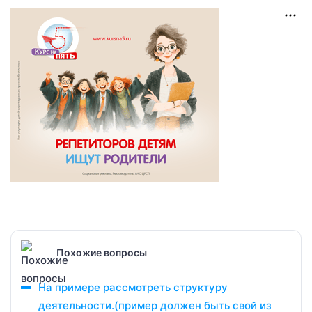
Похожие вопросы
На примере рассмотреть структуру
деятельности.(пример должен быть свой из