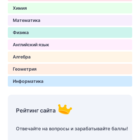
Химия
Математика
Физика
Английский язык
Алгебра
Геометрия
Информатика
Рейтинг сайта
Отвечайте на вопросы и зарабатывайте баллы!