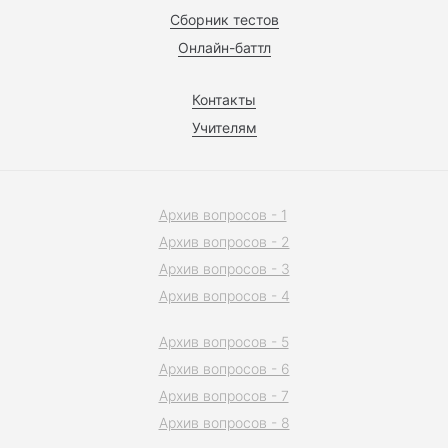
Сборник тестов
Онлайн-баттл
Контакты
Учителям
Архив вопросов - 1
Архив вопросов - 2
Архив вопросов - 3
Архив вопросов - 4
Архив вопросов - 5
Архив вопросов - 6
Архив вопросов - 7
Архив вопросов - 8