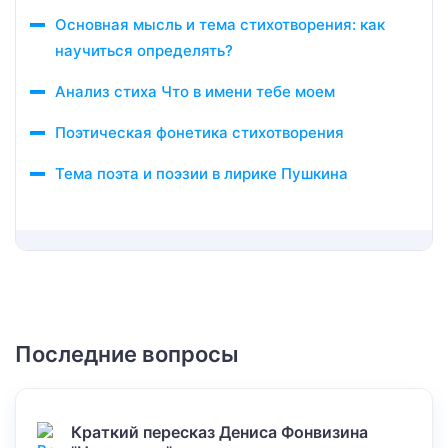
Основная мысль и тема стихотворения: как
научиться определять?
Анализ стиха Что в имени тебе моем
Поэтическая фонетика стихотворения
Тема поэта и поэзии в лирике Пушкина
Последние вопросы
Краткий пересказ Дениса Фонвизина