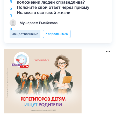
положении людей справедлива?
Поясните свой ответ через призму
Ислама в светской жизни
Мушерреф Рысбекова
Обществознание
7 апреля, 2026