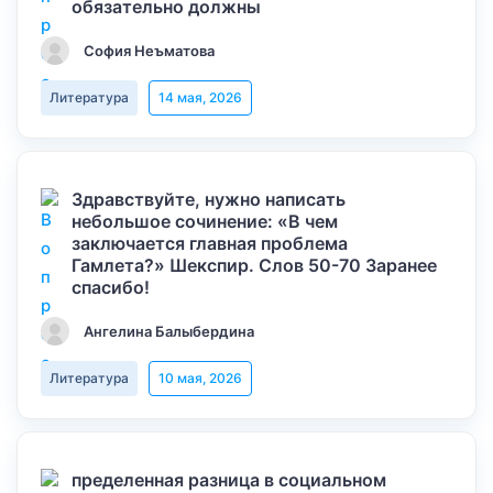
обязательно должны
София Неъматова
Литература
14 мая, 2026
Здравствуйте, нужно написать
небольшое сочинение: «В чем
заключается главная проблема
Гамлета?» Шекспир. Слов 50-70 Заранее
спасибо!
Ангелина Балыбердина
Литература
10 мая, 2026
пределенная разница в социальном