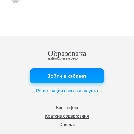
Образовака
твой помощник в учебе
Войти в кабинет
Регистрация нового аккаунта
Биографии
Краткие содержания
Очерки