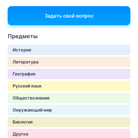
Задать свой вопрос
Предметы
История
Литература
География
Русский язык
Обществознание
Окружающий мир
Биология
Другое