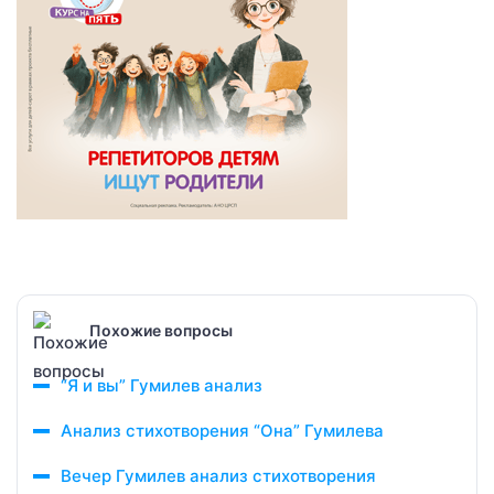
Похожие вопросы
“Я и вы” Гумилев анализ
Анализ стихотворения “Она” Гумилева
Вечер Гумилев анализ стихотворения