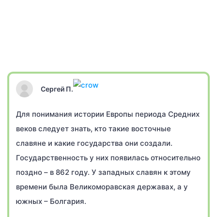
Сергей П.
Для понимания истории Европы периода Средних
веков следует знать, кто такие восточные
славяне и какие государства они создали.
Государственность у них появилась относительно
поздно – в 862 году. У западных славян к этому
времени была Великоморавская державах, а у
южных – Болгария.