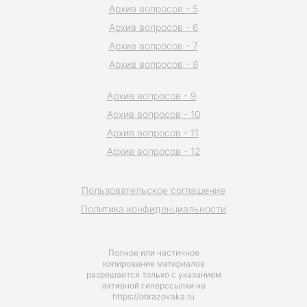
Архив вопросов - 5
Архив вопросов - 6
Архив вопросов - 7
Архив вопросов - 8
Архив вопросов - 9
Архив вопросов - 10
Архив вопросов - 11
Архив вопросов - 12
Пользовательское соглашение
Политика конфиденциальности
Полное или частичное
копирование материалов
разрешается только с указанием
активной гиперссылки на
https://obrazovaka.ru