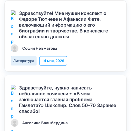
Здравствуйте! Мне нужен конспект о
Федоре Тютчеве и Афанасии Фете,
включающий информацию о его
биографии и творчестве. В конспекте
обязательно должны
София Неъматова
Литература
14 мая, 2026
Здравствуйте, нужно написать
небольшое сочинение: «В чем
заключается главная проблема
Гамлета?» Шекспир. Слов 50-70 Заранее
спасибо!
Ангелина Балыбердина