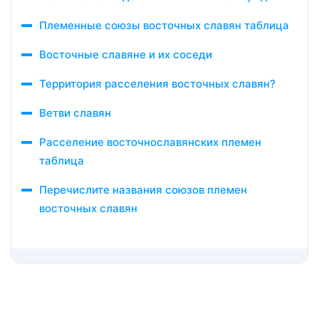
Племенные союзы восточных славян таблица
Восточные славяне и их соседи
Территория расселения восточных славян?
Ветви славян
Расселение восточнославянских племен
таблица
Перечислите названия союзов племен
восточных славян