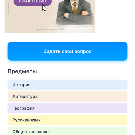
Задать свой вопрос
Предметы
История
Литература
География
Русский язык
Обществознание