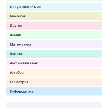
Окружающий мир
Биология
Другое
Химия
Математика
Физика
Английский язык
Алгебра
Геометрия
Информатика