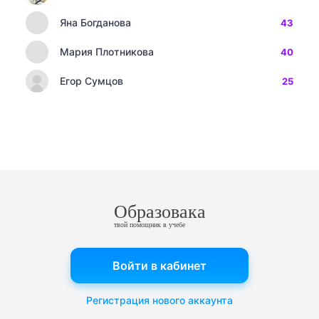
Яна Богданова
43
Мария Плотникова
40
Егор Сумцов
25
Образовака
твой помощник в учебе
Войти в кабинет
Регистрация нового аккаунта