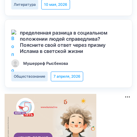
Литература
10 мая, 2026
пределенная разница в социальном
положении людей справедлива?
Поясните свой ответ через призму
Ислама в светской жизни
Мушерреф Рысбекова
Обществознание
7 апреля, 2026