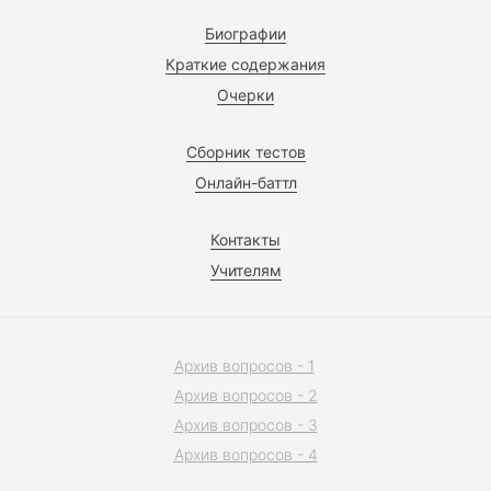
Биографии
Краткие содержания
Очерки
Сборник тестов
Онлайн-баттл
Контакты
Учителям
Архив вопросов - 1
Архив вопросов - 2
Архив вопросов - 3
Архив вопросов - 4