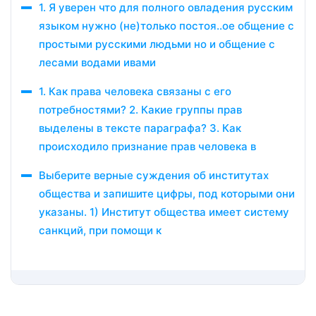
1. Я уверен что для полного овладения русским
языком нужно (не)только постоя..ое общение с
простыми русскими людьми но и общение с
лесами водами ивами
1. Как права человека связаны с его
потребностями? 2. Какие группы прав
выделены в тексте параграфа? 3. Как
происходило признание прав человека в
Выберите верные суждения об институтах
общества и запишите цифры, под которыми они
указаны. 1) Институт общества имеет систему
санкций, при помощи к