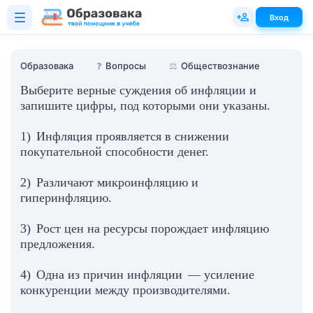
Вход
Образовака
❓
Вопросы
⚖️
Обществознание
Выберите верные суждения об инфляции и
запишите цифры, под которыми они указаны.
1) Инфляция проявляется в снижении
покупательной способности денег.
2) Различают микроинфляцию и
гиперинфляцию.
3) Рост цен на ресурсы порождает инфляцию
предложения.
4) Одна из причин инфляции — усиление
конкуренции между производителями.