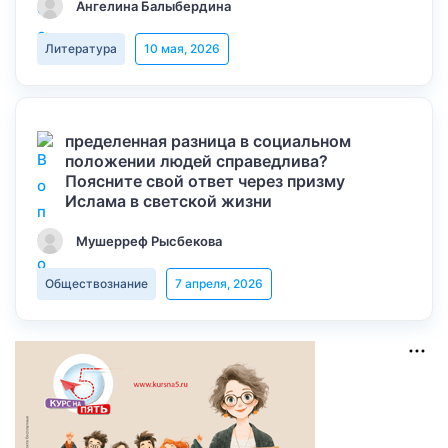
Ангелина Балыбердина
Литература
10 мая, 2026
пределенная разница в социальном
положении людей справедлива?
Поясните свой ответ через призму
Ислама в светской жизни
Мушерреф Рысбекова
Обществознание
7 апреля, 2026