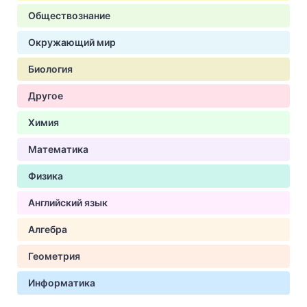
Обществознание
Окружающий мир
Биология
Другое
Химия
Математика
Физика
Английский язык
Алгебра
Геометрия
Информатика