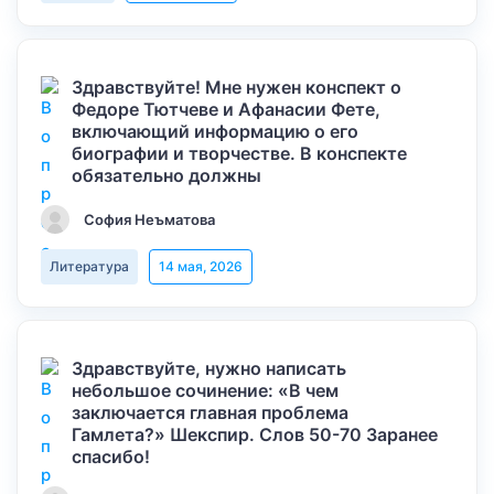
Здравствуйте! Мне нужен конспект о
Федоре Тютчеве и Афанасии Фете,
включающий информацию о его
биографии и творчестве. В конспекте
обязательно должны
София Неъматова
Литература
14 мая, 2026
Здравствуйте, нужно написать
небольшое сочинение: «В чем
заключается главная проблема
Гамлета?» Шекспир. Слов 50-70 Заранее
спасибо!