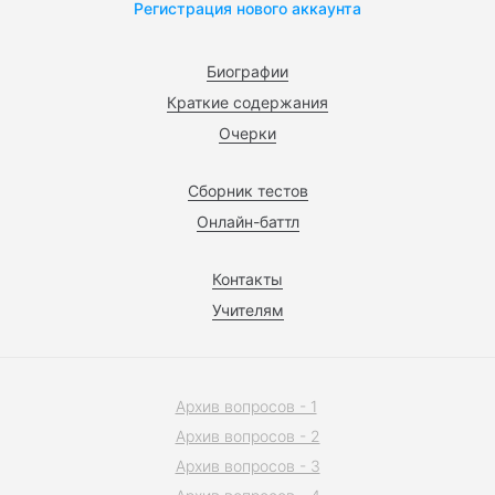
Регистрация нового аккаунта
Биографии
Краткие содержания
Очерки
Сборник тестов
Онлайн-баттл
Контакты
Учителям
Архив вопросов - 1
Архив вопросов - 2
Архив вопросов - 3