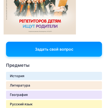
Задать свой вопрос
Предметы
История
Литература
География
Русский язык