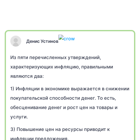
Денис Устинов
Из пяти перечисленных утверждений,
характеризующих инфляцию, правильными
являются два:
1) Инфляции в экономике выражается в снижении
покупательской способности денег. То есть,
обесценивание денег и рост цен на товары и
услуги.
3) Повышение цен на ресурсы приводит к
инфляции предложения.