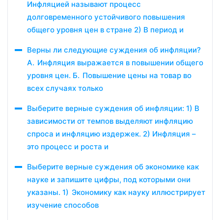
Инфляцией называют процесс
долговременного устойчивого повышения
общего уровня цен в стране 2) В период и
Верны ли следующие суждения об инфляции?
А. Инфляция выражается в повышении общего
уровня цен. Б. Повышение цены на товар во
всех случаях только
Выберите верные суждения об инфляции: 1) В
зависимости от темпов выделяют инфляцию
спроса и инфляцию издержек. 2) Инфляция –
это процесс и роста и
Выберите верные суждения об экономике как
науке и запишите цифры, под которыми они
указаны. 1) Экономику как науку иллюстрирует
изучение способов