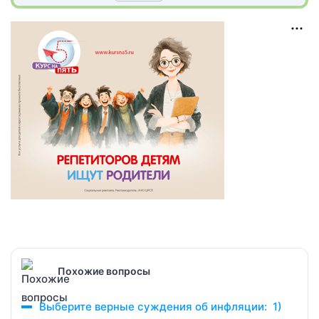
Похожие вопросы
Выберите верные суждения об инфляции: 1)