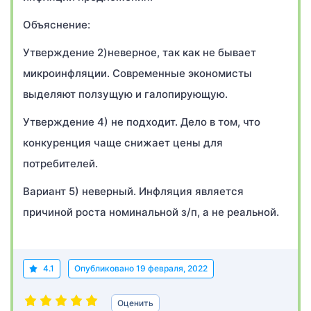
Объяснение:
Утверждение 2)неверное, так как не бывает
микроинфляции. Современные экономисты
выделяют ползущую и галопирующую.
Утверждение 4) не подходит. Дело в том, что
конкуренция чаще снижает цены для
потребителей.
Вариант 5) неверный. Инфляция является
причиной роста номинальной з/п, а не реальной.
4.1
Опубликовано
19 февраля, 2022
Оценить