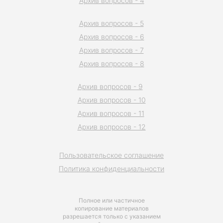
Архив вопросов - 4
Архив вопросов - 5
Архив вопросов - 6
Архив вопросов - 7
Архив вопросов - 8
Архив вопросов - 9
Архив вопросов - 10
Архив вопросов - 11
Архив вопросов - 12
Пользовательское соглашение
Политика конфиденциальности
Полное или частичное
копирование материалов
разрешается только с указанием