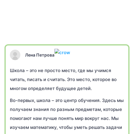
Лена Петрова
Школа – это не просто место, где мы учимся
читать, писать и считать. Это место, которое во
многом определяет будущее детей.
Во-первых, школа – это центр обучения. Здесь мы
получаем знания по разным предметам, которые
помогают нам лучше понять мир вокруг нас. Мы
изучаем математику, чтобы уметь решать задачи