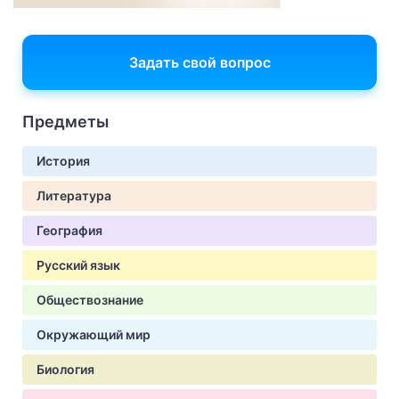
Задать свой вопрос
Предметы
История
Литература
География
Русский язык
Обществознание
Окружающий мир
Биология