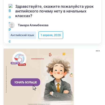
Здравствуйте, скажите пожалуйста урок
английского почему нету в начальных
классах?
Тамара Алимбекова
Английский язык
1 апреля, 2026