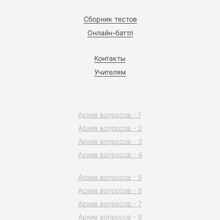
Сборник тестов
Онлайн-баттл
Контакты
Учителям
Архив вопросов - 1
Архив вопросов - 2
Архив вопросов - 3
Архив вопросов - 4
Архив вопросов - 5
Архив вопросов - 6
Архив вопросов - 7
Архив вопросов - 8