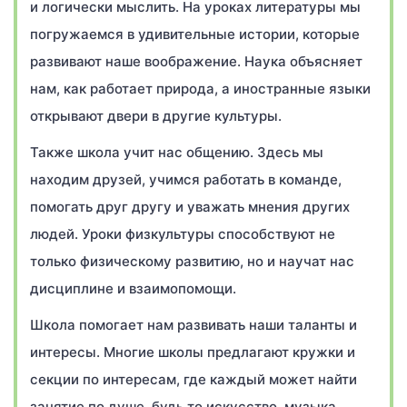
и логически мыслить. На уроках литературы мы
погружаемся в удивительные истории, которые
развивают наше воображение. Наука объясняет
нам, как работает природа, а иностранные языки
открывают двери в другие культуры.
Также школа учит нас общению. Здесь мы
находим друзей, учимся работать в команде,
помогать друг другу и уважать мнения других
людей. Уроки физкультуры способствуют не
только физическому развитию, но и научат нас
дисциплине и взаимопомощи.
Школа помогает нам развивать наши таланты и
интересы. Многие школы предлагают кружки и
секции по интересам, где каждый может найти
занятие по душе, будь то искусство, музыка,