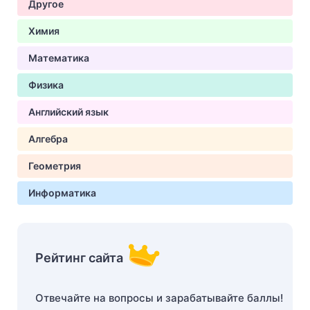
Другое
Химия
Математика
Физика
Английский язык
Алгебра
Геометрия
Информатика
Рейтинг сайта
Отвечайте на вопросы и зарабатывайте баллы!