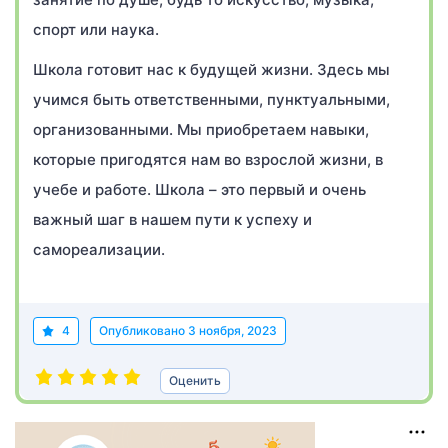
спорт или наука.
Школа готовит нас к будущей жизни. Здесь мы
учимся быть ответственными, пунктуальными,
организованными. Мы приобретаем навыки,
которые пригодятся нам во взрослой жизни, в
учебе и работе. Школа – это первый и очень
важный шаг в нашем пути к успеху и
самореализации.
4
Опубликовано
3 ноября, 2023
Оценить