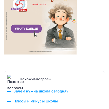
Похожие вопросы
Зачем нужна школа сегодня?
Плюсы и минусы школы