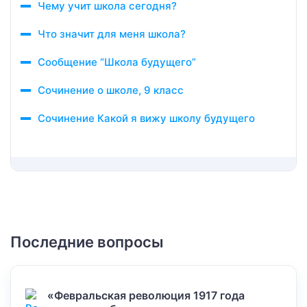
Чему учит школа сегодня?
Что значит для меня школа?
Сообщение “Школа будущего”
Сочинение о школе, 9 класс
Сочинение Какой я вижу школу будущего
Последние вопросы
«Февральская революция 1917 года