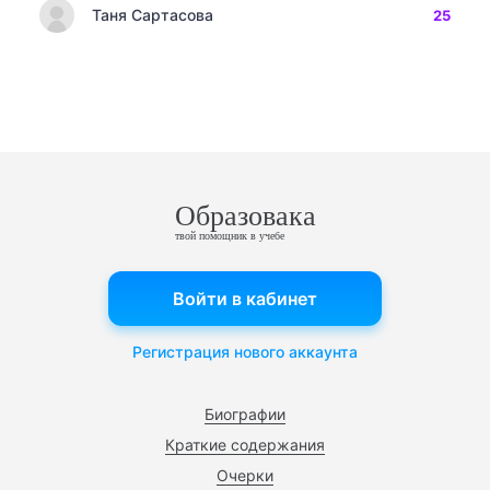
Таня Сартасова
25
Образовака
твой помощник в учебе
Войти в кабинет
Регистрация нового аккаунта
Биографии
Краткие содержания
Очерки