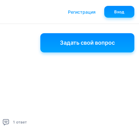
Регистрация
Вход
Задать свой вопрос
1
ответ