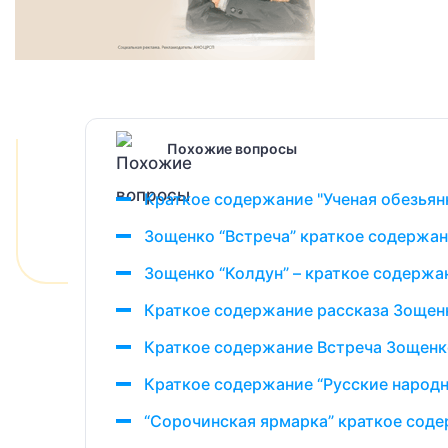
Похожие вопросы
Краткое содержание "Ученая обезьян
Зощенко “Встреча” краткое содержа
Зощенко “Колдун” – краткое содержа
Краткое содержание рассказа Зощен
Краткое содержание Встреча Зощенк
Краткое содержание “Русские народн
“Сорочинская ярмарка” краткое соде