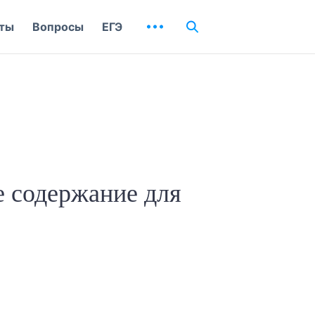
ты
Вопросы
ЕГЭ
е содержание для