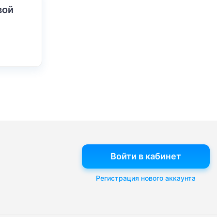
вой
Войти в кабинет
Регистрация нового аккаунта