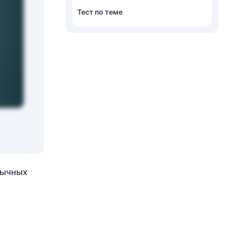
Тест по теме
бычных