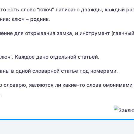
 то есть слово “ключ” написано дважды, каждый ра
ние: ключ – родник.
ение для открывания замка, и инструмент (гаечный
ключ”. Каждое дано отдельной статьей.
даны в одной словарной статье под номерами.
по словарю, являются ли какие-то слова омонимами
.