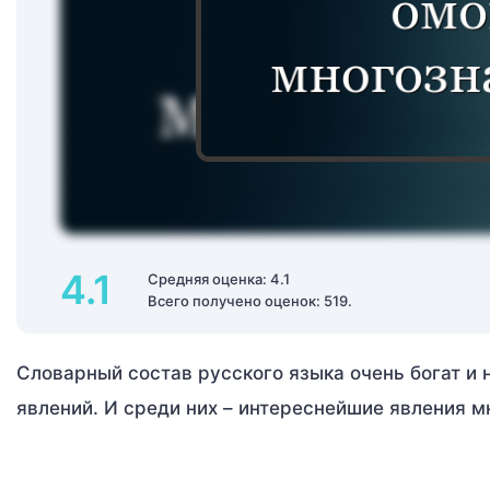
4.1
Средняя оценка: 4.1
Всего получено оценок: 519.
Словарный состав русского языка очень богат и 
явлений. И среди них – интереснейшие явления м