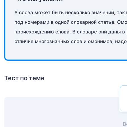
У слова может быть несколько значений, так 
под номерами в одной словарной статье. Омо
происхождению слова. В словаре они даны в 
отличие многозначных слов и омонимов, надо
Тест по теме
В