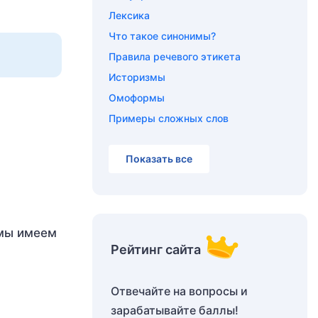
Лексика
Что такое синонимы?
Правила речевого этикета
Историзмы
Омоформы
Примеры сложных слов
Показать все
 мы имеем
Рейтинг сайта
Отвечайте на вопросы и
зарабатывайте баллы!