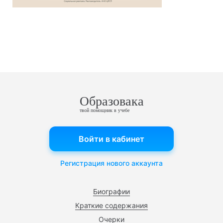
Образовака
твой помощник в учебе
Войти в кабинет
Регистрация нового аккаунта
Биографии
Краткие содержания
Очерки