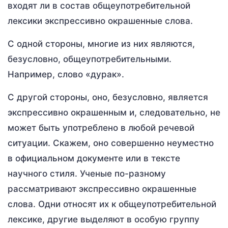
входят ли в состав общеупотребительной
лексики экспрессивно окрашенные слова.
С одной стороны, многие из них являются,
безусловно, общеупотребительными.
Например, слово «дурак».
С другой стороны, оно, безусловно, является
экспрессивно окрашенным и, следовательно, не
может быть употреблено в любой речевой
ситуации. Скажем, оно совершенно неуместно
в официальном документе или в тексте
научного стиля. Ученые по-разному
рассматривают экспрессивно окрашенные
слова. Одни относят их к общеупотребительной
лексике, другие выделяют в особую группу