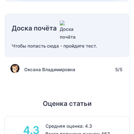
Доска почёта
Чтобы попасть сюда - пройдите тест.
Оксана Владимировна
5/5
Оценка статьи
Средняя оценка: 4.3
4.3
Всего получено оценок: 463.