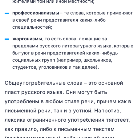
жителями той или иной местности;
профессионализмы
– те слова, которые применяют
в своей речи представителя каких-либо
специальностей;
жаргонизмы
, то есть слова, лежащие за
пределами русского литературного языка, которые
бытуют в речи представителей каких-нибудь
социальных групп (например, школьников,
студентов, уголовников и так далее).
Общеупотребительные слова – это основной
пласт русского языка. Они могут быть
употреблены в любом стиле речи, причем как в
письменной речи, так и в устной. Напротив,
лексика ограниченного употребления тяготеет,
как правило, либо к письменным текстам