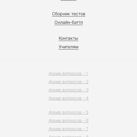
Сборник тестов
Онлайн-баттл
Контакты
Учителям
Архив вопросов - 1
Архив вопросов - 2
Архив вопросов - 3
Архив вопросов - 4
Архив вопросов - 5
Архив вопросов - 6
Архив вопросов - 7
Архив вопросов - 8