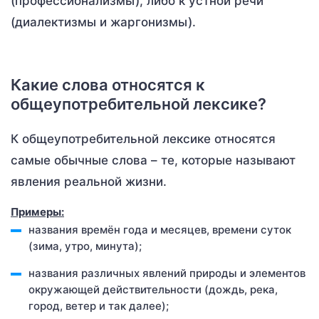
(профессионализмы), либо к устной речи
(диалектизмы и жаргонизмы).
Какие слова относятся к
общеупотребительной лексике?
К общеупотребительной лексике относятся
самые обычные слова – те, которые называют
явления реальной жизни.
Примеры:
названия времён года и месяцев, времени суток
(зима, утро, минута);
названия различных явлений природы и элементов
окружающей действительности (дождь, река,
город, ветер и так далее);