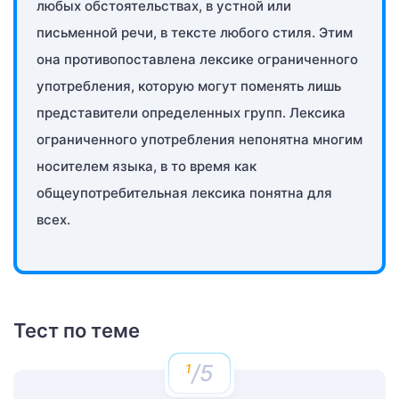
любых обстоятельствах, в устной или
письменной речи, в тексте любого стиля. Этим
она противопоставлена лексике ограниченного
употребления, которую могут поменять лишь
представители определенных групп. Лексика
ограниченного употребления непонятна многим
носителем языка, в то время как
общеупотребительная лексика понятна для
всех.
Тест по теме
/5