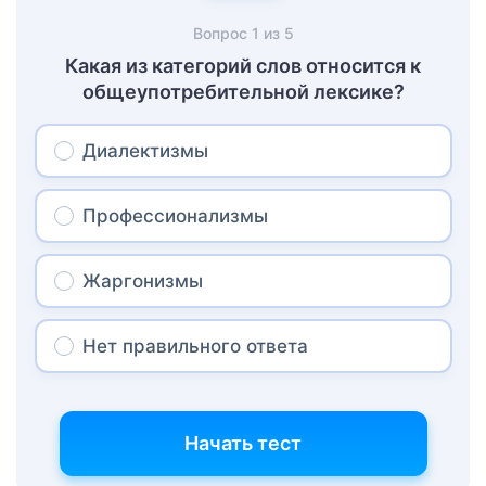
Вопрос
1
из
5
Какая из категорий слов относится к
общеупотребительной лексике?
Диалектизмы
Профессионализмы
Жаргонизмы
Нет правильного ответа
Начать тест