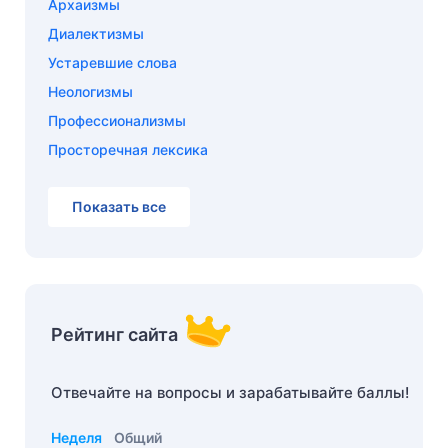
Архаизмы
Диалектизмы
Устаревшие слова
Неологизмы
Профессионализмы
Просторечная лексика
Показать все
Рейтинг сайта
Отвечайте на вопросы и зарабатывайте баллы!
Неделя
Общий