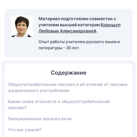
Материал подготовлен совместно с
учителем высшей категории
Корощуп
Любовью Александровной
.
Опыт работы учителем русского языка и
литературы - 30 лет.
Содержание
Общеупотребительная лексика и её отличие от лексики
ограниченного употребления
Какие слова относятся к общеупотребительной
лексике?
Эмоциональная окраска речи
Что мы узнали?