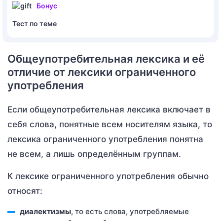
Бонус
Тест по теме
Общеупотребительная лексика и её
отличие от лексики ограниченного
употребления
Если общеупотребительная лексика включает в
себя слова, понятные всем носителям языка, то
лексика ограниченного употребления понятна
не всем, а лишь определённым группам.
К лексике ограниченного употребления обычно
относят:
диалектизмы
, то есть слова, употребляемые