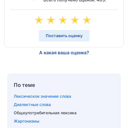
Поставить оценку
А какая ваша оценка?
По теме
Лексическое значение слова
Диалектные слова
Общеупотребительная лексика
Жаргонизмы