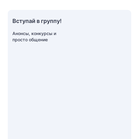
Вступай в группу!
Анонсы, конкурсы и
просто общение