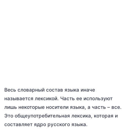
Весь словарный состав языка иначе
называется лексикой. Часть ее используют
лишь некоторые носители языка, а часть – все.
Это общеупотребительная лексика, которая и
составляет ядро русского языка.