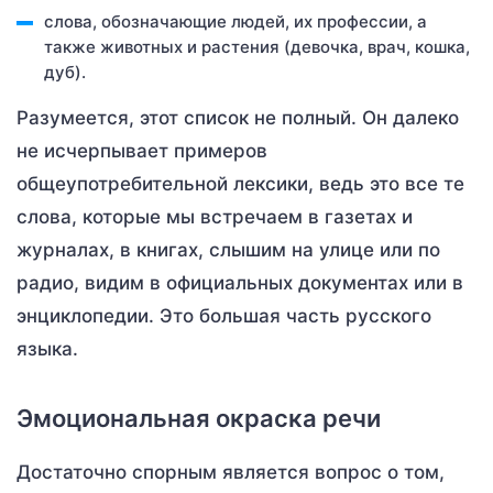
слова, обозначающие людей, их профессии, а
также животных и растения (девочка, врач, кошка,
дуб).
Разумеется, этот список не полный. Он далеко
не исчерпывает примеров
общеупотребительной лексики, ведь это все те
слова, которые мы встречаем в газетах и
журналах, в книгах, слышим на улице или по
радио, видим в официальных документах или в
энциклопедии. Это большая часть русского
языка.
Эмоциональная окраска речи
Достаточно спорным является вопрос о том,