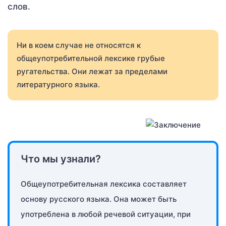
слов.
Ни в коем случае не относятся к
общеупотребительной лексике грубые
ругательства. Они лежат за пределами
литературного языка.
Что мы узнали?
Общеупотребительная лексика составляет
основу русского языка. Она может быть
употреблена в любой речевой ситуации, при