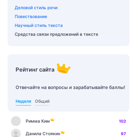
Деловой стиль речи
Повествование
Научный стиль текста
Средства связи предложений в тексте
Рейтинг сайта
Отвечайте на вопросы и зарабатывайте баллы!
Неделя
Общий
Римма Ким
102
Данила Стоякин
97