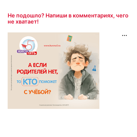
43 минуты назад
Не подошло? Напиши в комментариях, чего
не хватает!