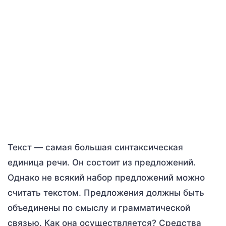
Текст — самая большая синтаксическая
единица речи. Он состоит из предложений.
Однако не всякий набор предложений можно
считать текстом. Предложения должны быть
объединены по смыслу и грамматической
связью. Как она осуществляется? Средства