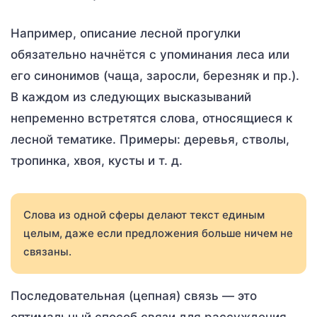
Например, описание лесной прогулки
обязательно начнётся с упоминания леса или
его синонимов (чаща, заросли, березняк и пр.).
В каждом из следующих высказываний
непременно встретятся слова, относящиеся к
лесной тематике. Примеры: деревья, стволы,
тропинка, хвоя, кусты и т. д.
Слова из одной сферы делают текст единым
целым, даже если предложения больше ничем не
связаны.
Последовательная (цепная) связь — это
оптимальный способ связи для рассуждения