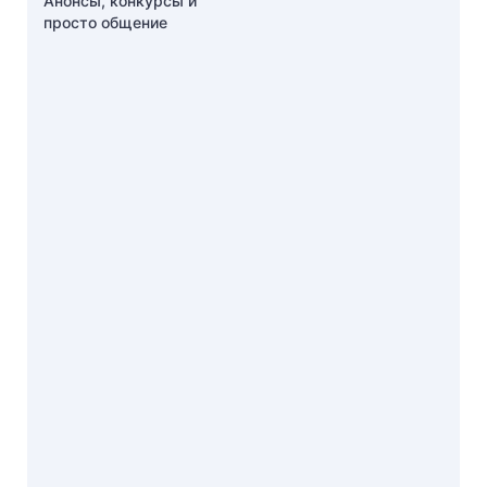
Анонсы, конкурсы и
просто общение