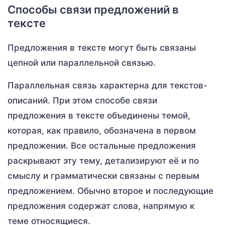
Способы связи предложений в
тексте
Предложения в тексте могут быть связаны
цепной или параллельной связью.
Параллельная связь характерна для текстов-
описаний. При этом способе связи
предложения в тексте объединены темой,
которая, как правило, обозначена в первом
предложении. Все остальные предложения
раскрывают эту тему, детализируют её и по
смыслу и грамматически связаны с первым
предложением. Обычно второе и последующие
предложения содержат слова, напрямую к
теме относящиеся.