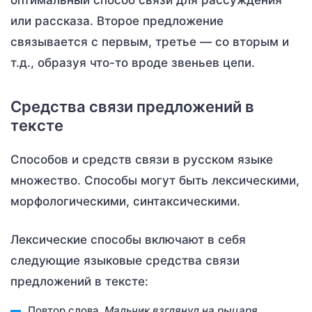
или рассказа. Второе предложение
связывается с первым, третье — со вторым и
т.д., образуя что-то вроде звеньев цепи.
Средства связи предложений в
тексте
Способов и средств связи в русском языке
множество. Способы могут быть лексическими,
морфологическими, синтаксическими.
Лексические способы включают в себя
следующие языковые средства связи
предложений в тексте:
Повтор слова.
Мальчик взглянул на
рыцаря
.