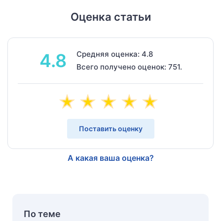
Оценка статьи
Средняя оценка: 4.8
4.8
Всего получено оценок: 751.
Поставить оценку
А какая ваша оценка?
По теме