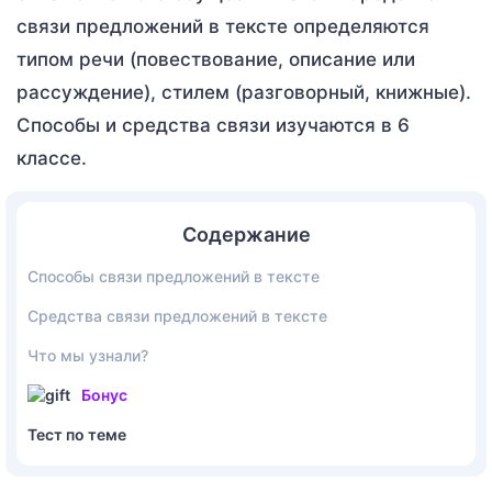
связи предложений в тексте определяются
типом речи (повествование, описание или
рассуждение), стилем (разговорный, книжные).
Способы и средства связи изучаются в 6
классе.
Содержание
Способы связи предложений в тексте
Средства связи предложений в тексте
Что мы узнали?
Бонус
Тест по теме