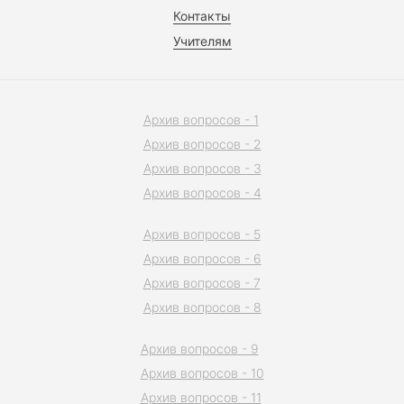
Контакты
Учителям
Архив вопросов - 1
Архив вопросов - 2
Архив вопросов - 3
Архив вопросов - 4
Архив вопросов - 5
Архив вопросов - 6
Архив вопросов - 7
Архив вопросов - 8
Архив вопросов - 9
Архив вопросов - 10
Архив вопросов - 11