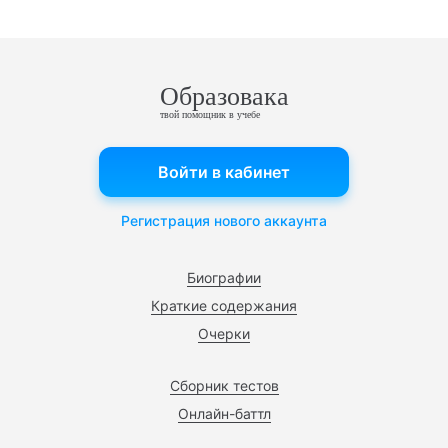
Образовака
твой помощник в учебе
Войти в кабинет
Регистрация нового аккаунта
Биографии
Краткие содержания
Очерки
Сборник тестов
Онлайн-баттл