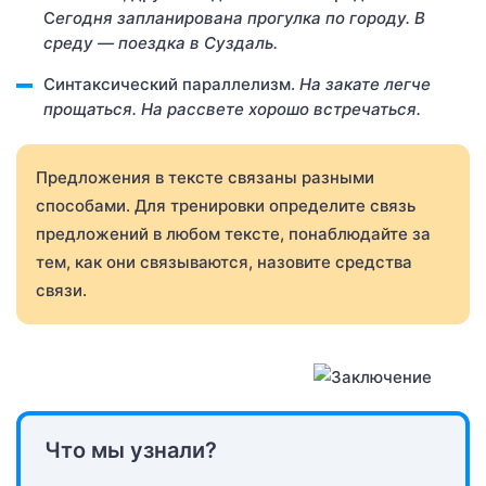
С
егодня запланирована прогулка по городу.
В
среду — поездка в Суздаль.
Синтаксический параллелизм.
На закате
легче
прощаться
.
На рассвете хорошо
встречаться
.
Предложения в тексте связаны разными
способами. Для тренировки определите связь
предложений в любом тексте, понаблюдайте за
тем, как они связываются, назовите средства
связи.
Что мы узнали?