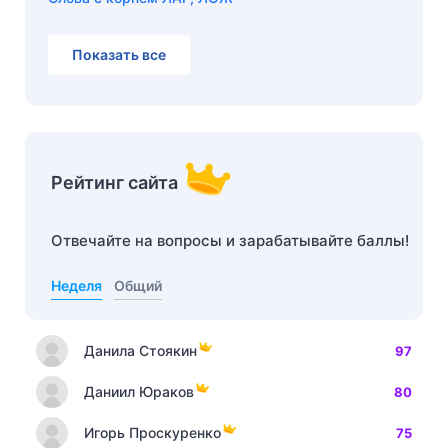
Показать все
Рейтинг сайта
Отвечайте на вопросы и зарабатывайте баллы!
Неделя
Общий
Данила Стоякин
97
Даниил Юраков
80
Игорь Проскуренко
75