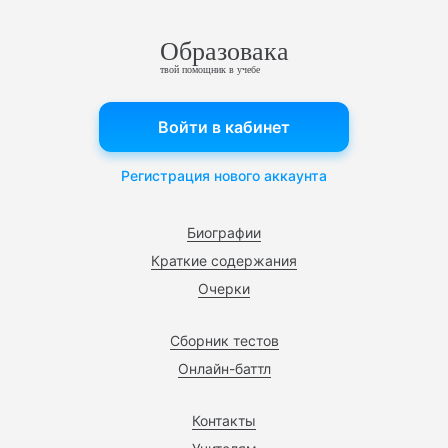
Образовака
твой помощник в учебе
Войти в кабинет
Регистрация нового аккаунта
Биографии
Краткие содержания
Очерки
Сборник тестов
Онлайн-баттл
Контакты