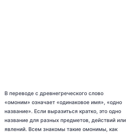
В переводе с древнегреческого слово
«омоним» означает «одинаковое имя», «одно
название». Если выразиться кратко, это одно
название для разных предметов, действий или
явлений. Всем знакомы такие омонимы, как