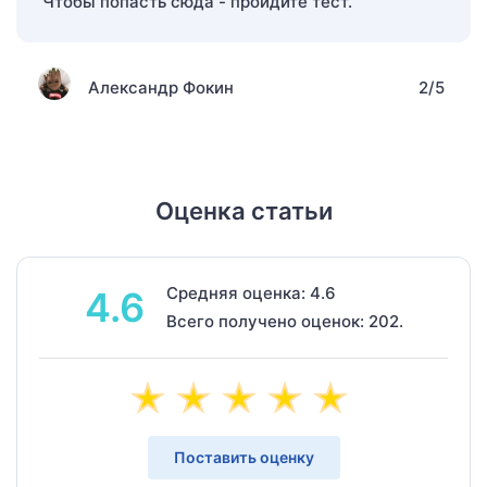
Чтобы попасть сюда - пройдите тест.
Александр Фокин
2/5
Оценка статьи
Средняя оценка: 4.6
4.6
Всего получено оценок: 202.
Поставить оценку