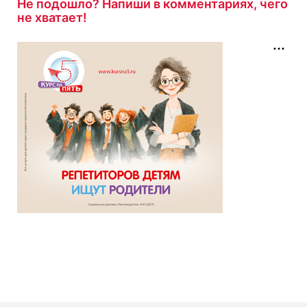
Не подошло? Напиши в комментариях, чего
не хватает!