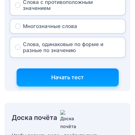
Слова с противоположным
значением
Многозначные слова
Слова, одинаковые по форме и
разные по значению
Начать тест
Доска почёта