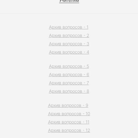
Учителям
Архив вопросов - 1
Архив вопросов - 2
Архив вопросов - 3
Архив вопросов - 4
Архив вопросов - 5
Архив вопросов - 6
Архив вопросов - 7
Архив вопросов - 8
Архив вопросов - 9
Архив вопросов - 10
Архив вопросов - 11
Архив вопросов - 12