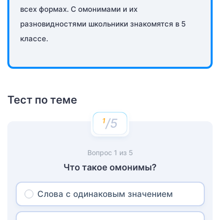
всех формах. С омонимами и их
разновидностями школьники знакомятся в 5
классе.
Тест по теме
/5
Вопрос
1
из
5
Что такое омонимы?
Слова с одинаковым значением