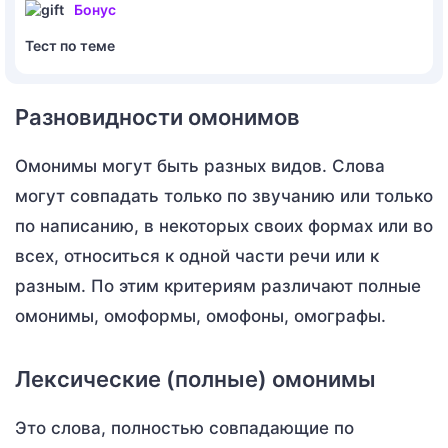
Бонус
Тест по теме
Разновидности омонимов
Омонимы могут быть разных видов. Слова
могут совпадать только по звучанию или только
по написанию, в некоторых своих формах или во
всех, относиться к одной части речи или к
разным. По этим критериям различают полные
омонимы, омоформы, омофоны, омографы.
Лексические (полные) омонимы
Это слова, полностью совпадающие по