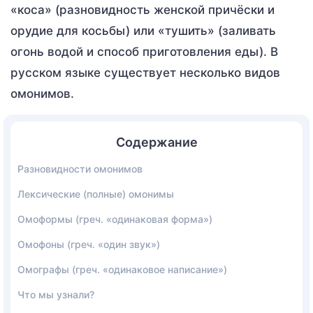
«коса» (разновидность женской причёски и
орудие для косьбы) или «тушить» (заливать
огонь водой и способ приготовления еды). В
русском языке существует несколько видов
омонимов.
Содержание
Разновидности омонимов
Лексические (полные) омонимы
Омоформы (греч. «одинаковая форма»)
Омофоны (греч. «один звук»)
Омографы (греч. «одинаковое написание»)
Что мы узнали?