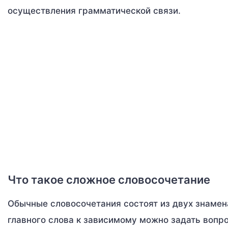
осуществления грамматической связи.
Что такое сложное словосочетание
Обычные словосочетания состоят из двух знамен
главного слова к зависимому можно задать вопр