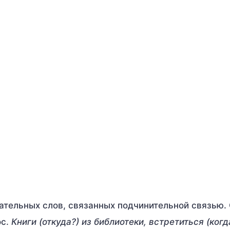
ательных слов, связанных подчинительной связью.
ос.
Книги (откуда?) из библиотеки, встретиться (когд