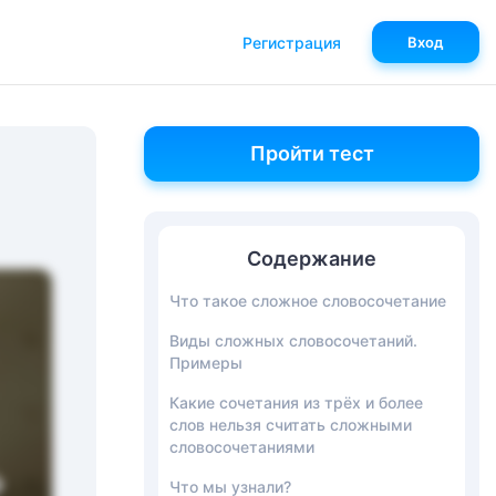
Регистрация
Вход
Пройти тест
Содержание
Что такое сложное словосочетание
Виды сложных словосочетаний.
Примеры
Какие сочетания из трёх и более
слов нельзя считать сложными
словосочетаниями
Что мы узнали?