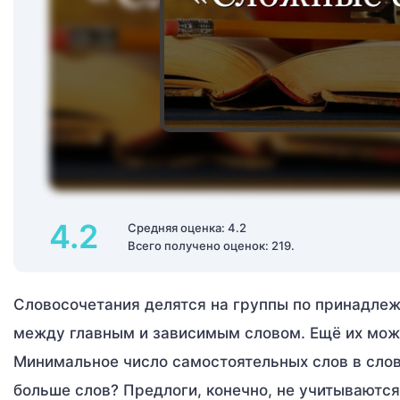
4.2
Средняя оценка: 4.2
Всего получено оценок: 219.
Словосочетания делятся на группы по принадлежн
между главным и зависимым словом. Ещё их можно
Минимальное число самостоятельных слов в сло
больше слов? Предлоги, конечно, не учитываются