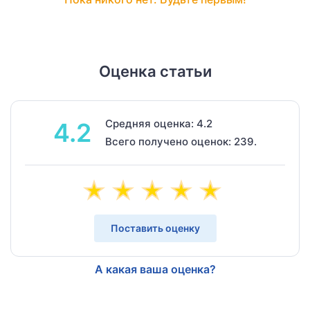
Оценка статьи
Средняя оценка: 4.2
4.2
Всего получено оценок: 239.
Поставить оценку
А какая ваша оценка?