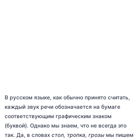
В русском языке, как обычно принято считать,
каждый звук речи обозначается на бумаге
соответствующим графическим знаком
(буквой). Однако мы знаем, что не всегда это
так. Да, в словах
стол, тропка, грозы
мы пишем