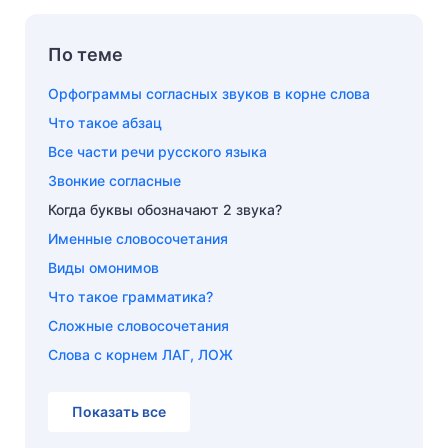
По теме
Орфограммы согласных звуков в корне слова
Что такое абзац
Все части речи русского языка
Звонкие согласные
Когда буквы обозначают 2 звука?
Именные словосочетания
Виды омонимов
Что такое грамматика?
Сложные словосочетания
Слова с корнем ЛАГ, ЛОЖ
Показать все