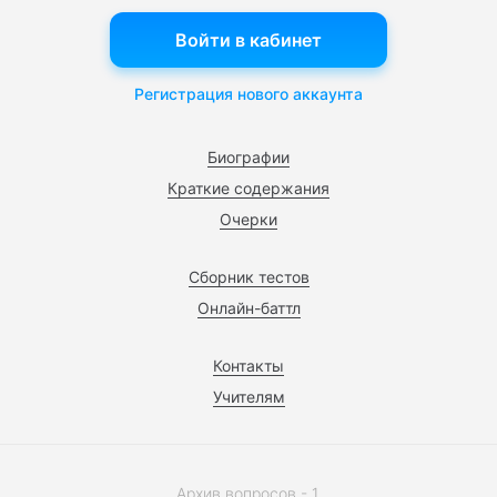
Войти в кабинет
Регистрация нового аккаунта
Биографии
Краткие содержания
Очерки
Сборник тестов
Онлайн-баттл
Контакты
Учителям
Архив вопросов - 1