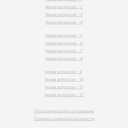
Архив вопросов - 2
Архив вопросов - 3
Архив вопросов - 4
Архив вопросов - 5
Архив вопросов - 6
Архив вопросов - 7
Архив вопросов - 8
Архив вопросов - 9
Архив вопросов - 10
Архив вопросов - 11
Архив вопросов - 12
Пользовательское соглашение
Политика конфиденциальности