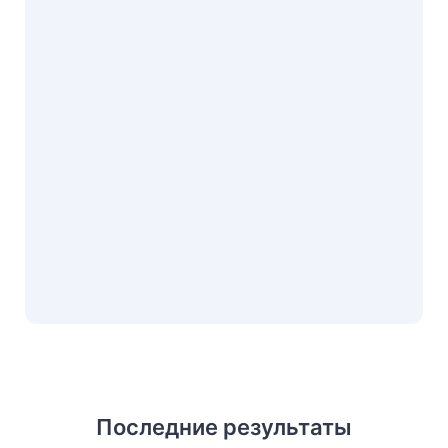
Последние результаты