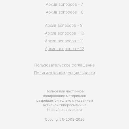
Архив вопросов - 7
Архив вопросов - 8
Архив вопросов - 9
Архив вопросов - 10
Архив вопросов - 11
Архив вопросов - 12
Пользовательское соглашение
Политика конфиденциальности
Полное или частичное
копирование материалов
разрешается только с указанием
активной гиперссылки на
https://obrazovaka.ru
Copyright © 2008-2026