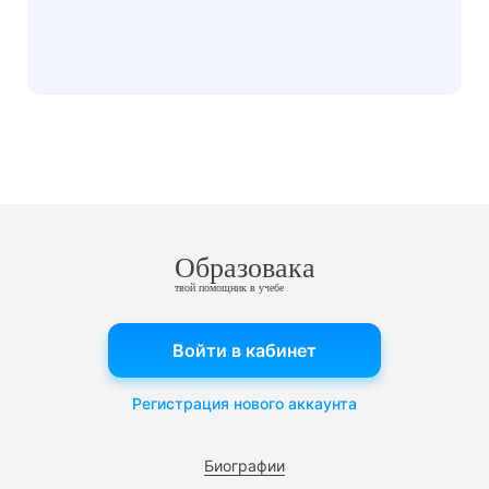
Образовака
твой помощник в учебе
Войти в кабинет
Регистрация нового аккаунта
Биографии