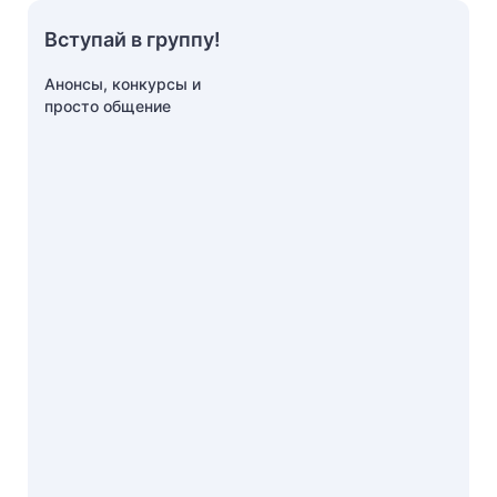
Вступай в группу!
Анонсы, конкурсы и
просто общение