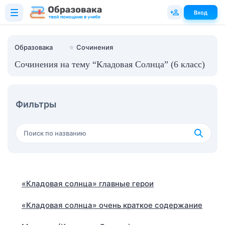
Вход
Образовака
⭐
Сочинения
Сочинения на тему “Кладовая Солнца” (6 класс)
Фильтры
«Кладовая солнца» главные герои
«Кладовая солнца» очень краткое содержание