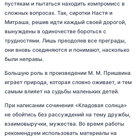
пустякам и пытаться находить компромисс в
сложных вопросах. Так, сиротки Настя и
Митраша, решив идти каждый своей дорогой,
вынуждены в одиночестве бороться с
трудностями. Лишь преодолев все преграды,
они вновь соединяются и понимают, насколько
были неправы.
Большую роль в произведении М. М. Пришвина
играет природа, которая словно оживает, и тем
самым влияет на судьбы маленьких детей.
При написании сочинения «Кладовая солнца»
не обойтись без рассуждений на тему дружбы,
взаимовыручки, мужества. Во время работы
рекомендуем использовать материалы на