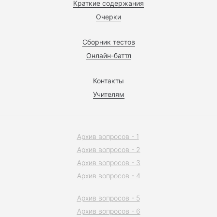
Краткие содержания
Очерки
Сборник тестов
Онлайн-баттл
Контакты
Учителям
Архив вопросов - 1
Архив вопросов - 2
Архив вопросов - 3
Архив вопросов - 4
Архив вопросов - 5
Архив вопросов - 6