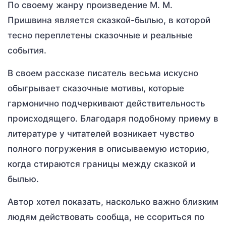
По своему жанру произведение М. М.
Пришвина является сказкой-былью, в которой
тесно переплетены сказочные и реальные
события.
В своем рассказе писатель весьма искусно
обыгрывает сказочные мотивы, которые
гармонично подчеркивают действительность
происходящего. Благодаря подобному приему в
литературе у читателей возникает чувство
полного погружения в описываемую историю,
когда стираются границы между сказкой и
былью.
Автор хотел показать, насколько важно близким
людям действовать сообща, не ссориться по