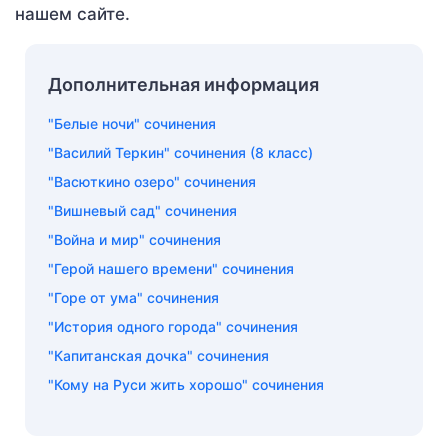
нашем сайте.
Дополнительная информация
"Белые ночи" сочинения
"Василий Теркин" сочинения (8 класс)
"Васюткино озеро" сочинения
"Вишневый сад" сочинения
"Война и мир" сочинения
"Герой нашего времени" сочинения
"Горе от ума" сочинения
"История одного города" сочинения
"Капитанская дочка" сочинения
"Кому на Руси жить хорошо" сочинения