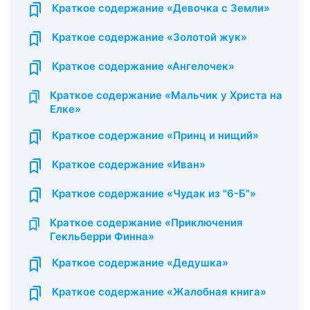
Краткое содержание «Девочка с Земли»
Краткое содержание «Золотой жук»
Краткое содержание «Ангелочек»
Краткое содержание «Мальчик у Христа на
Елке»
Краткое содержание «Принц и нищий»
Краткое содержание «Иван»
Краткое содержание «Чудак из "6-Б"»
Краткое содержание «Приключения
Гекльберри Финна»
Краткое содержание «Дедушка»
Краткое содержание «Жалобная книга»