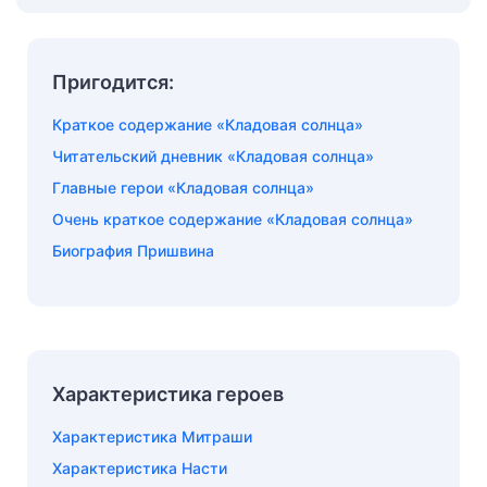
Пригодится:
Краткое содержание «Кладовая солнца»
Читательский дневник «Кладовая солнца»
Главные герои «Кладовая солнца»
Очень краткое содержание «Кладовая солнца»
Биография Пришвина
Характеристика героев
Характеристика Митраши
Характеристика Насти