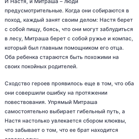
И Настя, и Митраша – люди
предусмотрительные. Когда они собираются в
поход, каждый занят своим делом: Настя берет
с собой пищу, боясь, что они могут заблудиться
в лесу, Митраша берет с собой ружье и компас,
который был главным помощником его отца.
Оба ребенка стараются быть похожими на
своих покойных родителей.
Сходство героев проявилось еще в том, что оба
они совершили ошибку на протяжении
повествования. Упрямый Митраша
самостоятельно выбирает гибельный путь, а
Настя настолько увлекается сбором клюквы,
что забывает о том, что ее брат находится