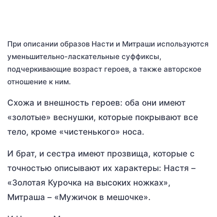
При описании образов Насти и Митраши используются
уменьшительно-ласкательные суффиксы,
подчеркивающие возраст героев, а также авторское
отношение к ним.
Схожа и внешность героев: оба они имеют
«золотые» веснушки, которые покрывают все
тело, кроме «чистенького» носа.
И брат, и сестра имеют прозвища, которые с
точностью описывают их характеры: Настя –
«Золотая Курочка на высоких ножках»,
Митраша – «Мужичок в мешочке».