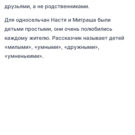
друзьями, а не родственниками.
Для односельчан Настя и Митраша были
детьми простыми, они очень полюбились
каждому жителю. Рассказчик называет детей
«милыми», «умными», «дружными»,
«умненькими».