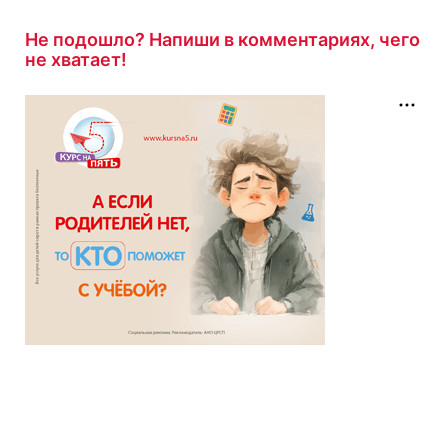
Не подошло? Напиши в комментариях, чего
не хватает!