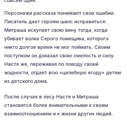
совсем один.
Персонажи рассказа понимают свои ошибки.
Писатель дает героям шанс исправиться.
Митраша искупает свою вину тогда, когда
убивает волка Серого помещика, которого
никто долгое время не мог поймать. Своим
поступком он доказал свою смелость и силу.
Настя же, переживая по поводу своей
жадности, отдает всю «целебную ягоду» детям
из детского дома.
После случая в лесу Настя и Митраша
становятся более внимательными к своим
взаимоотношениям и к жизни других людей.