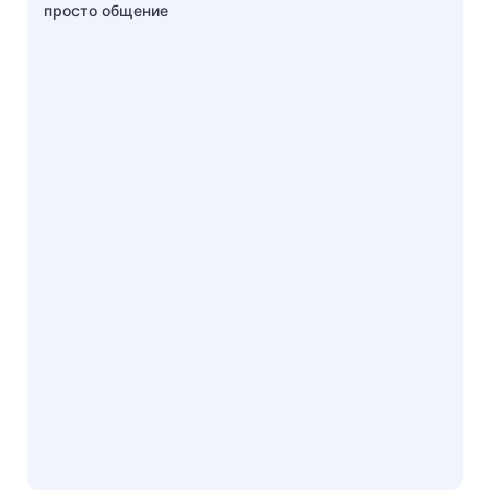
просто общение