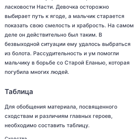
ласковости Насти. Девочка осторожно
выбирает путь к ягоде, а мальчик старается
показать свою смелость и храбрость. На самом
деле он действительно был таким. В
безвыходной ситуации ему удалось выбраться
из болота. Рассудительность и ум помогли
мальчику в борьбе со Старой Еланью, которая
погубила многих людей.
Таблица
Для обобщения материала, посвященного
сходствам и различиям главных героев,
необходимо составить таблицу.
Сходства