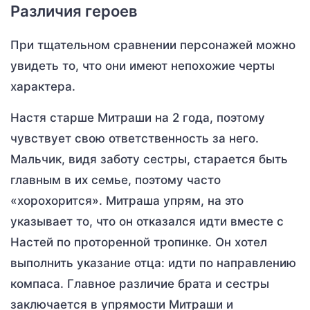
Различия героев
При тщательном сравнении персонажей можно
увидеть то, что они имеют непохожие черты
характера.
Настя старше Митраши на 2 года, поэтому
чувствует свою ответственность за него.
Мальчик, видя заботу сестры, старается быть
главным в их семье, поэтому часто
«хорохорится». Митраша упрям, на это
указывает то, что он отказался идти вместе с
Настей по проторенной тропинке. Он хотел
выполнить указание отца: идти по направлению
компаса. Главное различие брата и сестры
заключается в упрямости Митраши и