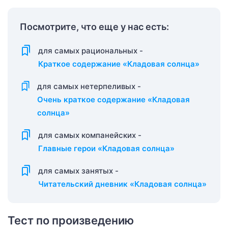
Посмотрите, что еще у нас есть:
для самых рациональных -
Краткое содержание «Кладовая солнца»
для самых нетерпеливых -
Очень краткое содержание «Кладовая
солнца»
для самых компанейских -
Главные герои «Кладовая солнца»
для самых занятых -
Читательский дневник «Кладовая солнца»
Тест по произведению