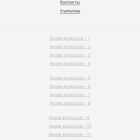
Контакты
Учителям
Архив вопросов - 1
Архив вопросов - 2
Архив вопросов - 3
Архив вопросов - 4
Архив вопросов - 5
Архив вопросов - 6
Архив вопросов - 7
Архив вопросов - 8
Архив вопросов - 9
Архив вопросов - 10
Архив вопросов - 11