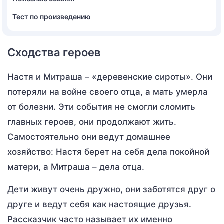
Тест по произведению
Сходства героев
Настя и Митраша – «деревенские сироты». Они
потеряли на войне своего отца, а мать умерла
от болезни. Эти события не смогли сломить
главных героев, они продолжают жить.
Самостоятельно они ведут домашнее
хозяйство: Настя берет на себя дела покойной
матери, а Митраша – дела отца.
Дети живут очень дружно, они заботятся друг о
друге и ведут себя как настоящие друзья.
Рассказчик часто называет их именно