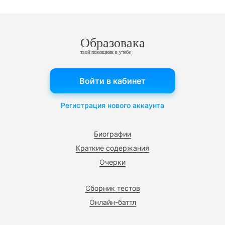
Образовака
твой помощник в учебе
Войти в кабинет
Регистрация нового аккаунта
Биографии
Краткие содержания
Очерки
Сборник тестов
Онлайн-баттл