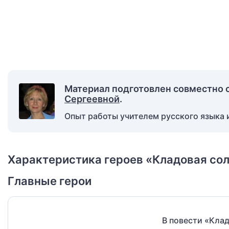
Материал подготовлен совместно 
Сергеевной
.
Опыт работы учителем русского языка и
Характеристика героев «Кладовая со
Главные герои
В повести «Клад