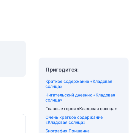
Пригодится:
Краткое содержание «Кладовая
солнца»
Читательский дневник «Кладовая
солнца»
Главные герои «Кладовая солнца»
Очень краткое содержание
«Кладовая солнца»
Биография Пришвина