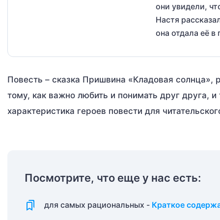
они увидели, чт
Настя рассказал
она отдала её в
Повесть – сказка Пришвина «Кладовая солнца», 
тому, как важно любить и понимать друг друга, и
характеристика героев повести для читательског
Посмотрите, что еще у нас есть:
для самых рациональных -
Краткое содержа