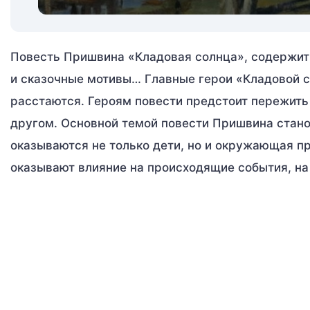
Повесть Пришвина «Кладовая солнца», содержит 
и сказочные мотивы… Главные герои «Кладовой с
расстаются. Героям повести предстоит пережить
другом. Основной темой повести Пришвина стано
оказываются не только дети, но и окружающая пр
оказывают влияние на происходящие события, на