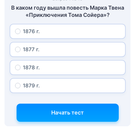
В каком году вышла повесть Марка Твена
«Приключения Тома Сойера»?
1876 г.
1877 г.
1878 г.
1879 г.
Начать тест