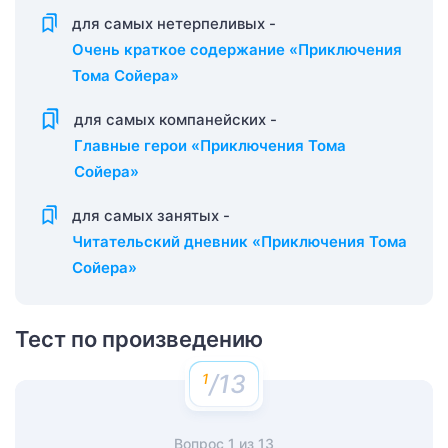
для самых нетерпеливых -
Очень краткое содержание «Приключения
Тома Сойера»
для самых компанейских -
Главные герои «Приключения Тома
Сойера»
для самых занятых -
Читательский дневник «Приключения Тома
Сойера»
Тест по произведению
/13
Вопрос
1
из
13