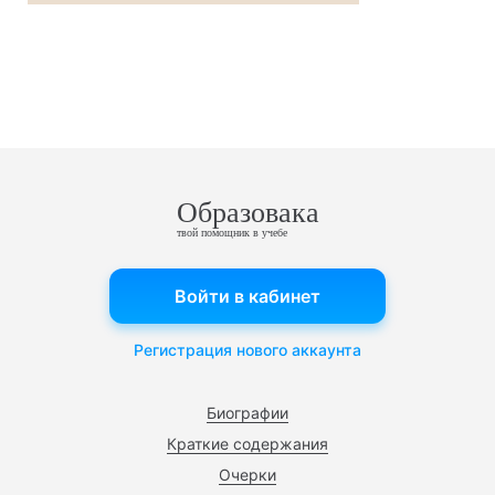
Образовака
твой помощник в учебе
Войти в кабинет
Регистрация нового аккаунта
Биографии
Краткие содержания
Очерки