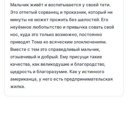
Мальчик живёт и воспитывается у своей тети.
Это отпетый сорванец и проказник, который ни
минуты не может прожить без шалостей. Его
неуёмное любопытство и привычка совать свой
нос, куда это только возможно, постоянно
приводят Тома ко всяческим злоключениям.
Вместе с тем это справедливый мальчик,
отзывчивый и добрый. Ему присущи такие
качества, как великодушие и благородство,
щедрость и благоразумие. Как у истинного
американца, у него есть предпринимательская
жилка.