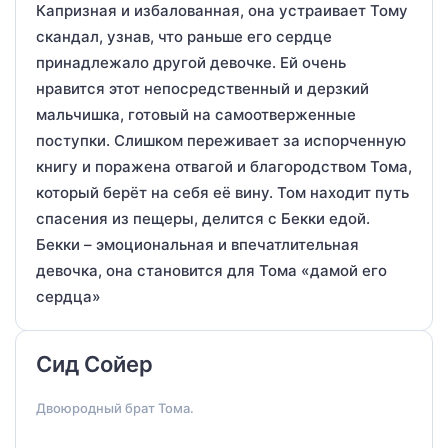
Капризная и избалованная, она устраивает Тому
скандал, узнав, что раньше его сердце
принадлежало другой девочке. Ей очень
нравится этот непосредственный и дерзкий
мальчишка, готовый на самоотверженные
поступки. Слишком переживает за испорченную
книгу и поражена отвагой и благородством Тома,
который берёт на себя её вину. Том находит путь
спасения из пещеры, делится с Бекки едой.
Бекки – эмоциональная и впечатлительная
девочка, она становится для Тома «дамой его
сердца»
Сид Сойер
Двоюродный брат Тома.