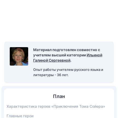
Материал подготовлен совместно с
учителем высшей категории
Ильиной
Галиной Сергеевной
.
Опыт работы учителем русского языка и
литературы - 36 лет.
План
Характеристика героев «Приключения Тома Сойера»
Главные герои