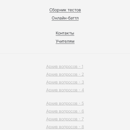
Сборник тестов
Онлайн-баттл
Контакты
Учителям
Архив вопросов - 1
Архив вопросов - 2
Архив вопросов - 3
Архив вопросов - 4
Архив вопросов - 5
Архив вопросов - 6
Архив вопросов - 7
Архив вопросов - 8