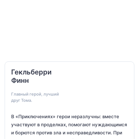
Гекльберри
Финн
Главный герой, лучший
друг Тома.
В «Приключениях» герои неразлучны: вместе
участвуют в проделках, помогают нуждающимся
и борются против зла и несправедливости. При