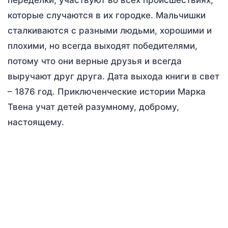
которые случаются в их городке. Мальчишки
сталкиваются с разными людьми, хорошими и
плохими, но всегда выходят победителями,
потому что они верные друзья и всегда
выручают друг друга. Дата выхода книги в свет
– 1876 год. Приключенческие истории Марка
Твена учат детей разумному, доброму,
настоящему.