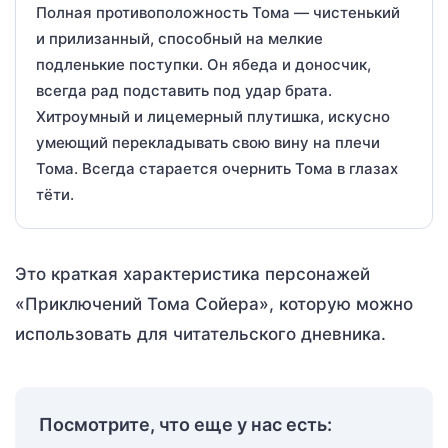
Полная противоположность Тома — чистенький
и прилизанный, способный на мелкие
подленькие поступки. Он ябеда и доносчик,
всегда рад подставить под удар брата.
Хитроумный и лицемерный плутишка, искусно
умеющий перекладывать свою вину на плечи
Тома. Всегда старается очернить Тома в глазах
тёти.
Это краткая характеристика персонажей
«Приключений Тома Сойера», которую можно
использовать для читательского дневника.
Посмотрите, что еще у нас есть: