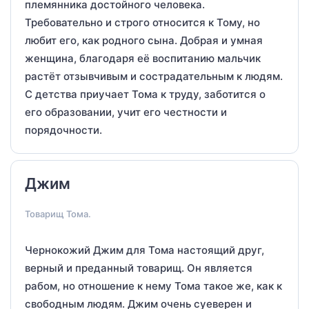
племянника достойного человека.
Требовательно и строго относится к Тому, но
любит его, как родного сына. Добрая и умная
женщина, благодаря её воспитанию мальчик
растёт отзывчивым и сострадательным к людям.
С детства приучает Тома к труду, заботится о
его образовании, учит его честности и
порядочности.
Джим
Товарищ Тома.
Чернокожий Джим для Тома настоящий друг,
верный и преданный товарищ. Он является
рабом, но отношение к нему Тома такое же, как к
свободным людям. Джим очень суеверен и