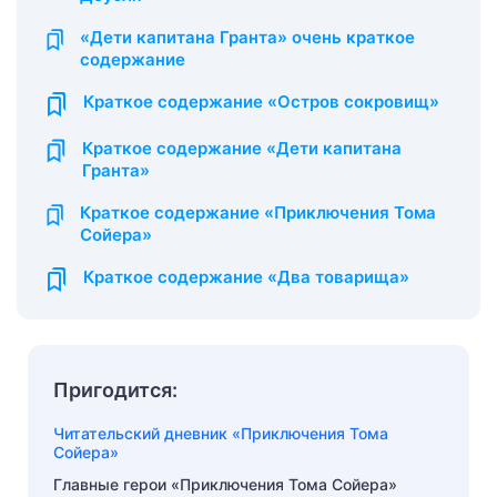
«Дети капитана Гранта» очень краткое
содержание
Краткое содержание «Остров сокровищ»
Краткое содержание «Дети капитана
Гранта»
Краткое содержание «Приключения Тома
Сойера»
Краткое содержание «Два товарища»
Пригодится:
Читательский дневник «Приключения Тома
Сойера»
Главные герои «Приключения Тома Сойера»