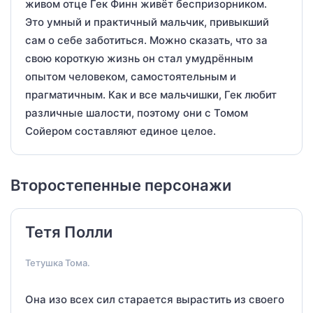
живом отце Гек Финн живёт беспризорником.
Это умный и практичный мальчик, привыкший
сам о себе заботиться. Можно сказать, что за
свою короткую жизнь он стал умудрённым
опытом человеком, самостоятельным и
прагматичным. Как и все мальчишки, Гек любит
различные шалости, поэтому они с Томом
Сойером составляют единое целое.
Второстепенные персонажи
Тетя Полли
Тетушка Тома.
Она изо всех сил старается вырастить из своего