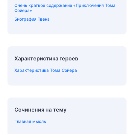
Очень краткое содержание «Приключения Тома
Сойера»
Биография Твена
Характеристика героев
Характеристика Тома Сойера
Сочинения на тему
Главная мысль