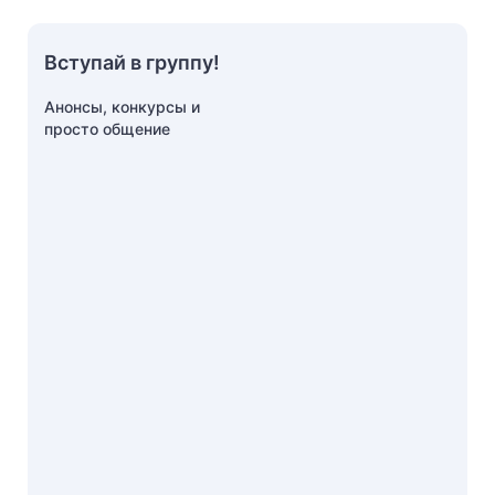
Вступай в группу!
Анонсы, конкурсы и
просто общение