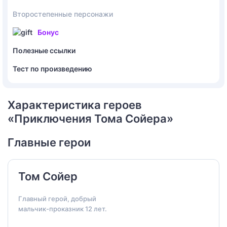
Второстепенные персонажи
Бонус
Полезные ссылки
Тест по произведению
Характеристика героев
«Приключения Тома Сойера»
Главные герои
Том Сойер
Главный герой, добрый
мальчик-проказник 12 лет.