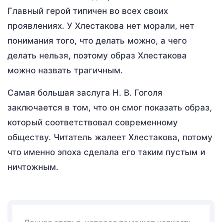
Главный герой типичен во всех своих
проявлениях. У Хлестакова нет морали, нет
понимания того, что делать можно, а чего
делать нельзя, поэтому образ Хлестакова
можно назвать трагичным.
Самая большая заслуга Н. В. Гоголя
заключается в том, что он смог показать образ,
который соответствовал современному
обществу. Читатель жалеет Хлестакова, потому
что именно эпоха сделала его таким пустым и
ничтожным.