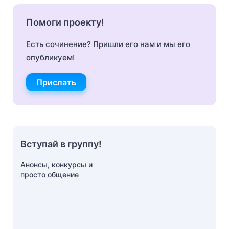
Помоги проекту!
Есть сочинение? Пришли его нам и мы его
опубликуем!
Прислать
Вступай в группу!
Анонсы, конкурсы и
просто общение