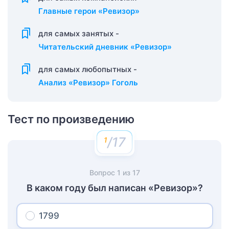
Главные герои «Ревизор»
для самых занятых -
Читательский дневник «Ревизор»
для самых любопытных -
Анализ «Ревизор» Гоголь
Тест по произведению
/17
Вопрос
1
из
17
В каком году был написан «Ревизор»?
1799