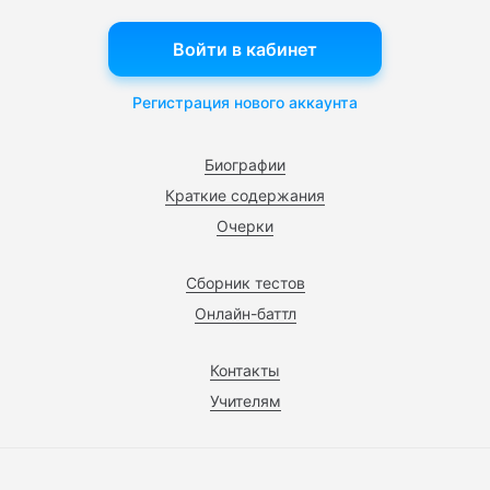
Войти в кабинет
Регистрация нового аккаунта
Биографии
Краткие содержания
Очерки
Сборник тестов
Онлайн-баттл
Контакты
Учителям