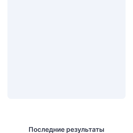
Последние результаты