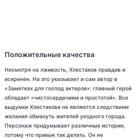
Положительные качества
Несмотря на лживость, Хлестаков правдив и
искренен. На это указывает и сам автор в
«Заметках для господ актеров»: главный герой
обладает «чистосердечием и простотой». Все
выдумки Хлестакова не являются следствием
желания обмануть жителей уездного города.
Персонаж придумывает различные истории,
потому что привык так делать. Он не