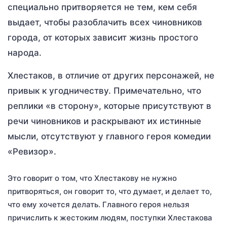
специально притворяется не тем, кем себя
выдает, чтобы разоблачить всех чиновников
города, от которых зависит жизнь простого
народа.
Хлестаков, в отличие от других персонажей, не
привык к угодничеству. Примечательно, что
реплики «в сторону», которые присутствуют в
речи чиновников и раскрывают их истинные
мысли, отсутствуют у главного героя комедии
«Ревизор».
Это говорит о том, что Хлестакову не нужно
притворяться, он говорит то, что думает, и делает то,
что ему хочется делать. Главного героя нельзя
причислить к жестоким людям, поступки Хлестакова