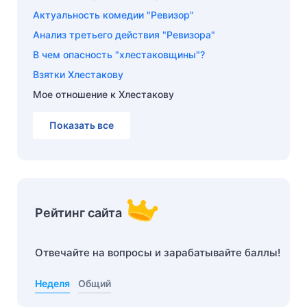
Актуальность комедии "Ревизор"
Анализ третьего действия "Ревизора"
В чем опасность "хлестаковщины"?
Взятки Хлестакову
Мое отношение к Хлестакову
Показать все
Рейтинг сайта
Отвечайте на вопросы и зарабатывайте баллы!
Неделя
Общий