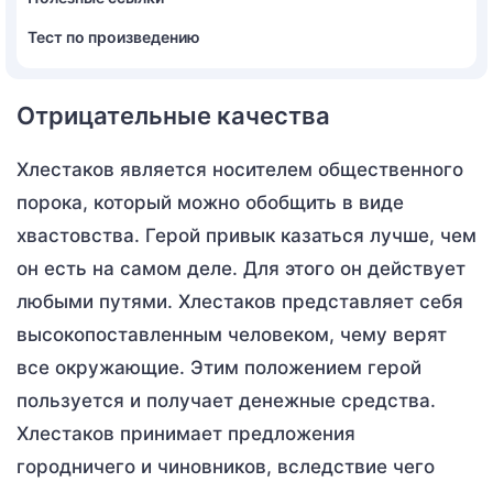
Тест по произведению
Отрицательные качества
Хлестаков является носителем общественного
порока, который можно обобщить в виде
хвастовства. Герой привык казаться лучше, чем
он есть на самом деле. Для этого он действует
любыми путями. Хлестаков представляет себя
высокопоставленным человеком, чему верят
все окружающие. Этим положением герой
пользуется и получает денежные средства.
Хлестаков принимает предложения
городничего и чиновников, вследствие чего