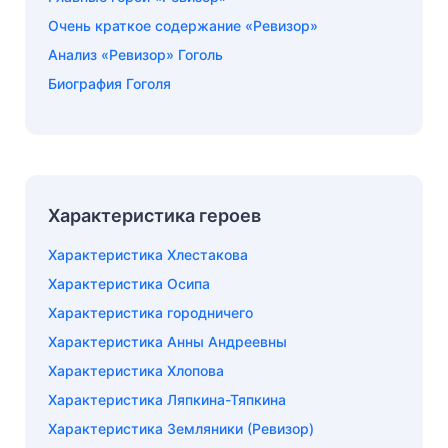
Очень краткое содержание «Ревизор»
Анализ «Ревизор» Гоголь
Биография Гоголя
Характеристика героев
Характеристика Хлестакова
Характеристика Осипа
Характеристика городничего
Характеристика Анны Андреевны
Характеристика Хлопова
Характеристика Ляпкина-Тяпкина
Характеристика Земляники (Ревизор)