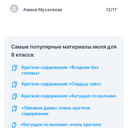
Амина Мусалаева
12/17
Самые популярные материалы июля для
8 класса:
Краткое содержание «Всадник без
головы»
Краткое содержание «Сердца трёх»
Краткое содержание «Бегущая по волнам»
«Пиковая дама» очень краткое
содержание
«Бегущая по волнам» очень краткое