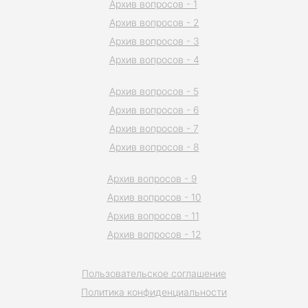
Архив вопросов - 1
Архив вопросов - 2
Архив вопросов - 3
Архив вопросов - 4
Архив вопросов - 5
Архив вопросов - 6
Архив вопросов - 7
Архив вопросов - 8
Архив вопросов - 9
Архив вопросов - 10
Архив вопросов - 11
Архив вопросов - 12
Пользовательское соглашение
Политика конфиденциальности