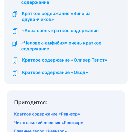
содержание
Краткое содержание «Вино из
одуванчиков»
«Ася» очень краткое содержание
«Человек-амфибия» очень краткое
содержание
Краткое содержание «Оливер Твист»
Краткое содержание «Овод»
Пригодится:
Краткое содержание «Ревизор»
Читательский дневник «Ревизор»
Главные герои «Ревизор»