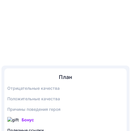
План
Отрицательные качества
Положительные качества
Причины поведения героя
Бонус
Полезные ссылки