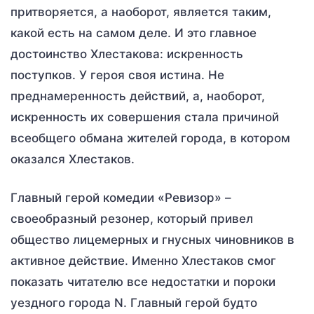
притворяется, а наоборот, является таким,
какой есть на самом деле. И это главное
достоинство Хлестакова: искренность
поступков. У героя своя истина. Не
преднамеренность действий, а, наоборот,
искренность их совершения стала причиной
всеобщего обмана жителей города, в котором
оказался Хлестаков.
Главный герой комедии «Ревизор» –
своеобразный резонер, который привел
общество лицемерных и гнусных чиновников в
активное действие. Именно Хлестаков смог
показать читателю все недостатки и пороки
уездного города N. Главный герой будто