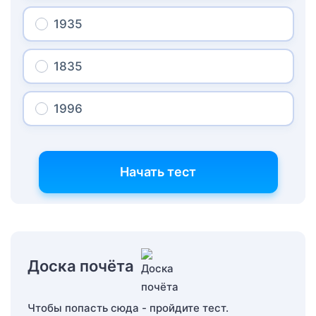
1935
1835
1996
Начать тест
Доска почёта
Чтобы попасть сюда - пройдите тест.