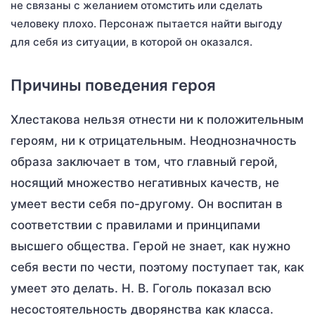
не связаны с желанием отомстить или сделать
человеку плохо. Персонаж пытается найти выгоду
для себя из ситуации, в которой он оказался.
Причины поведения героя
Хлестакова нельзя отнести ни к положительным
героям, ни к отрицательным. Неоднозначность
образа заключает в том, что главный герой,
носящий множество негативных качеств, не
умеет вести себя по-другому. Он воспитан в
соответствии с правилами и принципами
высшего общества. Герой не знает, как нужно
себя вести по чести, поэтому поступает так, как
умеет это делать. Н. В. Гоголь показал всю
несостоятельность дворянства как класса.