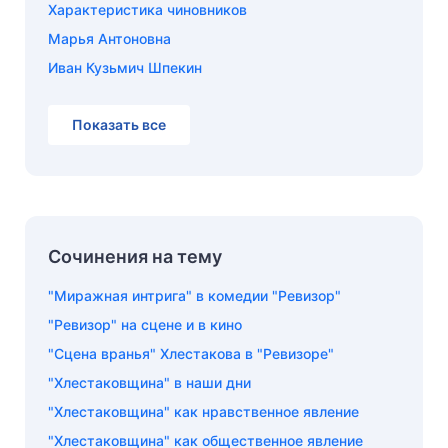
Характеристика чиновников
Марья Антоновна
Иван Кузьмич Шпекин
Показать все
Сочинения на тему
"Миражная интрига" в комедии "Ревизор"
"Ревизор" на сцене и в кино
"Сцена вранья" Хлестакова в "Ревизоре"
"Хлестаковщина" в наши дни
"Хлестаковщина" как нравственное явление
"Хлестаковщина" как общественное явление