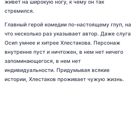
живет на широкую ногу, к чему он так
стремился.
Главный герой комедии по-настоящему глуп, на
что несколько раз указывает автор. Даже слуга
Осип умнее и хитрее Хлестакова. Персонаж
внутренне пуст и ничтожен, в нем нет ничего
запоминающегося, в нем нет
индивидуальности. Придумывая всякие
истории, Хлестаков проживает чужую жизнь.