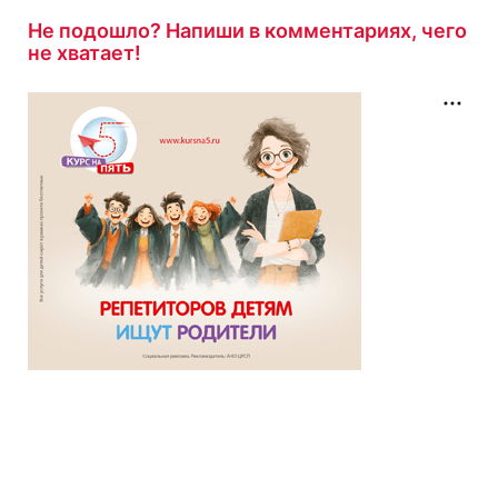
Не подошло? Напиши в комментариях, чего
не хватает!