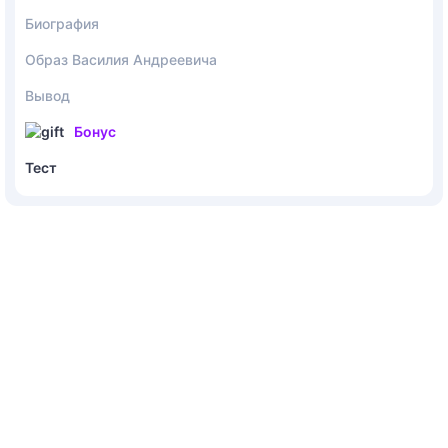
Биография
Образ Василия Андреевича
Вывод
Бонус
Тест