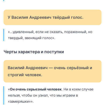
У Василия Андреевич твёрдый голос.
«…удивленный, если не сказать, пораженный, но
твердый, звенящий голос».
Черты характера и поступки
Василий Андреевич — очень серьёзный и
строгий человек.
«
Он очень серьезный человек
. Ни в коем случае
нельзя, чтобы он узнал, что мы играем в
«замеряшки»».