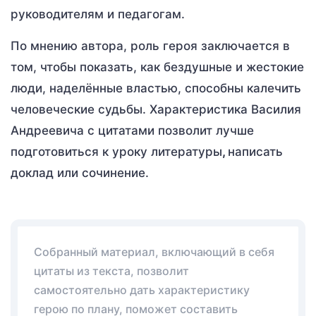
руководителям и педагогам.
По мнению автора, роль героя заключается в
том, чтобы показать, как бездушные и жестокие
люди, наделённые властью, способны калечить
человеческие судьбы. Характеристика Василия
Андреевича с цитатами позволит лучше
подготовиться к уроку литературы
,
написать
доклад или сочинение.
Собранный материал, включающий в себя
цитаты из текста, позволит
самостоятельно дать характеристику
герою по плану, поможет составить