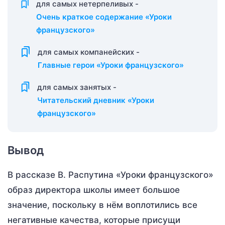
для самых нетерпеливых -
Очень краткое содержание «Уроки
французского»
для самых компанейских -
Главные герои «Уроки французского»
для самых занятых -
Читательский дневник «Уроки
французского»
Вывод
В рассказе В. Распутина «Уроки французского»
образ директора школы имеет большое
значение, поскольку в нём воплотились все
негативные качества, которые присущи