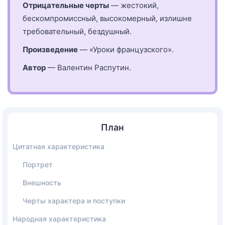
Отрицательные черты
— жестокий,
бескомпромиссный, высокомерный, излишне
требовательный, бездушный.
Произведение
— «Уроки французского».
Автор
— Валентин Распутин.
План
Цитатная характеристика
Портрет
Внешность
Черты характера и поступки
Народная характеристика