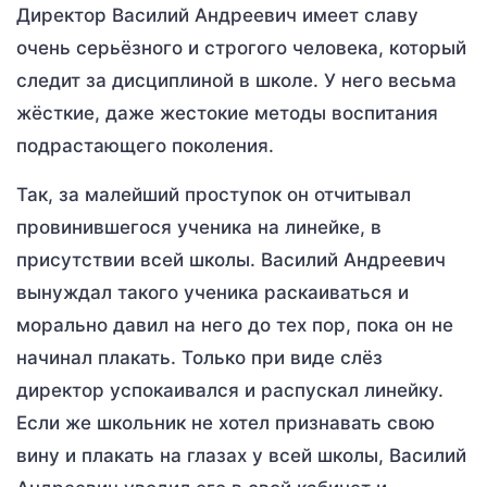
Директор Василий Андреевич имеет славу
очень серьёзного и строгого человека, который
следит за дисциплиной в школе. У него весьма
жёсткие, даже жестокие методы воспитания
подрастающего поколения.
Так, за малейший проступок он отчитывал
провинившегося ученика на линейке, в
присутствии всей школы. Василий Андреевич
вынуждал такого ученика раскаиваться и
морально давил на него до тех пор, пока он не
начинал плакать. Только при виде слёз
директор успокаивался и распускал линейку.
Если же школьник не хотел признавать свою
вину и плакать на глазах у всей школы, Василий