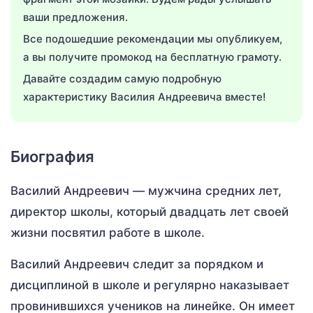
ваши предложения.
Все подошедшие рекомендации мы опубликуем,
а вы получите промокод на бесплатную грамоту.
Давайте создадим самую подробную
характеристику Василия Андреевича вместе!
Биография
Василий Андреевич — мужчина средних лет,
директор школы, который двадцать лет своей
жизни посвятил работе в школе.
Василий Андреевич следит за порядком и
дисциплиной в школе и регулярно наказывает
провинившихся учеников на линейке. Он имеет