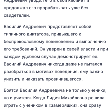
Андреевич уводил его в свой кабинет и
продолжал его прорабатывать уже без
свидетелей.
Василий Андреевич представляет собой
типичного диктатора, привыкшего к
беспрекословному повиновению и выполнению
его требований. Он уверен в своей власти и при
каждом удобном случае демонстрирует её.
Василий Андреевич никогда даже не пытался
разобраться в мотивах поведения, ему важно
унизить и наказать провинившегося.
Боятся Василия Андреевича не только ученики,
но и учителя. Когда Лидия Михайловна решила
играть с учеником в «замеряшки», она сразу