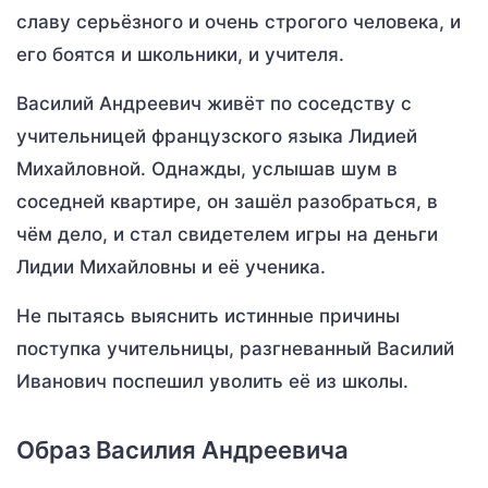
славу серьёзного и очень строгого человека, и
его боятся и школьники, и учителя.
Василий Андреевич живёт по соседству с
учительницей французского языка Лидией
Михайловной. Однажды, услышав шум в
соседней квартире, он зашёл разобраться, в
чём дело, и стал свидетелем игры на деньги
Лидии Михайловны и её ученика.
Не пытаясь выяснить истинные причины
поступка учительницы, разгневанный Василий
Иванович поспешил уволить её из школы.
Образ Василия Андреевича