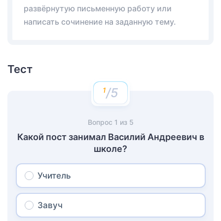
развёрнутую письменную работу или
написать сочинение на заданную тему.
Тест
/5
Вопрос
1
из
5
Какой пост занимал Василий Андреевич в
школе?
Учитель
Завуч