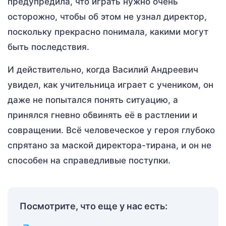
предупредила, что играть нужно очень
осторожно, чтобы об этом не узнал директор,
поскольку прекрасно понимала, какими могут
быть последствия.
И действительно, когда Василий Андреевич
увидел, как учительница играет с учеником, он
даже не попытался понять ситуацию, а
принялся гневно обвинять её в растлении и
совращении. Всё человеческое у героя глубоко
спрятано за маской директора-тирана, и он не
способен на справедливые поступки.
Посмотрите, что еще у нас есть: