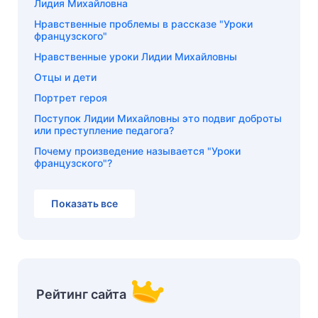
Лидия Михайловна
Нравственные проблемы в рассказе "Уроки
французского"
Нравственные уроки Лидии Михайловны
Отцы и дети
Портрет героя
Поступок Лидии Михайловны это подвиг доброты
или преступление педагога?
Почему произведение называется "Уроки
французского"?
Показать все
Рейтинг сайта