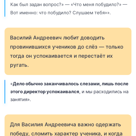
Как был задан вопрос?» — «Что меня побудило?» —
Вот именно: что побудило? Слушаем тебя»».
Василий Андреевич любит доводить
провинившихся учеников до слёз — только
тогда он успокаивается и перестаёт их
ругать.
«
Дело обычно заканчивалось слезами, лишь после
этого директор успокаивался
, и мы расходились на
занятия».
Для Василия Андреевича важно одержать
победу, сломить характер ученика, и когда