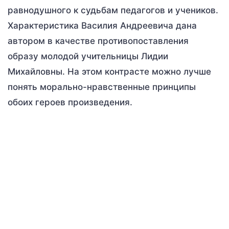
равнодушного к судьбам педагогов и учеников.
Характеристика Василия Андреевича дана
автором в качестве противопоставления
образу молодой учительницы Лидии
Михайловны. На этом контрасте можно лучше
понять морально-нравственные принципы
обоих героев произведения.