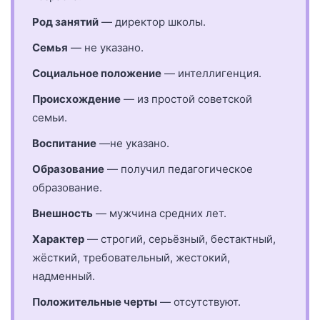
Род занятий
— директор школы.
Семья
— не указано.
Социальное положение
— интеллигенция.
Происхождение
— из простой советской
семьи.
Воспитание
—не указано.
Образование
— получил педагогическое
образование.
Внешность
— мужчина средних лет.
Характер
— строгий, серьёзный, бестактный,
жёсткий, требовательный, жестокий,
надменный.
Положительные черты
— отсутствуют.