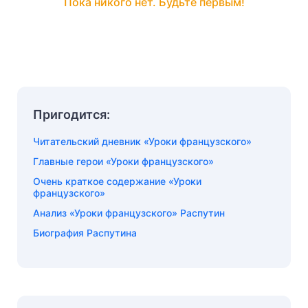
Пока никого нет. Будьте первым!
Пригодится:
Читательский дневник «Уроки французского»
Главные герои «Уроки французского»
Очень краткое содержание «Уроки
французского»
Анализ «Уроки французского» Распутин
Биография Распутина