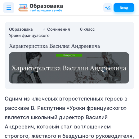
Вход
Образовака
⭐
Сочинения
6 класс
Уроки французского
Характеристика Василия Андреевича
Одним из ключевых второстепенных героев в
рассказе В. Распутина «Уроки французского»
является школьный директор Василий
Андреевич, который стал воплощением
строгого, жёсткого и бездушного руководителя,