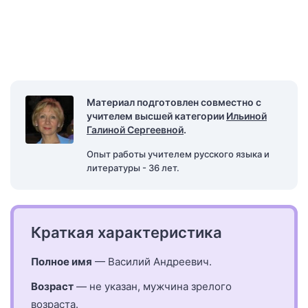
Материал подготовлен совместно с
учителем высшей категории
Ильиной
Галиной Сергеевной
.
Опыт работы учителем русского языка и
литературы - 36 лет.
Краткая характеристика
Полное имя
— Василий Андреевич.
Возраст
— не указан, мужчина зрелого
возраста.