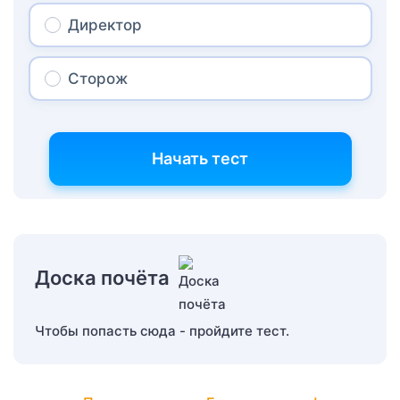
Директор
Сторож
Начать тест
Доска почёта
Чтобы попасть сюда - пройдите тест.