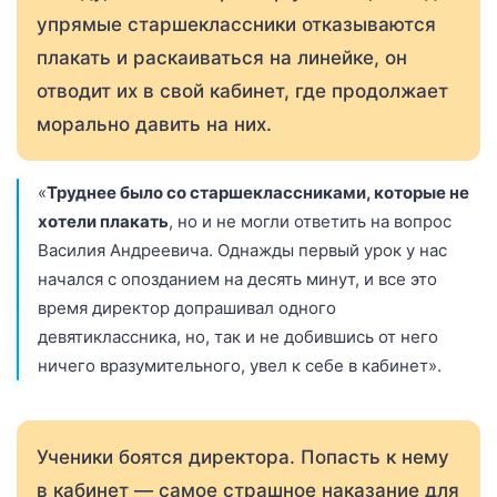
упрямые старшеклассники отказываются
плакать и раскаиваться на линейке, он
отводит их в свой кабинет, где продолжает
морально давить на них.
«
Труднее было со старшеклассниками, которые не
хотели плакать
, но и не могли ответить на вопрос
Василия Андреевича. Однажды первый урок у нас
начался с опозданием на десять минут, и все это
время директор допрашивал одного
девятиклассника, но, так и не добившись от него
ничего вразумительного, увел к себе в кабинет».
Ученики боятся директора. Попасть к нему
в кабинет — самое страшное наказание для