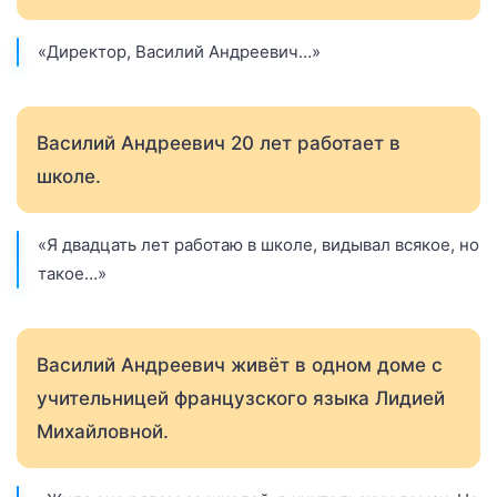
«Директор, Василий Андреевич…»
Василий Андреевич 20 лет работает в
школе.
«Я двадцать лет работаю в школе, видывал всякое, но
такое…»
Василий Андреевич живёт в одном доме с
учительницей французского языка Лидией
Михайловной.