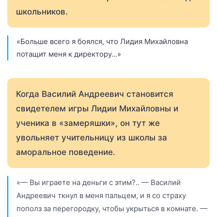
школьников.
«Больше всего я боялся, что Лидия Михайловна
потащит меня к директору…»
Когда Василий Андреевич становится
свидетелем игры Лидии Михайловны и
ученика в «замеряшки», он тут же
увольняет учительницу из школы за
аморальное поведение.
«— Вы играете на деньги с этим?.. — Василий
Андреевич ткнул в меня пальцем, и я со страху
пополз за перегородку, чтобы укрыться в комнате. —