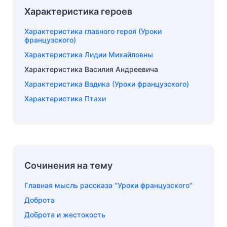
Характеристика героев
Характеристика главного героя (Уроки
французского)
Характеристика Лидии Михайловны
Характеристика Василия Андреевича
Характеристика Вадика (Уроки французского)
Характеристика Птахи
Сочинения на тему
Главная мысль рассказа "Уроки французского"
Доброта
Доброта и жестокость