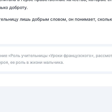
ько доброту.
ельницу лишь добрым словом, он понимает, скольк
ение «Роль учительницы «Уроки французского», рассмо
роя, ее роль в жизни мальчика.