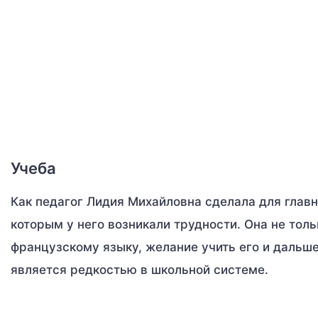
Учеба
Как педагог Лидия Михайловна сделала для главно
которым у него возникали трудности. Она не толь
французскому языку, желание учить его и дальше
является редкостью в школьной системе.