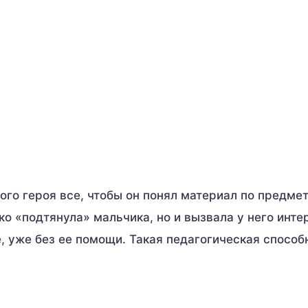
го героя все, чтобы он понял материал по предмет
ко «подтянула» мальчика, но и вызвала у него инте
, уже без ее помощи. Такая педагогическая способ