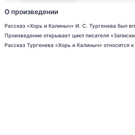
О произведении
Рассказ «Хорь и Калиныч» И. С. Тургенева был в
Произведение открывает цикл писателя «Записки
Рассказ Тургенева «Хорь и Калиныч» относится 