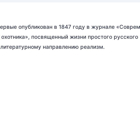
первые опубликован в 1847 году в журнале «Соврем
 охотника», посвященный жизни простого русского 
к литературному направлению реализм.