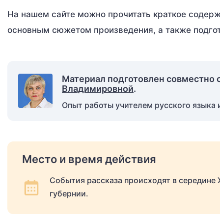
На нашем сайте можно прочитать краткое содерж
основным сюжетом произведения, а также подгот
Материал подготовлен совместно 
Владимировной
.
Опыт работы учителем русского языка и
Место и время действия
События рассказа происходят в середине 
губернии.