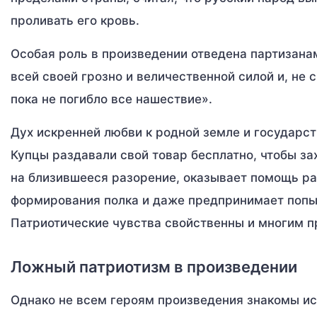
проливать его кровь.
Особая роль в произведении отведена партизанам
всей своей грозно и величественной силой и, не
пока не погибло все нашествие».
Дух искренней любви к родной земле и государст
Купцы раздавали свой товар бесплатно, чтобы за
на близившееся разорение, оказывает помощь ра
формирования полка и даже предпринимает попыт
Патриотические чувства свойственны и многим п
Ложный патриотизм в произведении
Однако не всем героям произведения знакомы ис