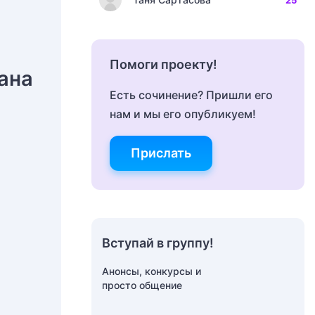
25
Помоги проекту!
ана
Есть сочинение? Пришли его
нам и мы его опубликуем!
Прислать
Вступай в группу!
Анонсы, конкурсы и
просто общение