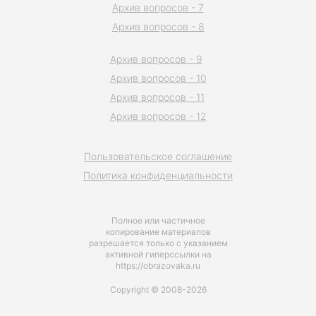
Архив вопросов - 7
Архив вопросов - 8
Архив вопросов - 9
Архив вопросов - 10
Архив вопросов - 11
Архив вопросов - 12
Пользовательское соглашение
Политика конфиденциальности
Полное или частичное
копирование материалов
разрешается только с указанием
активной гиперссылки на
https://obrazovaka.ru
Copyright © 2008-2026