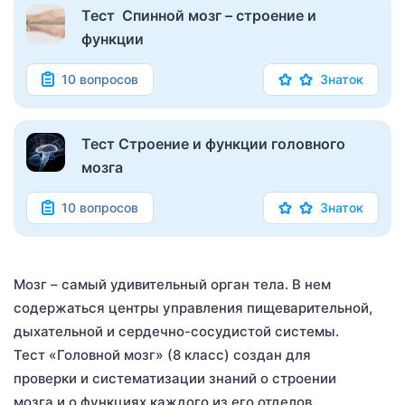
Тест Спинной мозг – строение и
функции
10 вопросов
Знаток
Тест Строение и функции головного
мозга
10 вопросов
Знаток
Мозг – самый удивительный орган тела. В нем
содержаться центры управления пищеварительной,
дыхательной и сердечно-сосудистой системы.
Тест «Головной мозг» (8 класс) создан для
проверки и систематизации знаний о строении
мозга и о функциях каждого из его отделов.