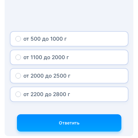
от 500 до 1000 г
от 1100 до 2000 г
от 2000 до 2500 г
от 2200 до 2800 г
Ответить