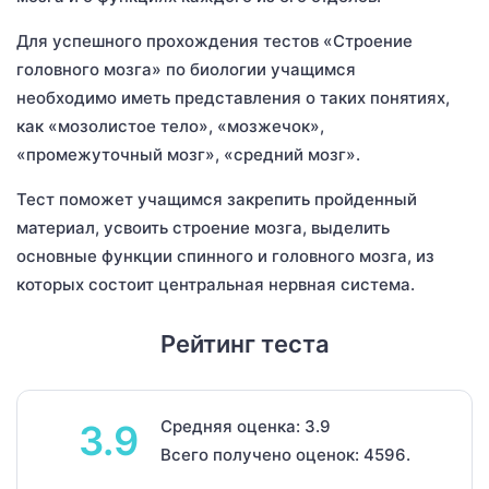
Для успешного прохождения тестов «Строение
головного мозга» по биологии учащимся
необходимо иметь представления о таких понятиях,
как «мозолистое тело», «мозжечок»,
«промежуточный мозг», «средний мозг».
Тест поможет учащимся закрепить пройденный
материал, усвоить строение мозга, выделить
основные функции спинного и головного мозга, из
которых состоит центральная нервная система.
Рейтинг теста
Средняя оценка: 3.9
3.9
Всего получено оценок: 4596.