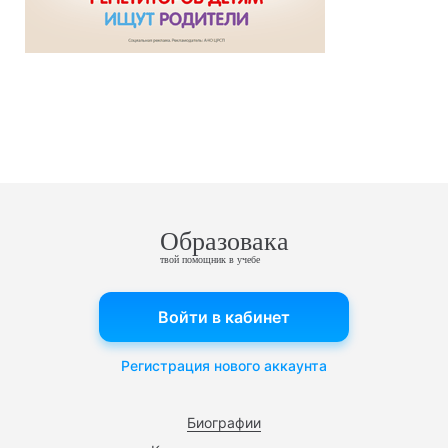
Образовака
твой помощник в учебе
Войти в кабинет
Регистрация нового аккаунта
Биографии