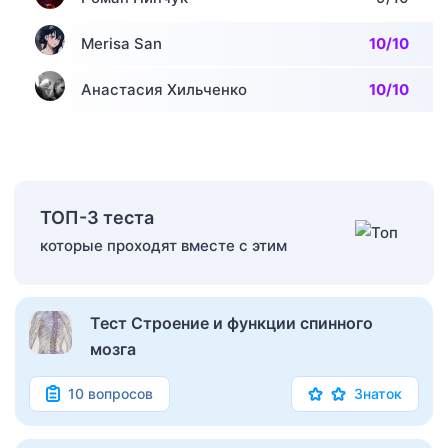
Merisa San
10/10
Анастасия Хильченко
10/10
ТОП-3 теста
которые проходят вместе с этим
Тест Строение и функции спинного
мозга
10 вопросов
Знаток