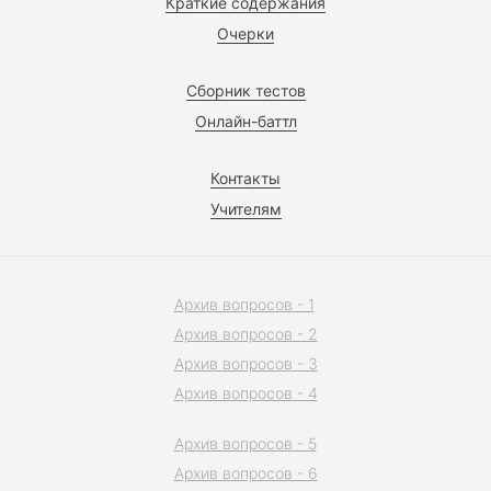
Краткие содержания
Очерки
Сборник тестов
Онлайн-баттл
Контакты
Учителям
Архив вопросов - 1
Архив вопросов - 2
Архив вопросов - 3
Архив вопросов - 4
Архив вопросов - 5
Архив вопросов - 6