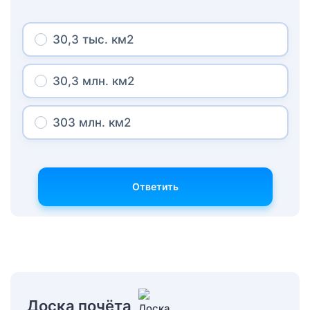
30,3 тыс. км2
30,3 млн. км2
303 млн. км2
Ответить
Доска почёта