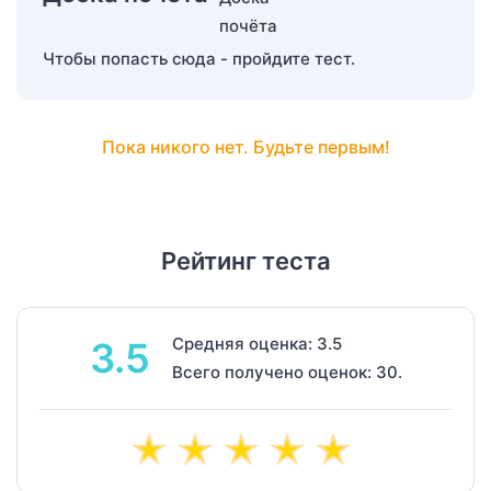
Чтобы попасть сюда - пройдите тест.
Пока никого нет. Будьте первым!
Рейтинг теста
Средняя оценка: 3.5
3.5
Всего получено оценок: 30.