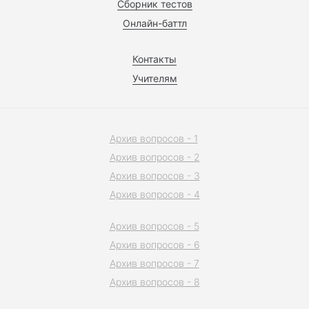
Сборник тестов
Онлайн-баттл
Контакты
Учителям
Архив вопросов - 1
Архив вопросов - 2
Архив вопросов - 3
Архив вопросов - 4
Архив вопросов - 5
Архив вопросов - 6
Архив вопросов - 7
Архив вопросов - 8