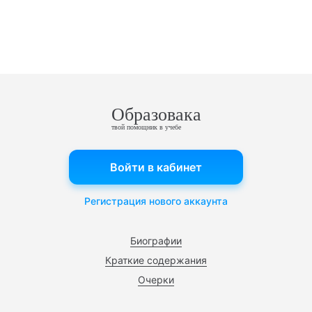
Образовака
твой помощник в учебе
Войти в кабинет
Регистрация нового аккаунта
Биографии
Краткие содержания
Очерки