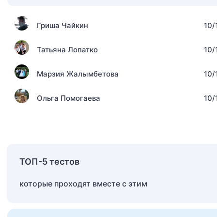
Гриша Чайкин
10/
Татьяна Лопатко
10/
Марзия Жалымбетова
10/
Ольга Помогаева
10/
ТОП-5 тестов
которые проходят вместе с этим