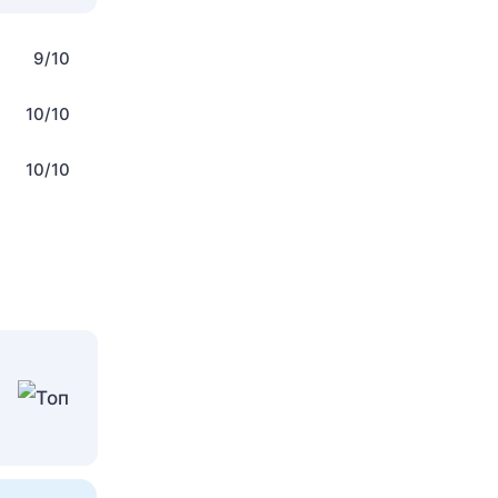
9/10
10/10
10/10