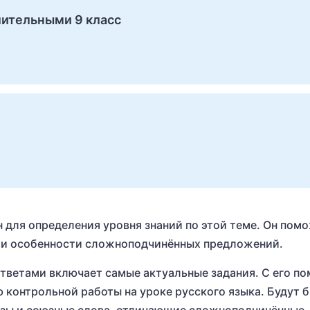
ительными 9 класс
для определения уровня знаний по этой теме. Он пом
ли особенности сложноподчинённых предложений.
тветами включает самые актуальные задания. С его п
ю контрольной работы на уроке русского языка. Будут 