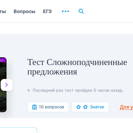
ты
Вопросы
ЕГЭ
Тест Сложноподчиненные
предложения
Последний раз тест пройден 5 часов назад.
Для 
10 вопросов
Знаток