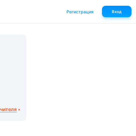
Регистрация
Вход
учителя