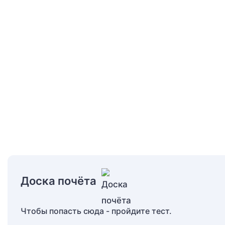
Доска почёта
Чтобы попасть сюда - пройдите тест.