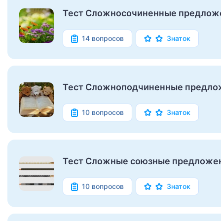
Тест Сложносочиненные предлож
14 вопросов
Знаток
Тест Сложноподчиненные предлож
10 вопросов
Знаток
Тест Сложные союзные предложе
10 вопросов
Знаток