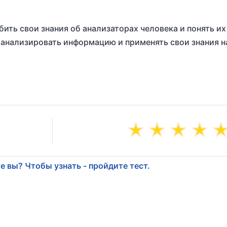
бить свои знания об анализаторах человека и понять их
 анализировать информацию и применять свои знания н
е вы? Чтобы узнать - пройдите тест.