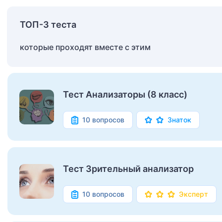
ТОП-3 теста
которые проходят вместе с этим
Тест Анализаторы (8 класс)
10 вопросов
Знаток
Тест Зрительный анализатор
10 вопросов
Эксперт