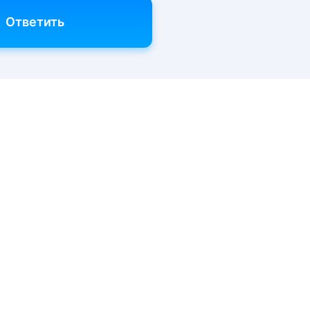
Ответить