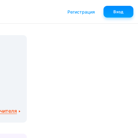
Регистрация
Вход
учителя