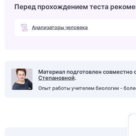
Перед прохождением теста рекоме
Анализаторы человека
Материал подготовлен совместно 
Степановной
.
Опыт работы учителем биологии - более