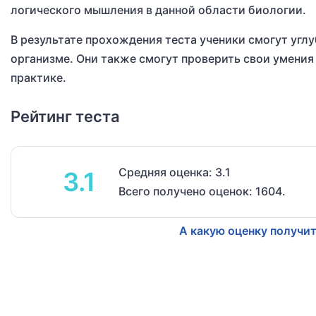
логического мышления в данной области биологии.
В результате прохождения теста ученики смогут углу
организме. Они также смогут проверить свои умения
практике.
Рейтинг теста
Средняя оценка: 3.1
3.1
Всего получено оценок: 1604.
А какую оценку получит