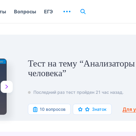
ты
Вопросы
ЕГЭ
Тест на тему “Анализаторы
человека”
Последний раз тест пройден 21 час назад.
Для 
10 вопросов
Знаток