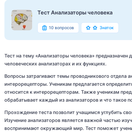
Тест Анализаторы человека
10 вопросов
Знаток
Тест на тему «Анализаторы человека» предназначен д
человеческих анализаторах и их функциях.
Вопросы затрагивают темы проводникового отдела а
интерорецепторы. Ученикам предлагается определить
относится к интерорецепторам. Также ученикам пред
обрабатывает каждый из анализаторов и что такое п
Прохождение теста позволит учащимся углубить свои
Изучение анализаторов является важной частью изуч
воспринимают окружающий мир. Тест поможет ученик