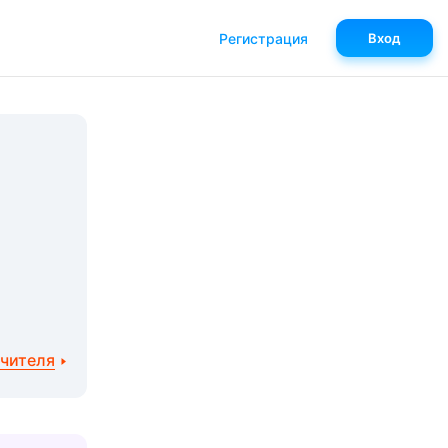
Регистрация
Вход
учителя