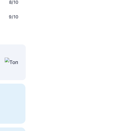
8/10
9/10