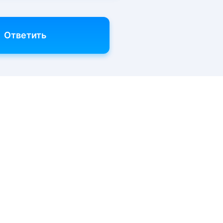
Ответить