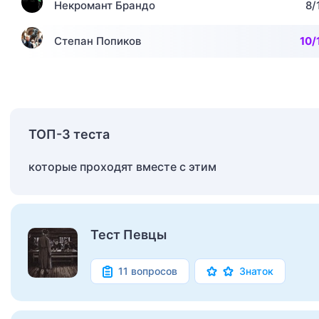
Некромант Брандо
8/
Степан Попиков
10/
ТОП-3 теста
которые проходят вместе с этим
Тест Певцы
11 вопросов
Знаток