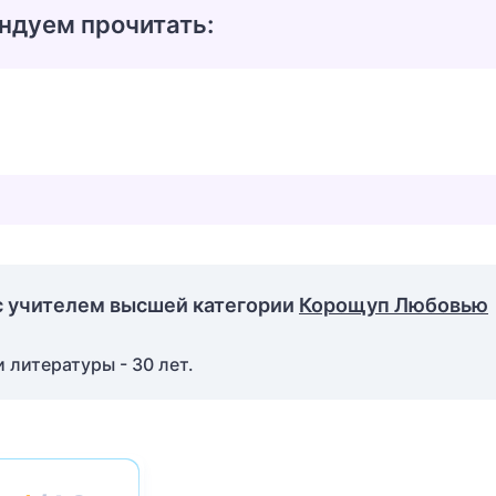
ндуем прочитать:
с учителем высшей категории
Корощуп Любовью
 литературы - 30 лет.