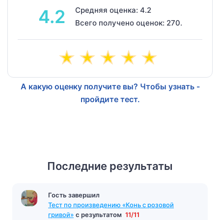
Средняя оценка: 4.2
4.2
Всего получено оценок: 270.
А какую оценку получите вы? Чтобы узнать -
пройдите тест.
Последние результаты
Гость завершил
Тест по произведению «Конь с розовой
гривой»
с результатом
11/11