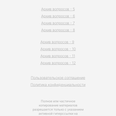
Архив вопросов - 5
Архив вопросов - 6
Архив вопросов - 7
Архив вопросов - 8
Архив вопросов - 9
Архив вопросов - 10
Архив вопросов - 11
Архив вопросов - 12
Пользовательское соглашение
Политика конфиденциальности
Полное или частичное
копирование материалов
разрешается только с указанием
активной гиперссылки на