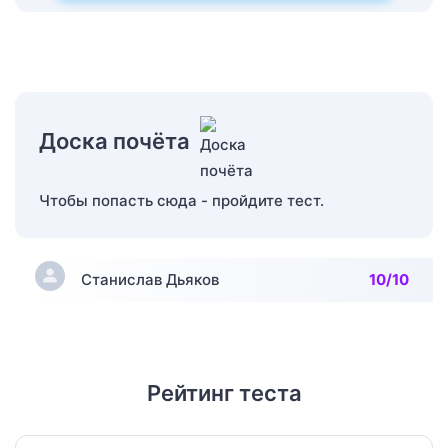
Доска почёта
Чтобы попасть сюда - пройдите тест.
Станислав Дьяков
10/10
Рейтинг теста