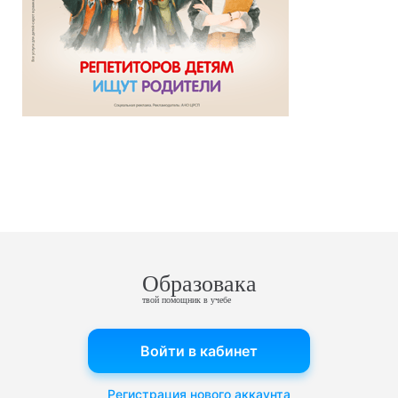
Образовака
твой помощник в учебе
Войти в кабинет
Регистрация нового аккаунта