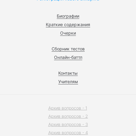
Биографии
Краткие содержания
Очерки
Сборник тестов
Онлайн-баттл
Контакты
Учителям
Архив вопросов - 1
Архив вопросов - 2
Архив вопросов - 3
Архив вопросов - 4