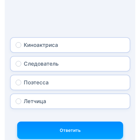
Киноактриса
Следователь
Поэтесса
Летчица
Ответить