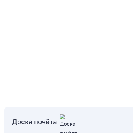
Доска почёта