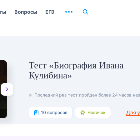
ты
Вопросы
ЕГЭ
Тест «Биография Ивана
Кулибина»
Последний раз тест пройден более 24 часов наз
Для 
10 вопросов
Новичок