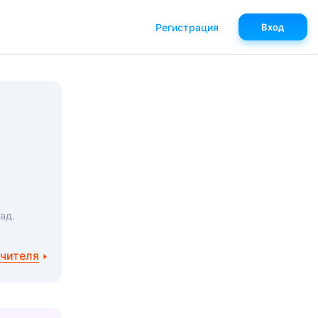
Регистрация
Вход
ад.
учителя