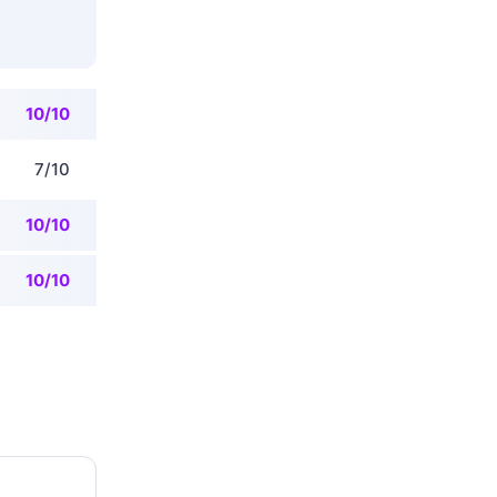
10/10
7/10
10/10
10/10