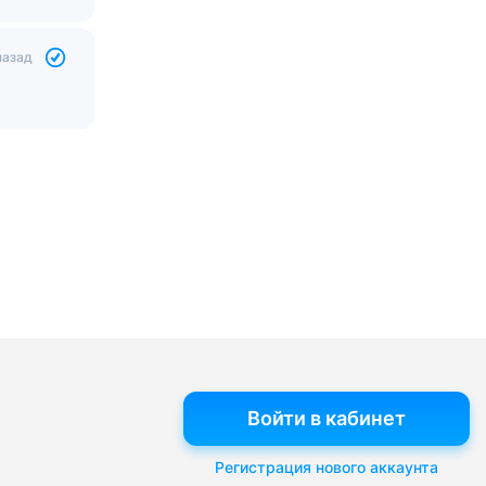
назад
Войти в кабинет
Регистрация нового аккаунта