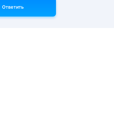
Ответить