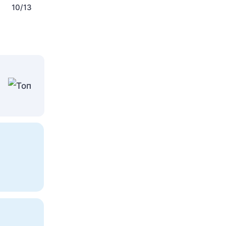
10/13