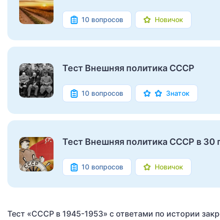
10 вопросов
Новичок
Тест Внешняя политика СССР
10 вопросов
Знаток
Тест Внешняя политика СССР в 30 
10 вопросов
Новичок
Тест «СССР в 1945-1953» с ответами по истории зак