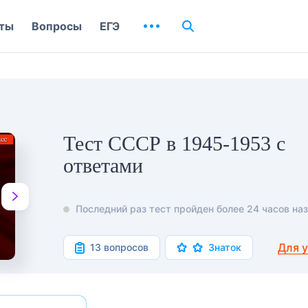
ты
Вопросы
ЕГЭ
Тест СССР в 1945-1953 с
ответами
Последний раз тест пройден более 24 часов наз
Для 
13 вопросов
Знаток