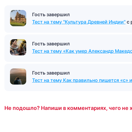
Гость завершил
Тест на тему "Культура Древней Индии"
с
Гость завершил
Тест на тему «Как умер Александр Макед
Гость завершил
Тест на тему Как правильно пишется «с» 
Не подошло? Напиши в комментариях, чего не х