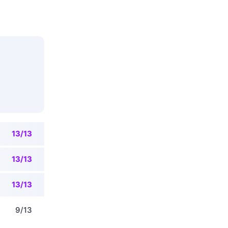
13/13
13/13
13/13
9/13