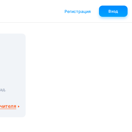
Регистрация
Вход
ад.
учителя