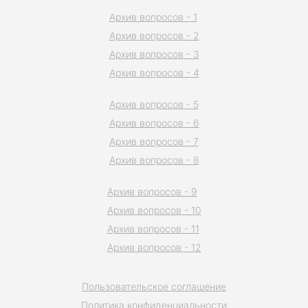
Архив вопросов - 1
Архив вопросов - 2
Архив вопросов - 3
Архив вопросов - 4
Архив вопросов - 5
Архив вопросов - 6
Архив вопросов - 7
Архив вопросов - 8
Архив вопросов - 9
Архив вопросов - 10
Архив вопросов - 11
Архив вопросов - 12
Пользовательское соглашение
Политика конфиденциальности