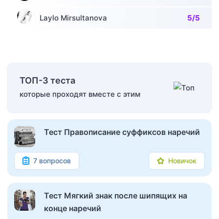
Laylo Mirsultanova
5/5
ТОП-3 теста
которые проходят вместе с этим
Тест Правописание суффиксов наречий
7 вопросов
Новичок
Тест Мягкий знак после шипящих на
конце наречий