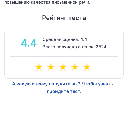
повышению качества письменной речи.
Рейтинг теста
Средняя оценка: 4.4
4.4
Всего получено оценок: 3524.
А какую оценку получите вы? Чтобы узнать -
пройдите тест.