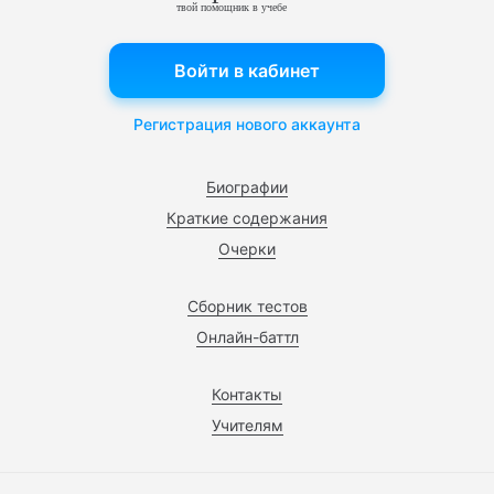
твой помощник в учебе
Войти в кабинет
Регистрация нового аккаунта
Биографии
Краткие содержания
Очерки
Сборник тестов
Онлайн-баттл
Контакты
Учителям