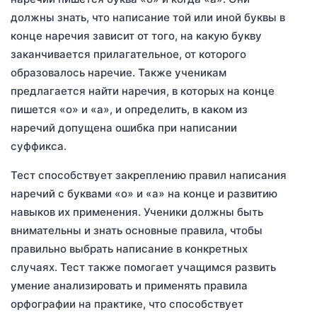
должны знать, что написание той или иной буквы в
конце наречия зависит от того, на какую букву
заканчивается прилагательное, от которого
образовалось наречие. Также ученикам
предлагается найти наречия, в которых на конце
пишется «о» и «а», и определить, в каком из
наречий допущена ошибка при написании
суффикса.
Тест способствует закреплению правил написания
наречий с буквами «о» и «а» на конце и развитию
навыков их применения. Ученики должны быть
внимательны и знать основные правила, чтобы
правильно выбрать написание в конкретных
случаях. Тест также помогает учащимся развить
умение анализировать и применять правила
орфографии на практике, что способствует