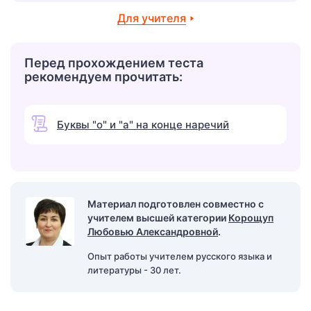
Для учителя
Перед прохождением теста
рекомендуем прочитать:
Буквы "о" и "а" на конце наречий
Материал подготовлен совместно с
учителем высшей категории
Корощуп
Любовью Александровной
.
Опыт работы учителем русского языка и
литературы - 30 лет.