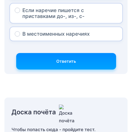
Если наречие пишется с
приставками до-, из-, с-
В местоименных наречиях
Ответить
Доска почёта
Чтобы попасть сюда - пройдите тест.