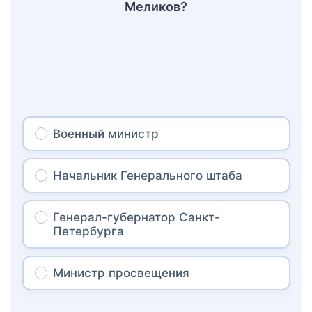
Меликов?
Военный министр
Начальник Генерального штаба
Генерал-губернатор Санкт-
Петербурга
Министр просвещения