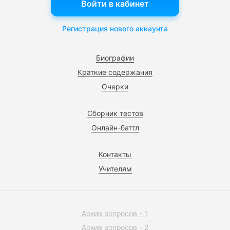
Войти в кабинет
Регистрация нового аккаунта
Биографии
Краткие содержания
Очерки
Сборник тестов
Онлайн-баттл
Контакты
Учителям
Архив вопросов - 1
Архив вопросов - 2