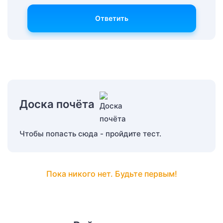
Ответить
Доска почёта
Чтобы попасть сюда - пройдите тест.
Пока никого нет. Будьте первым!