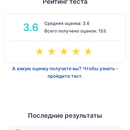
Рейтинг теста
Средняя оценка: 3.6
3.6
Всего получено оценок: 153.
А какую оценку получите вы? Чтобы узнать -
пройдите тест.
Последние результаты