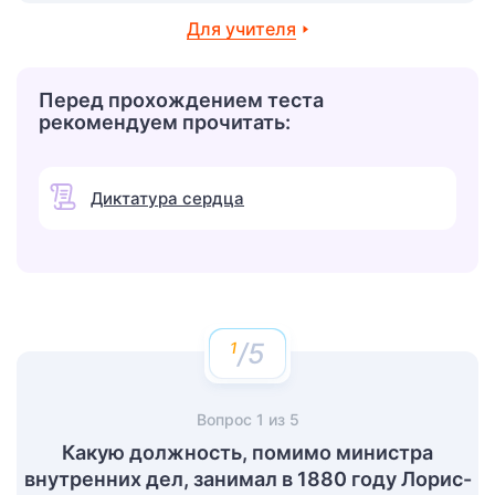
Для учителя
Перед прохождением теста
рекомендуем прочитать:
Диктатура сердца
/5
Вопрос
1
из
5
Какую должность, помимо министра
внутренних дел, занимал в 1880 году Лорис-