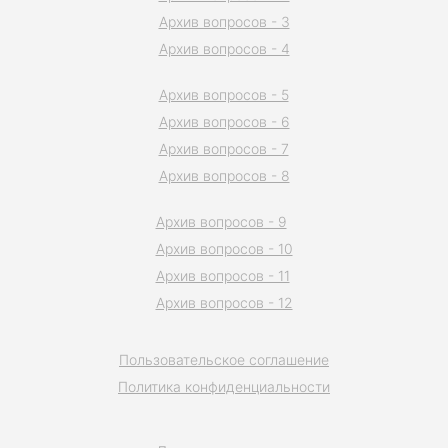
Архив вопросов - 3
Архив вопросов - 4
Архив вопросов - 5
Архив вопросов - 6
Архив вопросов - 7
Архив вопросов - 8
Архив вопросов - 9
Архив вопросов - 10
Архив вопросов - 11
Архив вопросов - 12
Пользовательское соглашение
Политика конфиденциальности