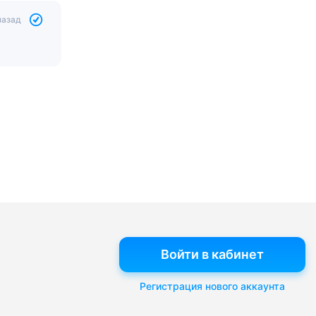
назад
Войти в кабинет
Регистрация нового аккаунта