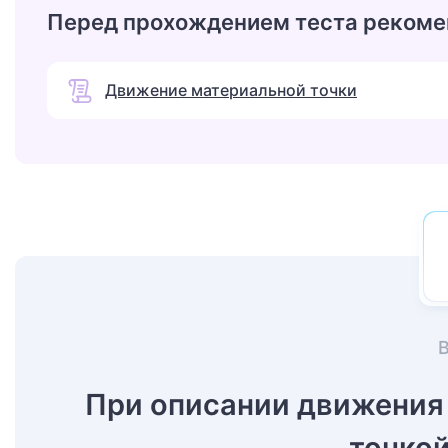
Перед прохождением теста рекоме
Движение материальной точки
При описании движения
точкой