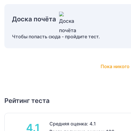
Доска почёта
Чтобы попасть сюда - пройдите тест.
Пока никого 
Рейтинг теста
Средняя оценка: 4.1
4.1