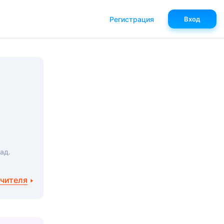
Регистрация
Вход
ад.
учителя