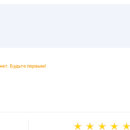
нет. Будьте первым!