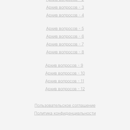
Архив вопросов - 3
Архив вопросов - 4
Архив вопросов - 5
Архив вопросов - 6
Архив вопросов - 7
Архив вопросов - 8
Архив вопросов - 9
Архив вопросов - 10
Архив вопросов - 11
Архив вопросов - 12
Пользовательское соглашение
Политика конфиденциальности