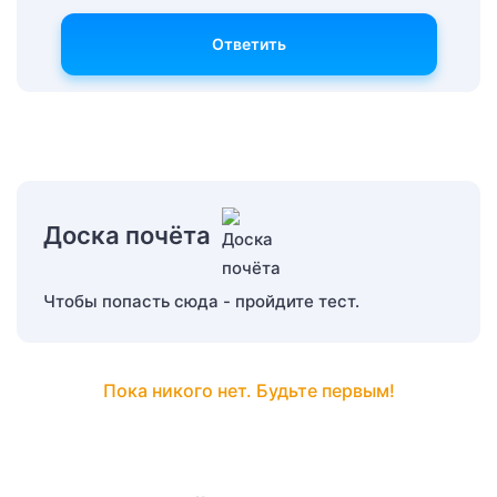
Ответить
Доска почёта
Чтобы попасть сюда - пройдите тест.
Пока никого нет. Будьте первым!