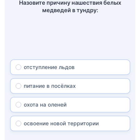
Назовите причину нашествия белых
медведей в тундру:
отступление льдов
питание в посёлках
охота на оленей
освоение новой территории