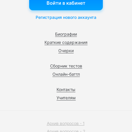
Войти в кабинет
Регистрация нового аккаунта
Биографии
Краткие содержания
Очерки
Сборник тестов
Онлайн-баттл
Контакты
Учителям
Архив вопросов - 1
Архив вопросов - 2