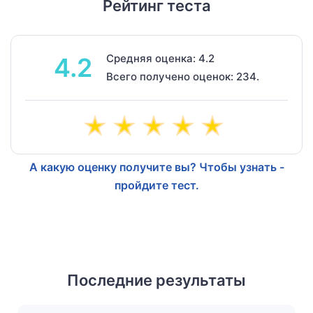
Рейтинг теста
Средняя оценка: 4.2
4.2
Всего получено оценок: 234.
А какую оценку получите вы? Чтобы узнать -
пройдите тест.
Последние результаты