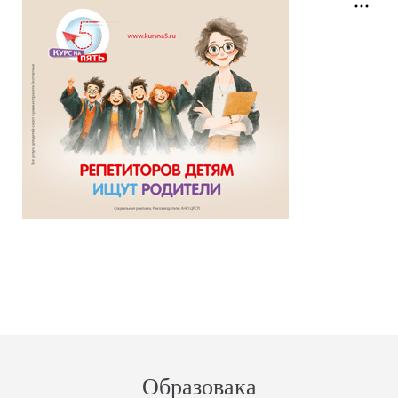
Образовака