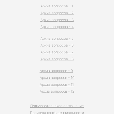
Архив вопросов - 1
Архив вопросов - 2
Архив вопросов - 3
Архив вопросов - 4
Архив вопросов - 5
Архив вопросов - 6
Архив вопросов - 7
Архив вопросов - 8
Архив вопросов - 9
Архив вопросов - 10
Архив вопросов - 11
Архив вопросов - 12
Пользовательское соглашение
Политика конфиденциальности