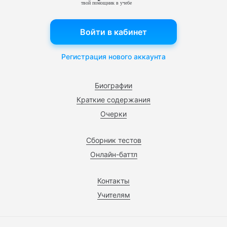
твой помощник в учебе
Войти в кабинет
Регистрация нового аккаунта
Биографии
Краткие содержания
Очерки
Сборник тестов
Онлайн-баттл
Контакты
Учителям