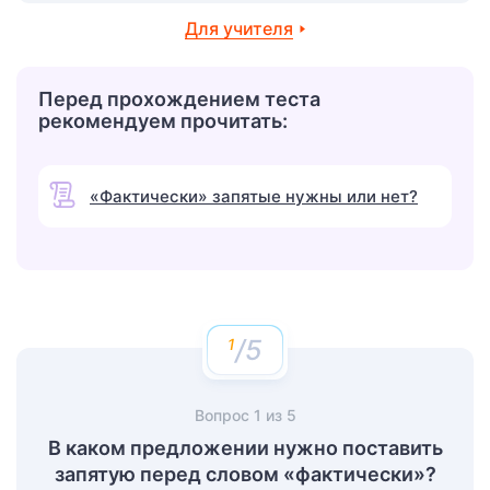
Для учителя
Перед прохождением теста
рекомендуем прочитать:
«Фактически» запятые нужны или нет?
/5
Вопрос
1
из
5
В каком предложении нужно поставить
запятую перед словом «фактически»?