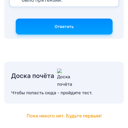
Ответить
Доска почёта
Чтобы попасть сюда - пройдите тест.
Пока никого нет. Будьте первым!