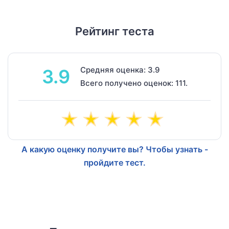
Рейтинг теста
Средняя оценка: 3.9
3.9
Всего получено оценок: 111.
А какую оценку получите вы? Чтобы узнать -
пройдите тест.