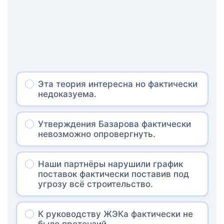
Эта теория интересна но фактически
недоказуема.
Утверждения Базарова фактически
невозможно опровергнуть.
Наши партнёры нарушили график
поставок фактически поставив под
угрозу всё строительство.
К руководству ЖЭКа фактически не
было претензий.