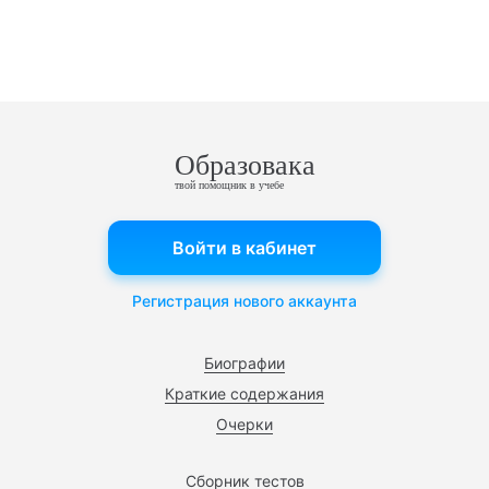
Образовака
твой помощник в учебе
Войти в кабинет
Регистрация нового аккаунта
Биографии
Краткие содержания
Очерки
Сборник тестов