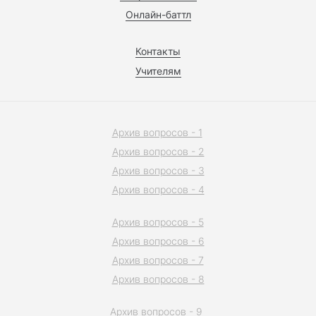
Онлайн-баттл
Контакты
Учителям
Архив вопросов - 1
Архив вопросов - 2
Архив вопросов - 3
Архив вопросов - 4
Архив вопросов - 5
Архив вопросов - 6
Архив вопросов - 7
Архив вопросов - 8
Архив вопросов - 9