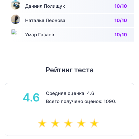
Даниил Полищук
10/10
Наталья Леонова
10/10
Умар Газаев
10/10
Рейтинг теста
Средняя оценка: 4.6
4.6
Всего получено оценок: 1090.