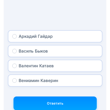
Аркадий Гайдар
Василь Быков
Валентин Катаев
Вениамин Каверин
Ответить