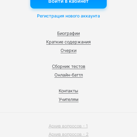
Войти в кабинет
Регистрация нового аккаунта
Биографии
Краткие содержания
Очерки
Сборник тестов
Онлайн-баттл
Контакты
Учителям
Архив вопросов - 1
Архив вопросов - 2