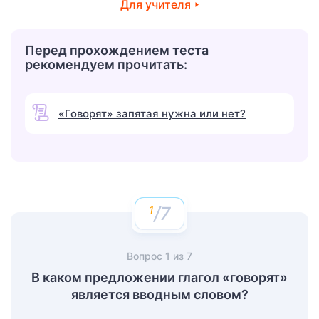
Для учителя
Перед прохождением теста
рекомендуем прочитать:
«Говорят» запятая нужна или нет?
/7
Вопрос
1
из
7
В каком предложении глагол «говорят»
является вводным словом?