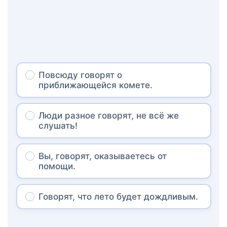
Повсюду говорят о
приближающейся комете.
Люди разное говорят, не всё же
слушать!
Вы, говорят, оказываетесь от
помощи.
Говорят, что лето будет дождливым.