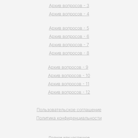
Архив вопросов - 3
Архив вопросов - 4
Архив вопросов - 5
Архив вопросов - 6
Архив вопросов - 7
Архив вопросов - 8
Архив вопросов - 9
Архив вопросов - 10
Архив вопросов - 11
Архив вопросов - 12
Пользовательское соглашение
Политика конфиденциальности
Полное или частичное