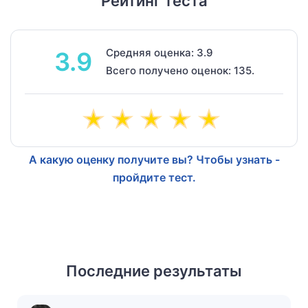
Рейтинг теста
Средняя оценка: 3.9
3.9
Всего получено оценок: 135.
А какую оценку получите вы? Чтобы узнать -
пройдите тест.
Последние результаты