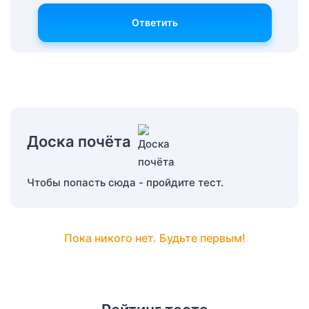
Ответить
Доска почёта
Чтобы попасть сюда - пройдите тест.
Пока никого нет. Будьте первым!