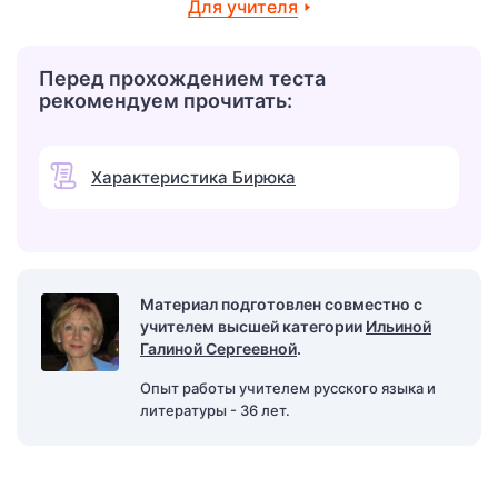
Для учителя
Перед прохождением теста
рекомендуем прочитать:
Характеристика Бирюка
Материал подготовлен совместно с
учителем высшей категории
Ильиной
Галиной Сергеевной
.
Опыт работы учителем русского языка и
литературы - 36 лет.