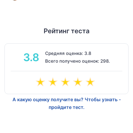
Рейтинг теста
Средняя оценка: 3.8
3.8
Всего получено оценок: 298.
А какую оценку получите вы? Чтобы узнать -
пройдите тест.