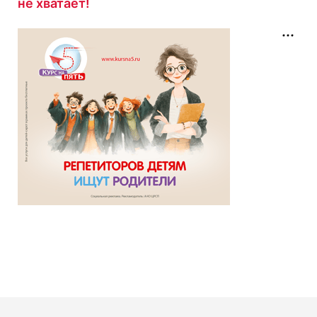
не хватает!