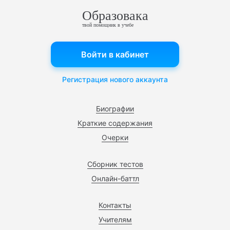
Образовака
твой помощник в учебе
Войти в кабинет
Регистрация нового аккаунта
Биографии
Краткие содержания
Очерки
Сборник тестов
Онлайн-баттл
Контакты
Учителям