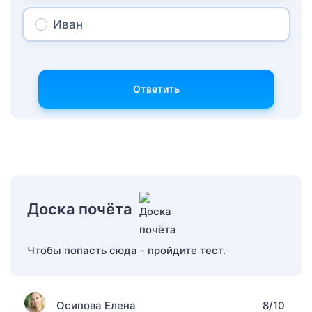
Иван
Ответить
Доска почёта
Чтобы попасть сюда - пройдите тест.
Осипова Елена
8/10