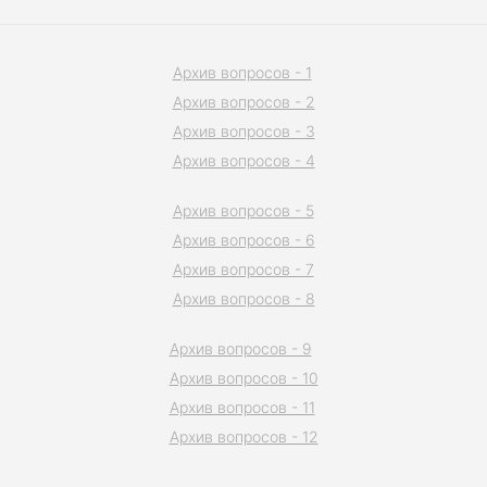
Архив вопросов - 1
Архив вопросов - 2
Архив вопросов - 3
Архив вопросов - 4
Архив вопросов - 5
Архив вопросов - 6
Архив вопросов - 7
Архив вопросов - 8
Архив вопросов - 9
Архив вопросов - 10
Архив вопросов - 11
Архив вопросов - 12