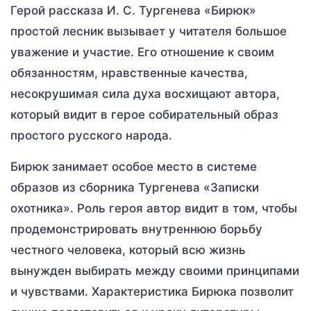
Герой рассказа И. С. Тургенева «Бирюк»
простой лесник вызывает у читателя большое
уважение и участие. Его отношение к своим
обязанностям, нравственные качества,
несокрушимая сила духа восхищают автора,
который видит в герое собирательный образ
простого русского народа.
Бирюк занимает особое место в системе
образов из сборника Тургенева «Записки
охотника». Роль героя автор видит в том, чтобы
продемонстрировать внутреннюю борьбу
честного человека, который всю жизнь
вынужден выбирать между своими принципами
и чувствами. Характеристика Бирюка позволит