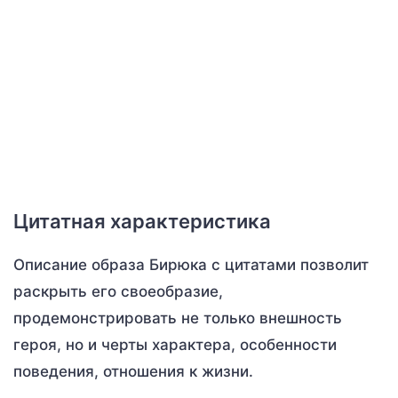
Цитатная характеристика
Описание образа Бирюка с цитатами позволит
раскрыть его своеобразие,
продемонстрировать не только внешность
героя, но и черты характера, особенности
поведения, отношения к жизни.