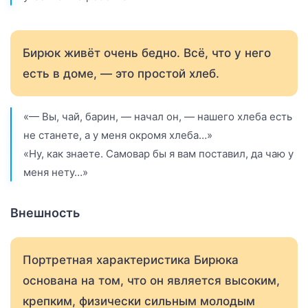
Бирюк живёт очень бедно. Всё, что у него
есть в доме, — это простой хлеб.
«— Вы, чай, барин, — начал он, — нашего хлеба есть
не станете, а у меня окромя хлеба…»
«Ну, как знаете. Самовар бы я вам поставил, да чаю у
меня нету…»
Внешность
Портретная характеристика Бирюка
основана на том, что он является высоким,
крепким, физически сильным молодым