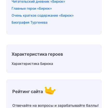
Читательский дневник «Бирюк»
Главные герои «Бирюк»
Очень краткое содержание «Бирюк»
Биография Тургенева
Характеристика героев
Характеристика Бирюка
Рейтинг сайта
Отвечайте на вопросы и зарабатывайте баллы!