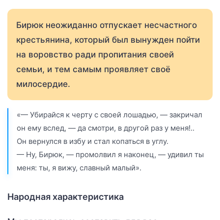
Бирюк неожиданно отпускает несчастного
крестьянина, который был вынужден пойти
на воровство ради пропитания своей
семьи, и тем самым проявляет своё
милосердие.
«— Убирайся к черту с своей лошадью, — закричал
он ему вслед, — да смотри, в другой раз у меня!..
Он вернулся в избу и стал копаться в углу.
— Ну, Бирюк, — промолвил я наконец, — удивил ты
меня: ты, я вижу, славный малый».
Народная характеристика