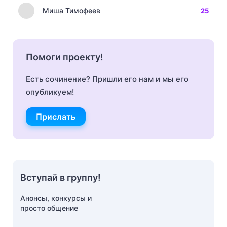
Миша Тимофеев
25
Помоги проекту!
Есть сочинение? Пришли его нам и мы его
опубликуем!
Прислать
Вступай в группу!
Анонсы, конкурсы и
просто общение