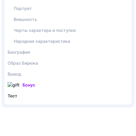
Портрет
Внешность
Черты характера и поступки
Народная характеристика
Биография
Образ Бирюка
Вывод
Бонус
Тест