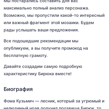
Мы постарались составить для вас
максимально полный анализ персонажа.
Возможно, мы пропустили какой-то интересный
или важный фрагмент этой мозаики. Будем
рады услышать ваши предложения.
Все подошедшие рекомендации мы
опубликуем, а вы получите промокод на
бесплатную грамоту.
Давайте создадим самую подробную
характеристику Бирюка вместе!
Биография
Фома Кузьмич — лесник, который за угрюмый и
нелюдимый нрав получил прозвище Бирюк, то