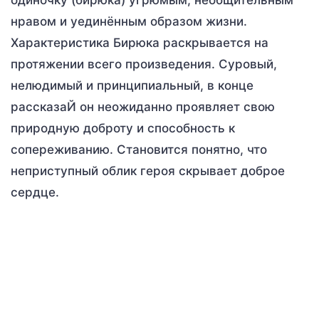
нравом и уединённым образом жизни.
Характеристика Бирюка раскрывается на
протяжении всего произведения. Суровый,
нелюдимый и принципиальный, в конце
рассказаЙ он неожиданно проявляет свою
природную доброту и способность к
сопереживанию. Становится понятно, что
неприступный облик героя скрывает доброе
сердце.