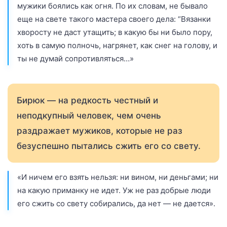
мужики боялись как огня. По их словам, не бывало
еще на свете такого мастера своего дела: “Вязанки
хворосту не даст утащить; в какую бы ни было пору,
хоть в самую полночь, нагрянет, как снег на голову, и
ты не думай сопротивляться…»
Бирюк — на редкость честный и
неподкупный человек, чем очень
раздражает мужиков, которые не раз
безуспешно пытались сжить его со свету.
«И ничем его взять нельзя: ни вином, ни деньгами; ни
на какую приманку не идет. Уж не раз добрые люди
его сжить со свету собирались, да нет — не дается».