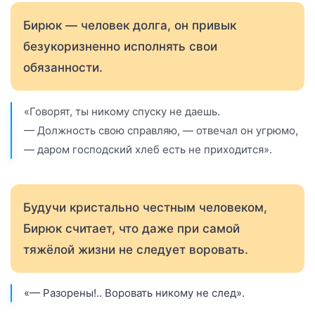
Бирюк — человек долга, он привык
безукоризненно исполнять свои
обязанности.
«Говорят, ты никому спуску не даешь.
— Должность свою справляю, — отвечал он угрюмо,
— даром господский хлеб есть не приходится».
Будучи кристально честным человеком,
Бирюк считает, что даже при самой
тяжёлой жизни не следует воровать.
«— Разорены!.. Воровать никому не след».