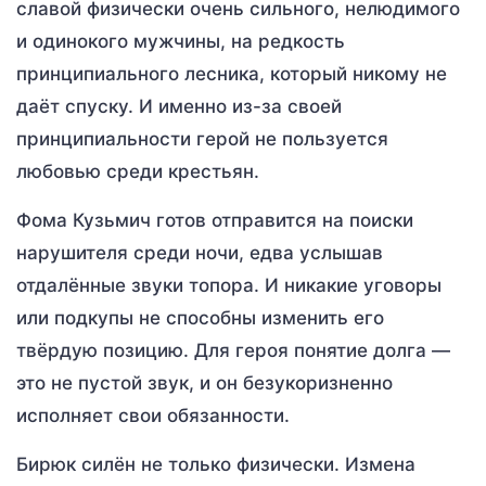
славой физически очень сильного, нелюдимого
и одинокого мужчины, на редкость
принципиального лесника, который никому не
даёт спуску. И именно из-за своей
принципиальности герой не пользуется
любовью среди крестьян.
Фома Кузьмич готов отправится на поиски
нарушителя среди ночи, едва услышав
отдалённые звуки топора. И никакие уговоры
или подкупы не способны изменить его
твёрдую позицию. Для героя понятие долга —
это не пустой звук, и он безукоризненно
исполняет свои обязанности.
Бирюк силён не только физически. Измена