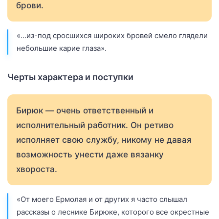
брови.
«…из-под сросшихся широких бровей смело глядели
небольшие карие глаза».
Черты характера и поступки
Бирюк — очень ответственный и
исполнительный работник. Он ретиво
исполняет свою службу, никому не давая
возможность унести даже вязанку
хвороста.
«От моего Ермолая и от других я часто слышал
рассказы о леснике Бирюке, которого все окрестные