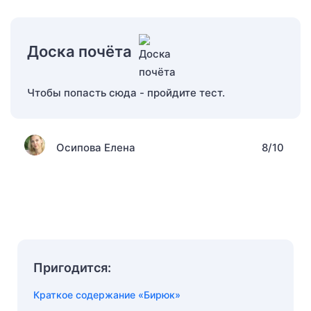
Доска почёта
Чтобы попасть сюда - пройдите тест.
Осипова Елена
8/10
Пригодится:
Краткое содержание «Бирюк»