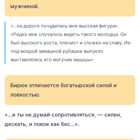
мужчиной.
«…на дороге почудилась мне высокая фигура».
«Редко мне случалось видеть такого молодца. Он
был высокого роста, плечист и сложен на славу. Из-
под мокрой замашной рубашки выпукло
выставлялись его могучие мышцы».
Бирюк отличается богатырской силой и
ловкостью.
«…и ты не думай сопротивляться, — силен,
дескать, и ловок как бес…».