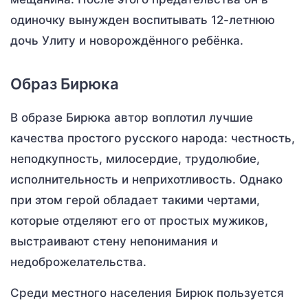
одиночку вынужден воспитывать 12-летнюю
дочь Улиту и новорождённого ребёнка.
Образ Бирюка
В образе Бирюка автор воплотил лучшие
качества простого русского народа: честность,
неподкупность, милосердие, трудолюбие,
исполнительность и неприхотливость. Однако
при этом герой обладает такими чертами,
которые отделяют его от простых мужиков,
выстраивают стену непонимания и
недоброжелательства.
Среди местного населения Бирюк пользуется