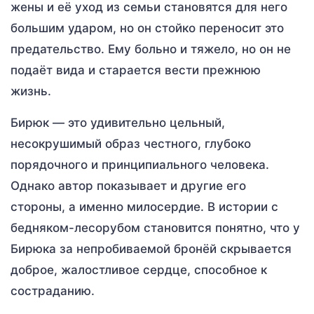
жены и её уход из семьи становятся для него
большим ударом, но он стойко переносит это
предательство. Ему больно и тяжело, но он не
подаёт вида и старается вести прежнюю
жизнь.
Бирюк — это удивительно цельный,
несокрушимый образ честного, глубоко
порядочного и принципиального человека.
Однако автор показывает и другие его
стороны, а именно милосердие. В истории с
бедняком-лесорубом становится понятно, что у
Бирюка за непробиваемой бронёй скрывается
доброе, жалостливое сердце, способное к
состраданию.