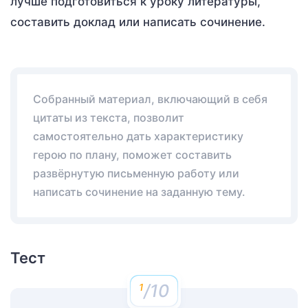
лучше подготовиться к уроку литературы,
составить доклад или написать сочинение.
Собранный материал, включающий в себя
цитаты из текста, позволит
самостоятельно дать характеристику
герою по плану, поможет составить
развёрнутую письменную работу или
написать сочинение на заданную тему.
Тест
/10