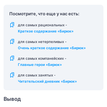
Посмотрите, что еще у нас есть:
для самых рациональных -
Краткое содержание «Бирюк»
для самых нетерпеливых -
Очень краткое содержание «Бирюк»
для самых компанейских -
Главные герои «Бирюк»
для самых занятых -
Читательский дневник «Бирюк»
Вывод