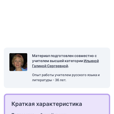
Материал подготовлен совместно с
учителем высшей категории
Ильиной
Галиной Сергеевной
.
Опыт работы учителем русского языка и
литературы - 36 лет.
Краткая характеристика