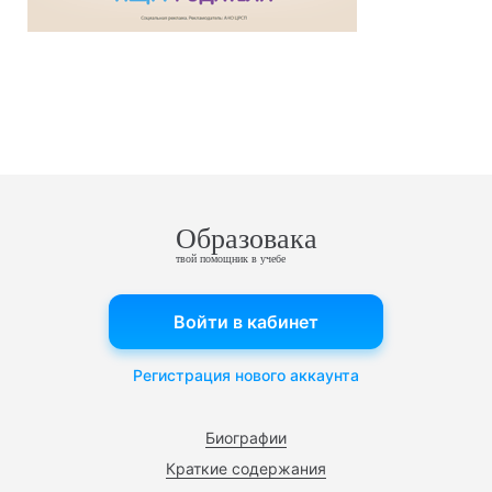
Образовака
твой помощник в учебе
Войти в кабинет
Регистрация нового аккаунта
Биографии
Краткие содержания