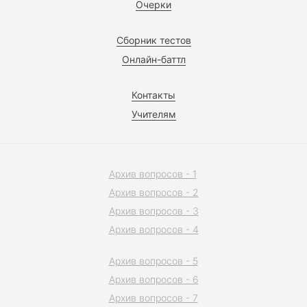
Очерки
Сборник тестов
Онлайн-баттл
Контакты
Учителям
Архив вопросов - 1
Архив вопросов - 2
Архив вопросов - 3
Архив вопросов - 4
Архив вопросов - 5
Архив вопросов - 6
Архив вопросов - 7