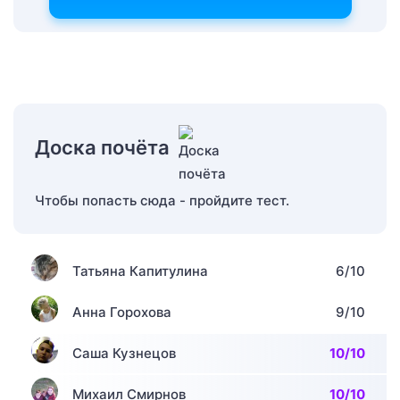
Доска почёта
Чтобы попасть сюда - пройдите тест.
Татьяна Капитулина
6/10
Анна Горохова
9/10
Саша Кузнецов
10/10
Михаил Смирнов
10/10