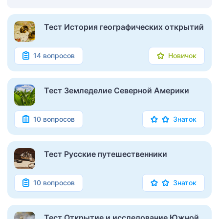
Тест История географических открытий
14 вопросов
Новичок
Тест Земледелие Северной Америки
10 вопросов
Знаток
Тест Русские путешественники
10 вопросов
Знаток
Тест Открытие и исследование Южной