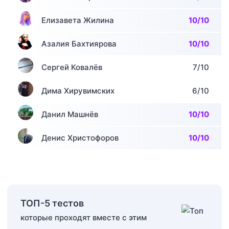
Елизавета Жилина
10/10
Азалия Бахтиярова
10/10
Сергей Ковалёв
7/10
Дима Хирувимских
6/10
Данил Машнёв
10/10
Денис Христофоров
10/10
ТОП-5 тестов
которые проходят вместе с этим