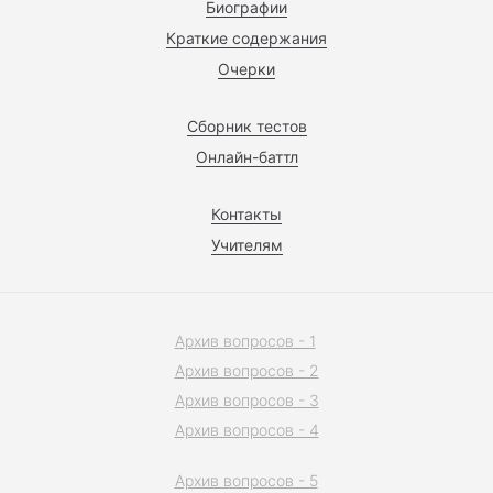
Биографии
Краткие содержания
Очерки
Сборник тестов
Онлайн-баттл
Контакты
Учителям
Архив вопросов - 1
Архив вопросов - 2
Архив вопросов - 3
Архив вопросов - 4
Архив вопросов - 5