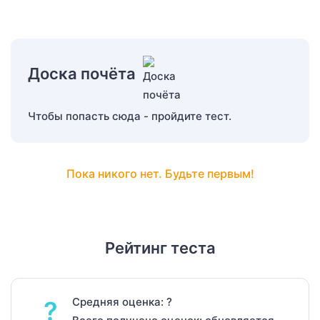
Доска почёта
Чтобы попасть сюда - пройдите тест.
Пока никого нет. Будьте первым!
Рейтинг теста
Средняя оценка: ?
?