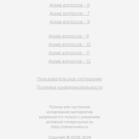
Архив вопросов - 6
Архив вопросов - 7
Архив вопросов - 8
Архив вопросов - 9
Архив вопросов - 10
Архив вопросов - 11
Архив вопросов - 12
Пользовательское соглашение
Политика конфиденциальности
Полное или частичное
копирование материалов
разрешается только с указанием
активной гиперссылки на
https://obrazovaka.ru
Copyright © 2008-2026