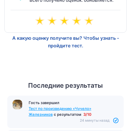
Всего получено оценок: обновляется.
А какую оценку получите вы? Чтобы узнать -
пройдите тест.
Последние результаты
Гость завершил
Тест по произведению «Чучело»
Железников
с результатом
3/10
24 минуты назад