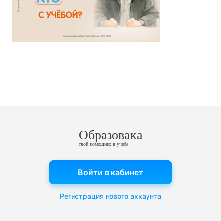
Образовака
твой помощник в учебе
Войти в кабинет
Регистрация нового аккаунта