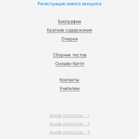
Регистрация нового аккаунта
Биографии
Краткие содержания
Очерки
Сборник тестов
Онлайн-баттл
Контакты
Учителям
Архив вопросов - 1
Архив вопросов - 2
Архив вопросов - 3