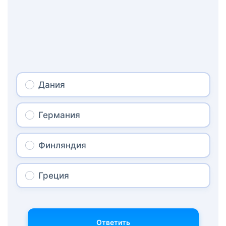
Дания
Германия
Финляндия
Греция
Ответить