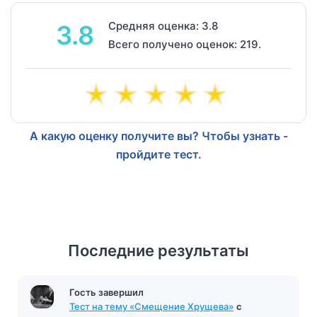
Средняя оценка: 3.8
3.8
Всего получено оценок: 219.
А какую оценку получите вы? Чтобы узнать -
пройдите тест.
Последние результаты
Гость завершил
Тест на тему «Смещение Хрущева»
с