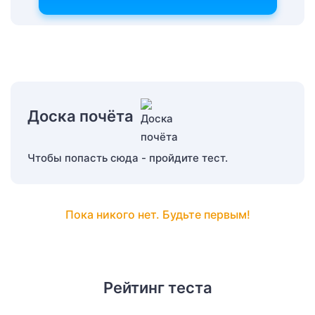
Доска почёта
Чтобы попасть сюда - пройдите тест.
Пока никого нет. Будьте первым!
Рейтинг теста