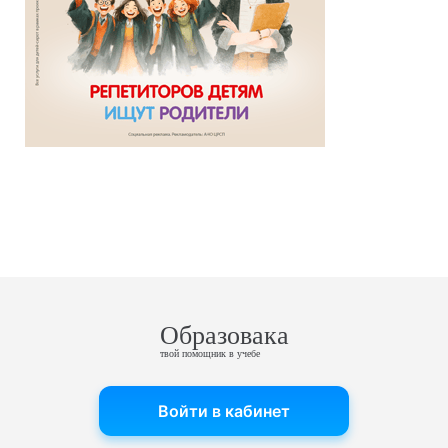
Образовака
твой помощник в учебе
Войти в кабинет