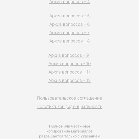
Архив вопросов - 4
Архив вопросов - 5
Архив вопросов - 6
Архив вопросов - 7
Архив вопросов - 8
Архив вопросов - 9
Архив вопросов - 10
Архив вопросов - 11
Архив вопросов - 12
Пользовательское соглашение
Политика конфиденциальности
Полное или частичное
копирование материалов
разрешается только с указанием