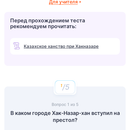
Для учителя
Перед прохождением теста
рекомендуем прочитать:
Казахское ханство при Хакназаре
/5
Вопрос
1
из
5
В каком городе Хак-Назар-хан вступил на
престол?