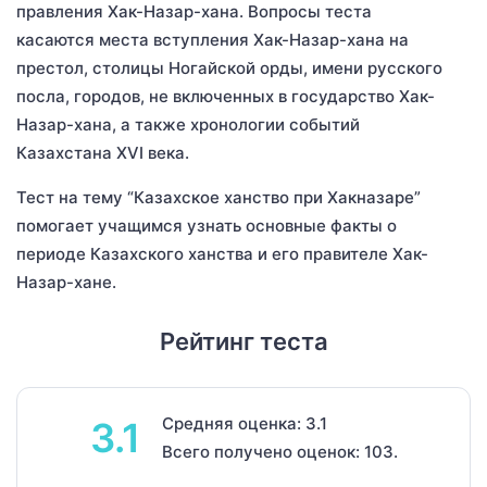
правления Хак-Назар-хана. Вопросы теста
касаются места вступления Хак-Назар-хана на
престол, столицы Ногайской орды, имени русского
посла, городов, не включенных в государство Хак-
Назар-хана, а также хронологии событий
Казахстана XVI века.
Тест на тему “Казахское ханство при Хакназаре”
помогает учащимся узнать основные факты о
периоде Казахского ханства и его правителе Хак-
Назар-хане.
Рейтинг теста
Средняя оценка: 3.1
3.1
Всего получено оценок: 103.