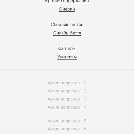
Краткие содержания
Очерки
Сборник тестов
Онлайн-баттл
Контакты
Учителям
Архив вопросов - 1
Архив вопросов - 2
Архив вопросов - 3
Архив вопросов - 4
Архив вопросов - 5
Архив вопросов - 6