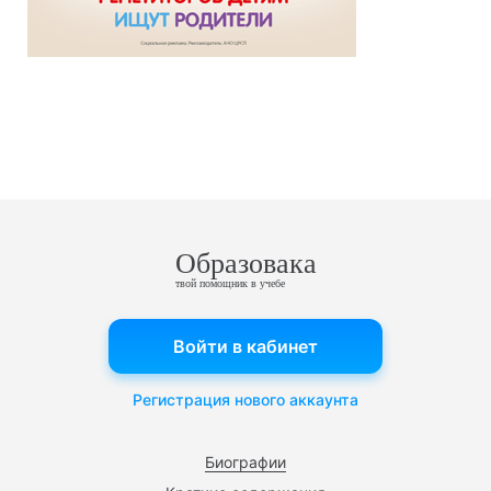
Образовака
твой помощник в учебе
Войти в кабинет
Регистрация нового аккаунта
Биографии