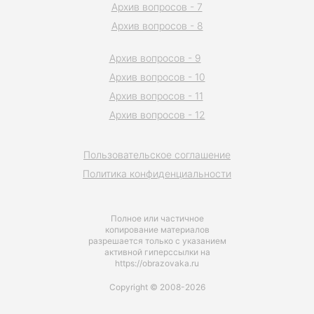
Архив вопросов - 7
Архив вопросов - 8
Архив вопросов - 9
Архив вопросов - 10
Архив вопросов - 11
Архив вопросов - 12
Пользовательское соглашение
Политика конфиденциальности
Полное или частичное
копирование материалов
разрешается только с указанием
активной гиперссылки на
https://obrazovaka.ru
Copyright © 2008-2026