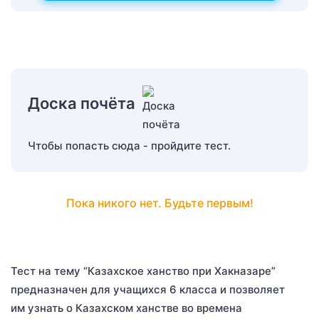
Доска почёта
Чтобы попасть сюда - пройдите тест.
Пока никого нет. Будьте первым!
Тест на тему “Казахское ханство при Хакназаре”
предназначен для учащихся 6 класса и позволяет
им узнать о Казахском ханстве во времена