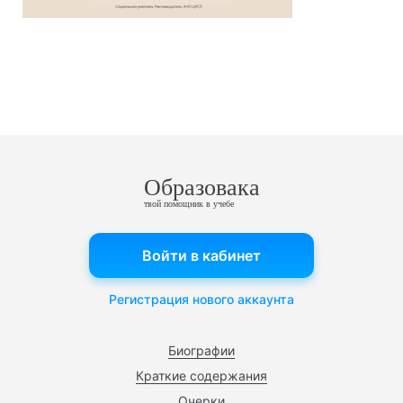
Образовака
твой помощник в учебе
Войти в кабинет
Регистрация нового аккаунта
Биографии
Краткие содержания
Очерки