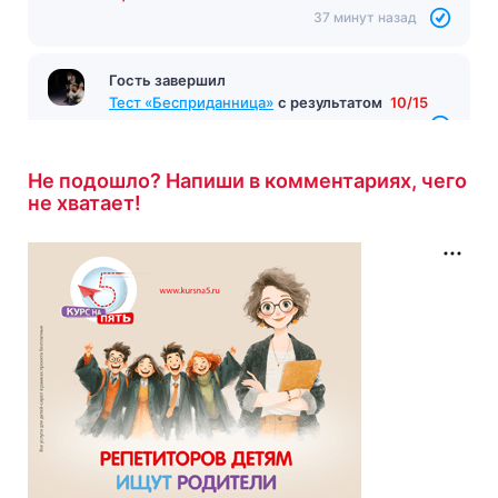
37 минут назад
Гость завершил
Тест «Бесприданница»
с результатом
10/15
38 минут назад
Не подошло? Напиши в комментариях, чего
не хватает!