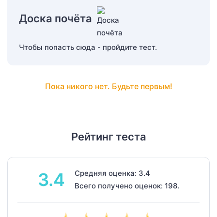
Доска почёта
Чтобы попасть сюда - пройдите тест.
Пока никого нет. Будьте первым!
Рейтинг теста
Средняя оценка: 3.4
3.4
Всего получено оценок: 198.