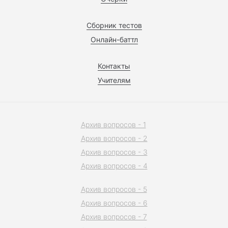
Сборник тестов
Онлайн-баттл
Контакты
Учителям
Архив вопросов - 1
Архив вопросов - 2
Архив вопросов - 3
Архив вопросов - 4
Архив вопросов - 5
Архив вопросов - 6
Архив вопросов - 7